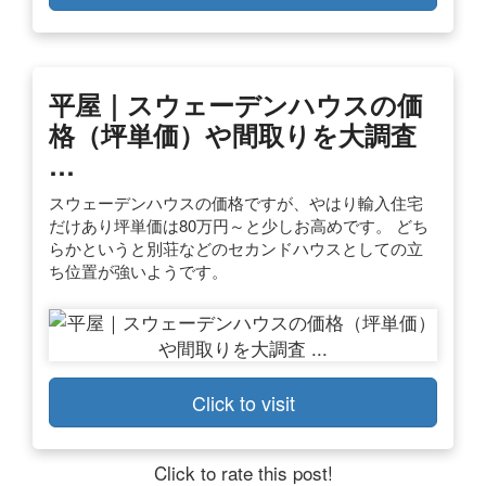
平屋｜スウェーデンハウスの価
格（坪単価）や間取りを大調査
…
スウェーデンハウスの価格ですが、やはり輸入住宅
だけあり坪単価は80万円～と少しお高めです。 どち
らかというと別荘などのセカンドハウスとしての立
ち位置が強いようです。
Click to visit
Click to rate this post!