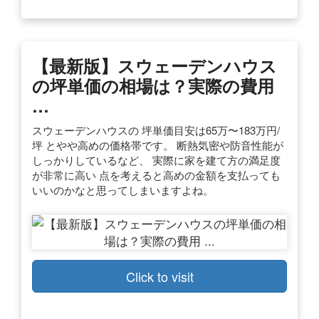
【最新版】スウェーデンハウス
の坪単価の相場は？実際の費用
…
スウェーデンハウスの 坪単価目安は65万〜183万円/
坪 とやや高めの価格帯です。 断熱気密や防音性能が
しっかりしているなど、 実際に家を建て方の満足度
が非常に高い 点を考えると高めの金額を支払っても
いいのかなと思ってしまいますよね。
Click to visit