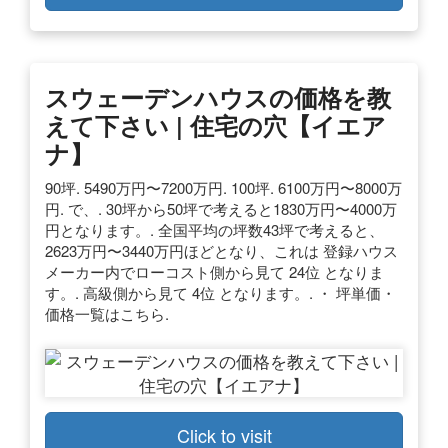
スウェーデンハウスの価格を教
えて下さい | 住宅の穴【イエア
ナ】
90坪. 5490万円〜7200万円. 100坪. 6100万円〜8000万
円. で、. 30坪から50坪で考えると1830万円〜4000万
円となります。. 全国平均の坪数43坪で考えると、
2623万円〜3440万円ほどとなり、これは 登録ハウス
メーカー内でローコスト側から見て 24位 となりま
す。. 高級側から見て 4位 となります。. ・ 坪単価・
価格一覧はこちら.
Click to visit