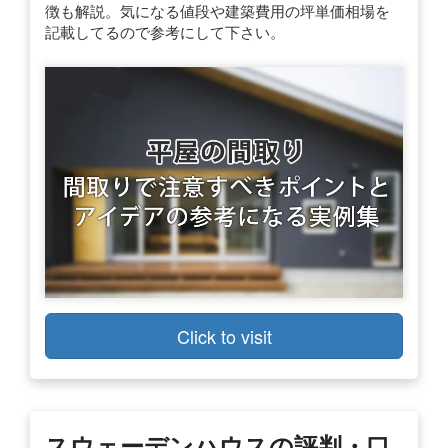
徴も解説。気になる値段や建築費用の坪単価相場を
記載してるので参考にして下さい。
Click to visit
スウェーデンハウスの評判・口