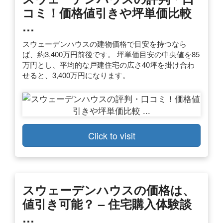
コミ！価格値引きや坪単価比較
…
スウェーデンハウスの建物価格で目安を持つなら
ば、約3,400万円前後です。 坪単価目安の中央値を85
万円とし、平均的な戸建住宅の広さ40坪を掛け合わ
せると、3,400万円になります。
Click to visit
スウェーデンハウスの価格は、
値引き可能？ – 住宅購入体験談
…