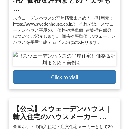
…
スウェーデンハウスの平屋情報まとめ＊ （引用元：
https://www.swedenhouse.co.jp/） それでは、スウェ
ーデンハウス平屋の、 価格や坪単価; 建築構造部分;
についてご紹介します。 価格や坪単価. スウェーデン
ハウスを平屋で建てるプランは2つあります。
Click to visit
【公式】スウェーデンハウス｜
輸入住宅のハウスメーカー …
全国ネットの輸入住宅・注文住宅メーカーとして30