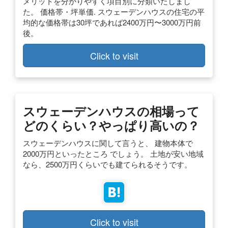
メリットを分かりやすく項目別に分類いたしまし
た。 価格帯・坪単価. スウェーデンハウスの住宅の平
均的な価格帯は30坪であれば2400万円〜3000万円前
後。
Click to visit
スウェーデンハウスの相場って
どのくらい？やっぱり高いの？
スウェーデンハウスに関して言うと、 建物本体で
2000万円といったところ でしょう。 土地が安い地域
なら、2500万円くらいでも建てられるそうです。
Click to visit