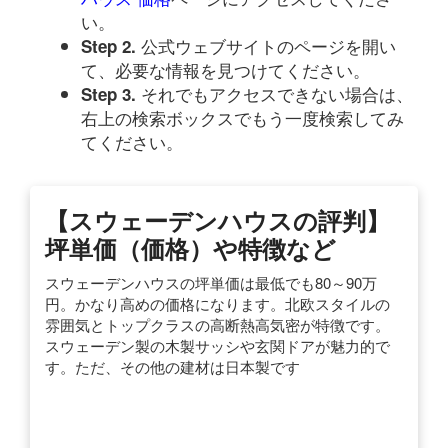
い。
公式ウェブサイトのページを開い
Step 2.
て、必要な情報を見つけてください。
それでもアクセスできない場合は、
Step 3.
右上の検索ボックスでもう一度検索してみ
てください。
【スウェーデンハウスの評判】
坪単価（価格）や特徴など
スウェーデンハウスの坪単価は最低でも80～90万
円。かなり高めの価格になります。北欧スタイルの
雰囲気とトップクラスの高断熱高気密が特徴です。
スウェーデン製の木製サッシや玄関ドアが魅力的で
す。ただ、その他の建材は日本製です