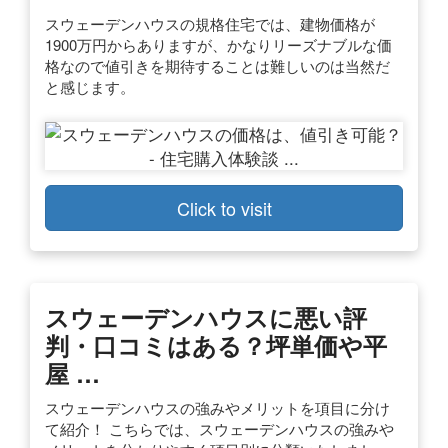
スウェーデンハウスの規格住宅では、建物価格が
1900万円からありますが、かなりリーズナブルな価
格なので値引きを期待することは難しいのは当然だ
と感じます。
Click to visit
スウェーデンハウスに悪い評
判・口コミはある？坪単価や平
屋 …
スウェーデンハウスの強みやメリットを項目に分け
て紹介！ こちらでは、スウェーデンハウスの強みや