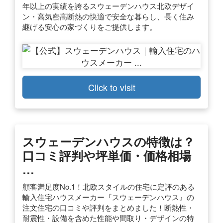
年以上の実績を誇るスウェーデンハウス北欧デザイ
ン・高気密高断熱の快適で安全な暮らし、長く住み
継げる安心の家づくりをご提供します。
Click to visit
スウェーデンハウスの特徴は？
口コミ評判や坪単価・価格相場
…
顧客満足度No.1！北欧スタイルの住宅に定評のある
輸入住宅ハウスメーカー『スウェーデンハウス』の
注文住宅の口コミや評判をまとめました！断熱性・
耐震性・設備を含めた性能や間取り・デザインの特