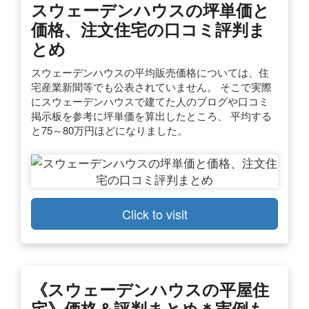
スウェーデンハウスの坪単価と
価格、注文住宅の口コミ評判ま
とめ
スウェーデンハウスの平均販売価格については、住
宅産業新聞等でも公表されていません。 そこで実際
にスウェーデンハウスで建てた人のブログや口コミ
掲示板を参考に坪単価を算出したところ、 平均する
と75～80万円ほどになりました。
Click to visit
《スウェーデンハウスの平屋住
宅》価格＆評判まとめ＊実例も