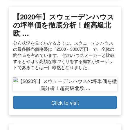
【2020年】スウェーデンハウス
の坪単価を徹底分析！超高級北
欧 …
分布状況を見てわかるように、スウェーデンハウス
の最多販売価格帯は「2500～3000万円」で、全体の
約41％を占めています。 他のハウスメーカーと比較
するとやはり高額な家づくりをする顧客がターゲッ
トであることは一目瞭然となりました。
Click to visit