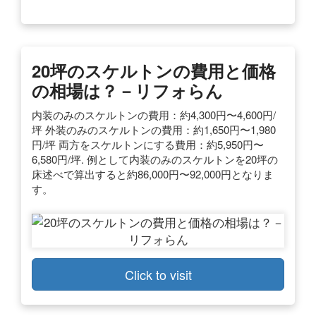
20坪のスケルトンの費用と価格
の相場は？－リフォらん
内装のみのスケルトンの費用：約4,300円〜4,600円/
坪 外装のみのスケルトンの費用：約1,650円〜1,980
円/坪 両方をスケルトンにする費用：約5,950円〜
6,580円/坪. 例として内装のみのスケルトンを20坪の
床述べで算出すると約86,000円〜92,000円となりま
す。
Click to visit