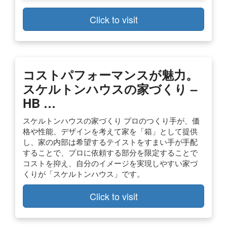
Click to visit
コストパフォーマンスが魅力。
スケルトンハウスの家づくり –
HB …
スケルトンハウスの家づくり プロのつくり手が、価
格や性能、デザインを考えて家を「箱」として提供
し、家の内部は希望するテイストをすまい手が手配
することで、プロに依頼する部分を限定することで
コストを抑え、自分のイメージを実現しやすい家づ
くりが「スケルトンハウス」です。
Click to visit