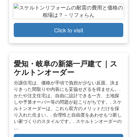
Click to visit
愛知・岐阜の新築一戸建て｜ス
ケルトンオーダー
分譲住宅は、価格が手頃で負担が少ない反面、決ま
りきった間取りや内装にも妥協せざるを得ません。.
かたや注文住宅は、自由に設計できる一方、土地探
しや予算オーバー等の問題が起こりがちです。. スケ
ルトンオーダーは、これら双方のメリットだけを採
り入れた住まい。. 合理性と自由度をあわせもつ新し
い家づくりのスタイルです。. スケルトンオーダーの
…