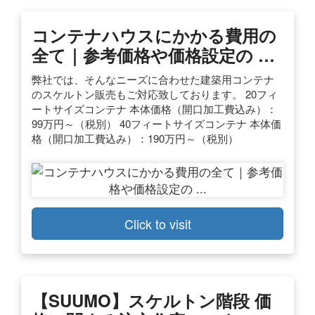
コンテナハウスにかかる費用の
全て｜参考価格や価格設定の …
弊社では、そんなニーズに合わせた建築用コンテナ
のスケルトン販売もご対応致しております。 20フィ
ートサイズコンテナ 本体価格（開口加工費込み）：
99万円～（税別） 40フィートサイズコンテナ 本体価
格（開口加工費込み）：190万円～（税別）
Click to visit
【SUUMO】スケルトン階段 価