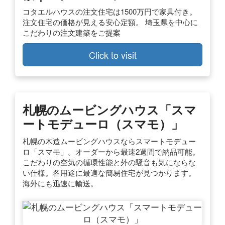
コタエルハウスの注文住宅は1500万円で家具付き。
注文住宅の価格が見える安心定額。 埼玉県を中心に
こだわりの注文建築をご提案
Click to visit
札幌のムービングハウス「スマ
ートモデューロ（スマモ）」
札幌の木造ムービングハウスならスマートモデュー
ロ「スマモ」。オーダーから最速2週間で納品可能。
こだわりの空気の循環性能と外の騒音も気にならな
い仕様。各用途に最適な簡易住宅が見つかります。
海外にも迅速に輸送。