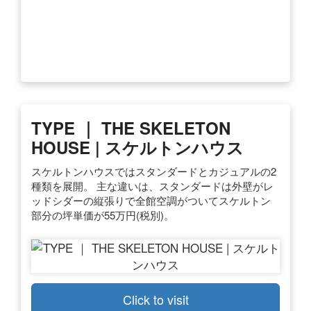
TYPE ｜ THE SKELETON
HOUSE | スケルトンハウス
スケルトンハウスではスタンダードとカジュアルの2
種類を展開。 主な違いは、スタンダードは外壁がレ
ッドシダーの縦張りで全館空調がついてスケルトン
部分の坪単価が55万円(税別)。
Click to visit