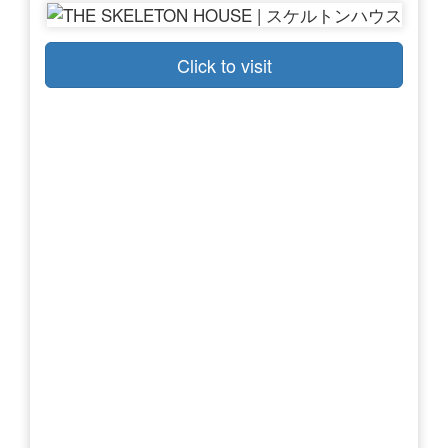
Click to visit