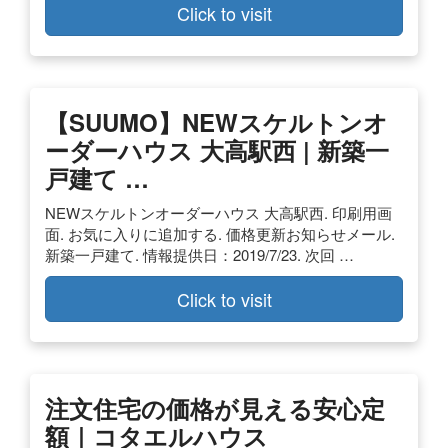
Click to visit
【SUUMO】NEWスケルトンオ
ーダーハウス 大高駅西 | 新築一
戸建て …
NEWスケルトンオーダーハウス 大高駅西. 印刷用画
面. お気に入りに追加する. 価格更新お知らせメール.
新築一戸建て. 情報提供日：2019/7/23. 次回 …
Click to visit
注文住宅の価格が見える安心定
額｜コタエルハウス