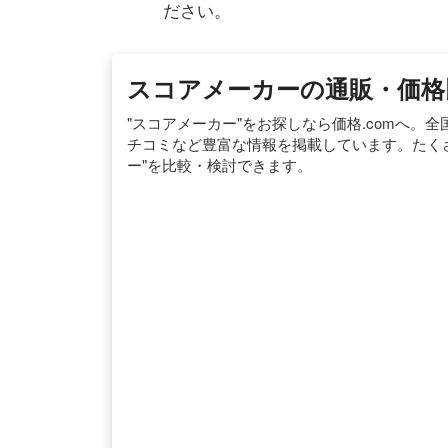
ださい。
スコアメーカーの通販・価格比較
"スコアメーカー"をお探しなら価格.comへ
チコミなど豊富な情報を掲載しています。たく
ー"を比較・検討できます。