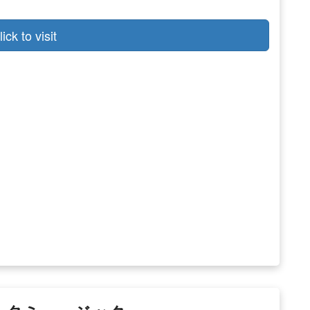
lick to visit