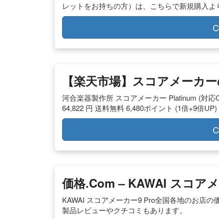
レットをお持ちの方）は、こちらで新規購入よ
C
【楽天市場】スコアメーカー
河合楽器製作所 スコアメーカー Platinum (対応OS
64,822 円 送料無料 6,480ポイント (1倍+9倍UP)
C
価格.com – KAWAI スコア
KAWAI スコアメーカー9 Pro全国各地のお
製品レビューやクチコミもあります。