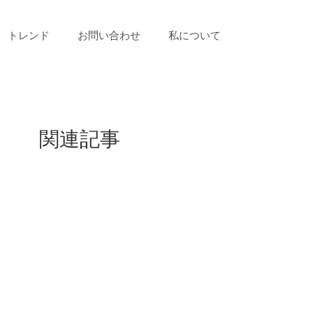
トレンド
お問い合わせ
私について
関連記事