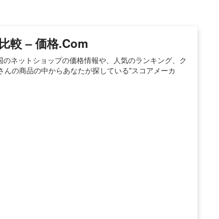
 – 価格.com
。全国のネットショップの価格情報や、人気のランキング、ク
さんの商品の中からあなたが探している"スコアメーカ