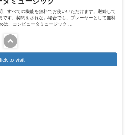
ピュータミュージック
5日間、すべての機能を無料でお使いいただけます。継続して
要です。契約をされない場合でも、プレーヤーとして無料
roは、コンピュータミュージック …
lick to visit