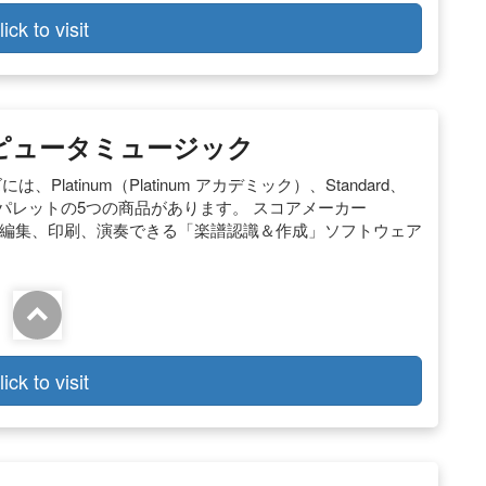
lick to visit
コンピュータミュージック
atinum（Platinum アカデミック）、Standard、
コアパレットの5つの商品があります。 スコアメーカー
取って、編集、印刷、演奏できる「楽譜認識＆作成」ソフトウェア
lick to visit