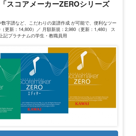
「スコアメーカーZEROシリーズ
コアや数字譜など、こだわりの楽譜作成 が可能で、便利なツー
更新：14,800）／ 月額新規：2,980（更新：1,480） ス
※1 上記プラチナムの学生・教職員用