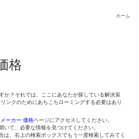
ホーム
価格
ますか？それでは、ここにあなたが探している解決策
価格リンクのためにあちこちローミングする必要はあり
 メーカー 価格
ページにアクセスしてください。
開いて、必要な情報を見つけてください。
合は、右上の検索ボックスでもう一度検索してみてく