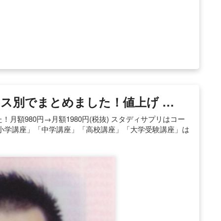
ス別でまとめました！値上げ …
！月額980円→月額1980円(税抜) スタディサプリはコー
小学講座」「中学講座」「高校講座」「大学受験講座」は