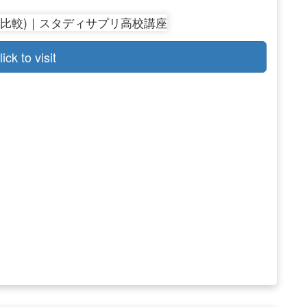
lick to visit