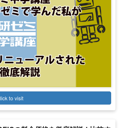
lick to visit