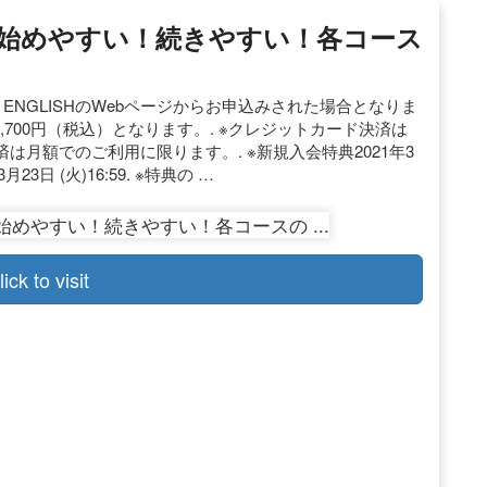
 – 始めやすい！続きやすい！各コース
ディサプリENGLISHのWebページからお申込みされた場合となりま
額3,700円（税込）となります。. ※クレジットカード決済は
月額でのご利用に限ります。. ※新規入会特典2021年3
月23日 (火)16:59. ※特典の …
lick to visit