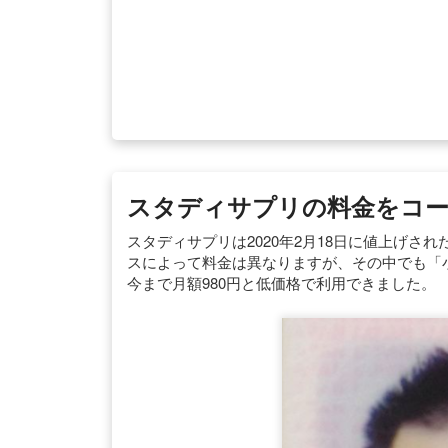
スタディサプリの料金をコー
スタディサプリは2020年2月18日に値上げされた
スによって料金は異なりますが、その中でも「
今まで月額980円と低価格で利用できました。