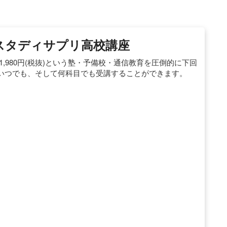
｜スタディサプリ高校講座
,980円(税抜)という塾・予備校・通信教育を圧倒的に下回
いつでも、そして何科目でも受講することができます。