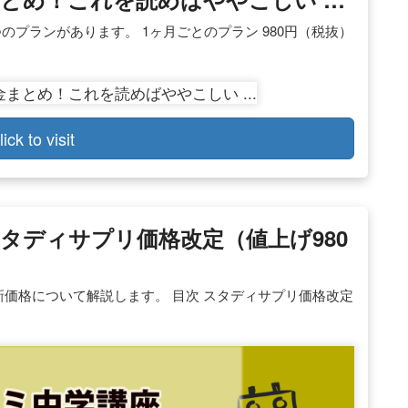
プランがあります。 1ヶ月ごとのプラン 980円（税抜）
lick to visit
スタディサプリ価格改定（値上げ980
の新価格について解説します。 目次 スタディサプリ価格改定