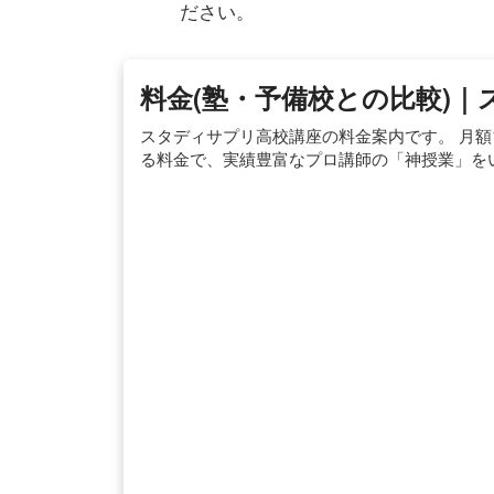
ださい。
料金(塾・予備校との比較)
スタディサプリ高校講座の料金案内です。 月額1
る料金で、実績豊富なプロ講師の「神授業」を