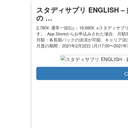
スタディサプリ ENGLISH
の …
2,780¥. 通常一括払い. 16,680¥. ※スタ
す。. App Storeからお申込みされた場合、月
月額・各長期パックの決済が可能、キャリア決済は
月度の期間：2021年2月22日 (月)17:00〜2021年3
C