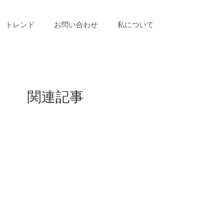
トレンド
お問い合わせ
私について
関連記事