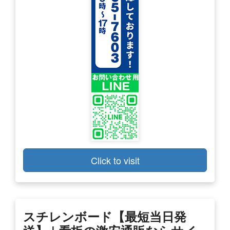
Click to visit
スチレンボード【最短当日発