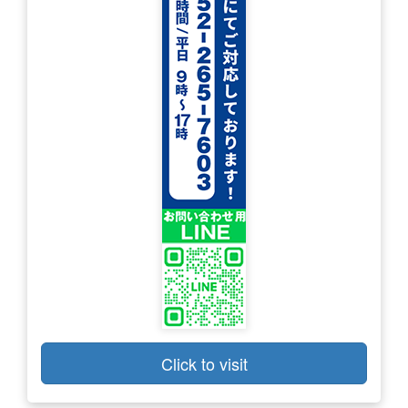
Click to visit