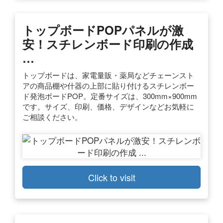
トップボードPOPパネルが激
安！スチレンボード印刷の作成
…
トップボードは、家電量販・薬局などチェーンスト
アの商品棚や什器の上部に貼り付けるスチレンボー
ド発泡ボードPOP。定番サイズは、300mm×900mm
です。サイズ、印刷、価格、デザインなどお気軽に
ご相談ください。
Click to visit