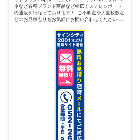
ネなど各種ブランド商品など幅広くスチレンボード
の通販を行なっております！. ご不明点や大量枚数な
どのお見積もりもお気軽にお問い合わせください …