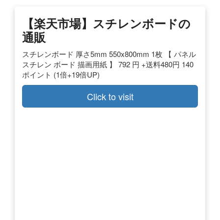
【楽天市場】スチレンボードの
通販
スチレンボード 厚さ5mm 550x800mm 1枚 【 パネル
スチレン ボード 描画用紙 】 792 円 +送料480円 140
ポイント (1倍+19倍UP)
Click to visit