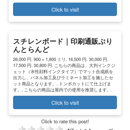
Click to visit
スチレンボード｜印刷通販ぷり
んとらんど
26,000 円. 900 × 1,800 ミリ. 16,500 円. 30,000 円.
17,500 円. 30,800 円. こちらの商品は、大判インクジ
ェット（水性顔料インクタイプ）でマット合成紙を
出力し、パネル加工及びラミネート加工を施したセ
ット商品となります。. トンボカットにて仕上げま
す。. こちらの商品は屋内での使用を推奨します。.
Click to visit
Click to rate this post!