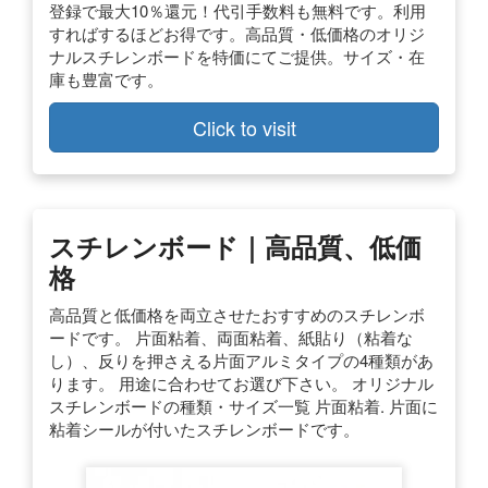
登録で最大10％還元！代引手数料も無料です。利用
すればするほどお得です。高品質・低価格のオリジ
ナルスチレンボードを特価にてご提供。サイズ・在
庫も豊富です。
Click to visit
スチレンボード｜高品質、低価
格
高品質と低価格を両立させたおすすめのスチレンボ
ードです。 片面粘着、両面粘着、紙貼り（粘着な
し）、反りを押さえる片面アルミタイプの4種類があ
ります。 用途に合わせてお選び下さい。 オリジナル
スチレンボードの種類・サイズ一覧 片面粘着. 片面に
粘着シールが付いたスチレンボードです。