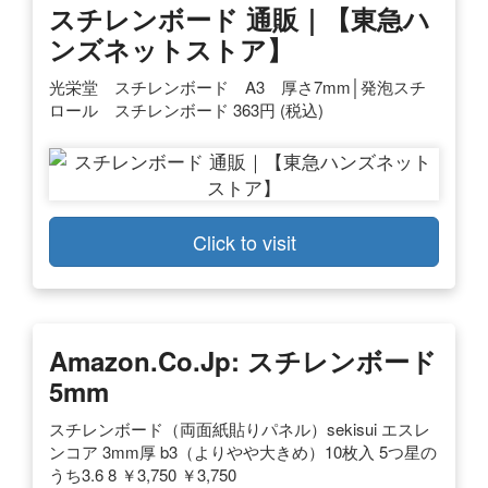
スチレンボード 通販｜【東急ハ
ンズネットストア】
光栄堂 スチレンボード A3 厚さ7mm│発泡スチ
ロール スチレンボード 363円 (税込)
Click to visit
Amazon.co.jp: スチレンボード
5mm
スチレンボード（両面紙貼りパネル）sekisui エスレ
ンコア 3mm厚 b3（よりやや大きめ）10枚入 5つ星の
うち3.6 8 ￥3,750 ￥3,750