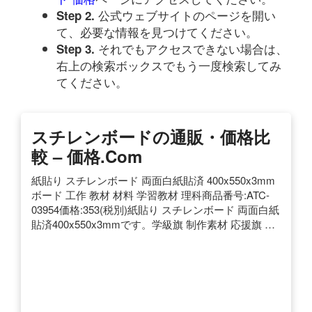
公式ウェブサイトのページを開い
Step 2.
て、必要な情報を見つけてください。
それでもアクセスできない場合は、
Step 3.
右上の検索ボックスでもう一度検索してみ
てください。
スチレンボードの通販・価格比
較 – 価格.com
紙貼り スチレンボード 両面白紙貼済 400x550x3mm
ボード 工作 教材 材料 学習教材 理科商品番号:ATC-
03954価格:353(税別)紙貼り スチレンボード 両面白紙
貼済400x550x3mmです。学級旗 制作素材 応援旗 …