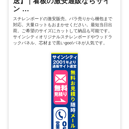
送】 | 看板の激安通販ならサイ
ン …
スチレンボードの激安販売。バラ売りから梱包まで
対応。大量ロットもおまかせください。最短当日出
荷。ご希望のサイズにカットして納品も可能です。
サインシティオリジナルスチレンボードやウッドラ
ックパネル、芯材まで黒いgoo!パネが人気です。