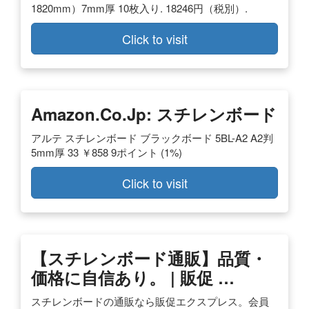
1820mm）7mm厚 10枚入り. 18246円（税別）.
Click to visit
Amazon.co.jp: スチレンボード
アルテ スチレンボード ブラックボード 5BL-A2 A2判
5mm厚 33 ￥858 9ポイント (1%)
Click to visit
【スチレンボード通販】品質・
価格に自信あり。 | 販促 …
スチレンボードの通販なら販促エクスプレス。会員