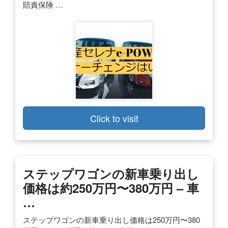
賠責保険 …
Click to visit
ステップワゴンの新車乗り出し
価格は約250万円〜380万円 – 車
…
ステップワゴンの新車乗り出し価格は250万円〜380