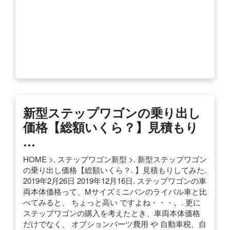
新型ステップワゴンの乗り出し
価格【総額いくら？】見積もり
…
HOME >. ステップワゴン新型 >. 新型ステップワゴン
の乗り出し価格【総額いくら？. 】見積もりしてみた.
2019年2月26日 2019年12月16日. ステップワゴンの車
両本体価格って、Mサイズミニバンのライバル車と比
べてみると、 ちょっと高い ですよね・・・。. 更に
ステップワゴンの購入を考えたとき、車両本体価格
だけでなく、 オプションパーツ費用 や 自動車税、自