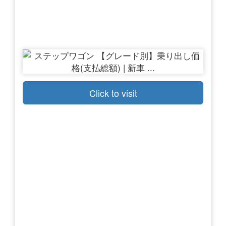
Click to visit