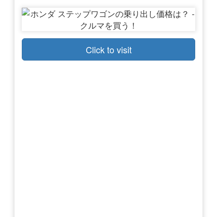
Click to visit