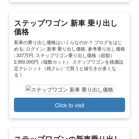
ステップワゴン 新車 乗り出し
価格
新車の乗り出し価格はいくらなのか？ ブログをはじ
める; ログイン; 新車 乗り出し価格. 参考乗り出し価格
: 337万円. ステップワゴン乗り出し価格（総額）
2,950,000円（端数カット） ステップワゴンを残価設
定クレジット（残クレ）で買うと値引きが多くな
る！
Click to visit
ステップワゴンの新車乗り出し