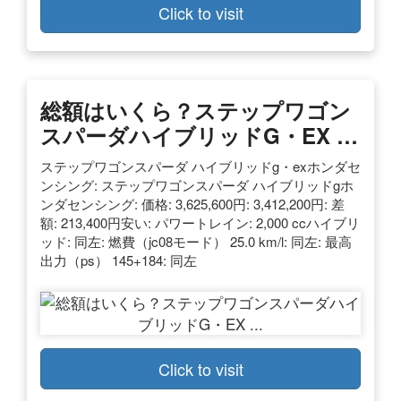
Click to visit
総額はいくら？ステップワゴン
スパーダハイブリッドG・EX …
ステップワゴンスパーダ ハイブリッドg・exホンダセ
ンシング: ステップワゴンスパーダ ハイブリッドgホ
ンダセンシング: 価格: 3,625,600円: 3,412,200円: 差
額: 213,400円安い: パワートレイン: 2,000 ccハイブリ
ッド: 同左: 燃費（jc08モード） 25.0 km/l: 同左: 最高
出力（ps） 145+184: 同左
Click to visit