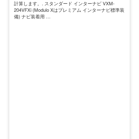
計算します。. スタンダード インターナビ VXM-
204VFXi (Modulo Xはプレミアム インターナビ標準装
備) ナビ装着用 …