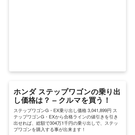
ホンダ ステップワゴンの乗り出
し価格は？ – クルマを買う！
ステップワゴンG・EX乗り出し価格 3,041,899円 ス
テップワゴンG・EXから合格ラインの値引きを引き
出せれば、総額で304万1千円の乗り出しで、ステッ
プワゴンを購入する事が出来ます！