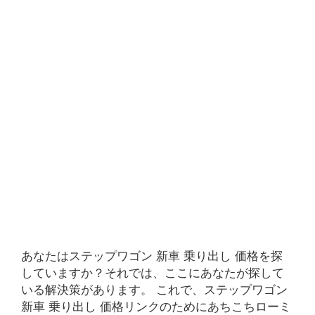
あなたはステップワゴン 新車 乗り出し 価格を探
していますか？それでは、ここにあなたが探して
いる解決策があります。 これで、ステップワゴン
新車 乗り出し 価格リンクのためにあちこちローミ