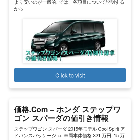
より安いのが一般的. では、各項目について説明する
から …
Click to visit
価格.com – ホンダ ステップワ
ゴン スパーダの値引き情報
ステップワゴン スパーダ 2015年モデル Cool Spirit ア
ドバンスパッケージ α. 車両本体価格 321 万円. 15 万