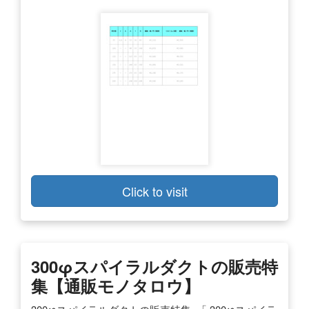
Click to visit
300φスパイラルダクトの販売特
集【通販モノタロウ】