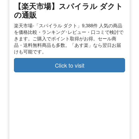
【楽天市場】スパイラル ダクト
の通販
楽天市場-「スパイラル ダクト」9,388件 人気の商品
を価格比較・ランキング･レビュー・口コミで検討で
きます。ご購入でポイント取得がお得。セール商
品・送料無料商品も多数。「あす楽」なら翌日お届
けも可能です。
Click to visit