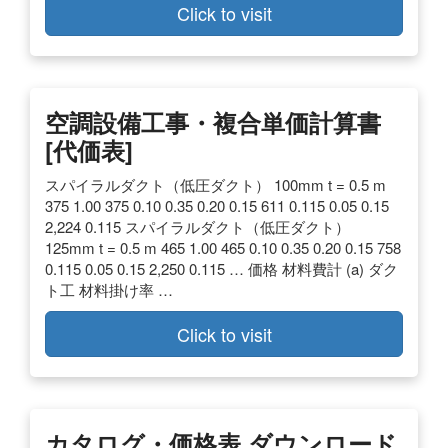
Click to visit
空調設備工事・複合単価計算書
[代価表]
スパイラルダクト（低圧ダクト） 100mm t = 0.5 m
375 1.00 375 0.10 0.35 0.20 0.15 611 0.115 0.05 0.15
2,224 0.115 スパイラルダクト（低圧ダクト）
125mm t = 0.5 m 465 1.00 465 0.10 0.35 0.20 0.15 758
0.115 0.05 0.15 2,250 0.115 … 価格 材料費計 (a) ダク
ト工 材料掛け率 …
Click to visit
カタログ・価格表 ダウンロード