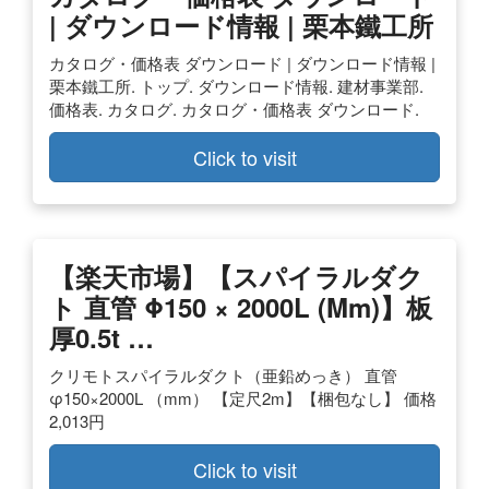
| ダウンロード情報 | 栗本鐵工所
カタログ・価格表 ダウンロード | ダウンロード情報 |
栗本鐵工所. トップ. ダウンロード情報. 建材事業部.
価格表. カタログ. カタログ・価格表 ダウンロード.
Click to visit
【楽天市場】【スパイラルダク
ト 直管 Φ150 × 2000L (mm)】板
厚0.5t …
クリモトスパイラルダクト（亜鉛めっき） 直管
φ150×2000L （mm） 【定尺2m】【梱包なし】 価格
2,013円
Click to visit