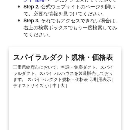
公式ウェブサイトのページを開い
Step 2.
て、必要な情報を見つけてください。
それでもアクセスできない場合は、
Step 3.
右上の検索ボックスでもう一度検索してみ
てください。
スパイラルダクト規格・価格表
三重県鈴鹿市において、空調・集塵ダクト、スパイ
ラルダクト、スパイラルハウスを製造販売しており
ます。 スパイラルダクト規格・価格表 印刷用表示 |
テキストサイズ 小 | 中 | 大 |