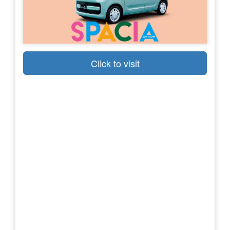
Click to visit