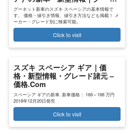
グーネット新車のスズキ スペーシアの基本情報で
す。 価格・値引き情報、値引き方法なども掲載！ メ
ーカー・グレード別に検索可能。
Click to visit
スズキ スペーシア ギア｜価
格・新型情報・グレード諸元 –
価格.com
スペーシア ギアの新車. 新車価格： 168～188 万円
2018年12月20日発売
Click to visit