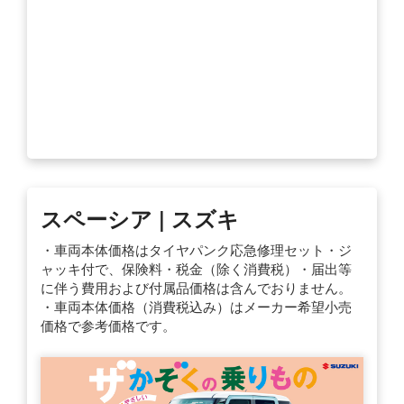
スペーシア | スズキ
・車両本体価格はタイヤパンク応急修理セット・ジ
ャッキ付で、保険料・税金（除く消費税）・届出等
に伴う費用および付属品価格は含んでおりません。
・車両本体価格（消費税込み）はメーカー希望小売
価格で参考価格です。