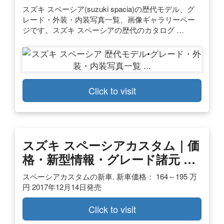
スズキ スペーシア(suzuki spacia)の歴代モデル、グ
レード・外装・内装写真一覧、画像ギャラリーペー
ジです。スズキ スペーシアの歴代のカタログ …
Click to visit
スズキ スペーシアカスタム｜価
格・新型情報・グレード諸元 …
スペーシアカスタムの新車. 新車価格： 164～195 万
円 2017年12月14日発売
Click to visit