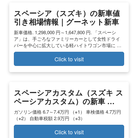
スペーシア（スズキ）の新車値
引き相場情報｜グーネット新車
新車価格. 1,298,000 円～1,647,800 円. 「スペーシ
ア」は、手ごろなファミリーカーとして女性ドライ
バーを中心に拡大している軽ハイトワゴン市場に …
Click to visit
スペーシアカスタム（スズキ ス
ペーシアカスタム）の新車 …
ガソリン価格 6.7～7.4万円 （※1） 車検価格 4.7万円
（※2） 自動車税額 2.9万円 （※3）
Click to visit