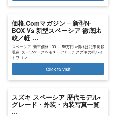
価格.comマガジン – 新型N-
BOX Vs 新型スペーシア 徹底比
較／軽 …
スペーシア. 新車価格 133～158万円 ※価格は記事掲載
現在. スーツケースをモチーフとしたスズキの軽ハイ
トワゴン
Click to visit
スズキ スペーシア 歴代モデル•
グレード・外装・内装写真一覧
…