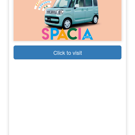
Click to visit