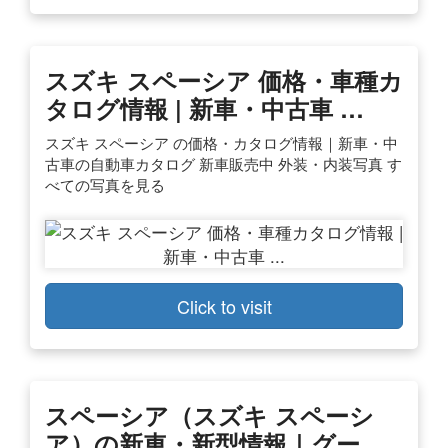
スズキ スペーシア 価格・車種カ
タログ情報 | 新車・中古車 …
スズキ スペーシア の価格・カタログ情報｜新車・中
古車の自動車カタログ 新車販売中 外装・内装写真 す
べての写真を見る
Click to visit
スペーシア（スズキ スペーシ
ア）の新車・新型情報｜グー …