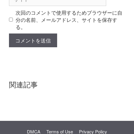
イ
ト
次回のコメントで使用するためブラウザーに自
分の名前、メールアドレス、サイトを保存す
る。
関連記事
DMCA
Terms of Use
Privacy Policy