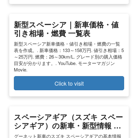
新型スペーシア｜新車価格・値
引き相場・燃費 一覧表
新型スペーシア新車価格・値引き相場・燃費の一覧
表を作成。. 新車価格：133～158万円. 値引き相場：5
～25万円. 燃費：26～30km/L. グレード別の購入価格
目安が分かります。. YouTube. モーターマガジン
Movie.
Click to visit
スペーシアギア（スズキ スペー
シアギア）の新車・新型情報 …
グーネット新車のスズキ スペーシアギアの基本情報