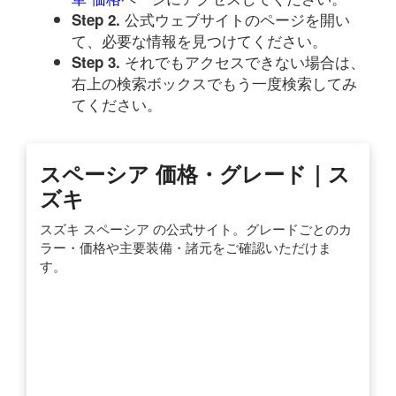
公式ウェブサイトのページを開い
Step 2.
て、必要な情報を見つけてください。
それでもアクセスできない場合は、
Step 3.
右上の検索ボックスでもう一度検索してみ
てください。
スペーシア 価格・グレード｜ス
ズキ
スズキ スペーシア の公式サイト。グレードごとのカ
ラー・価格や主要装備・諸元をご確認いただけま
す。