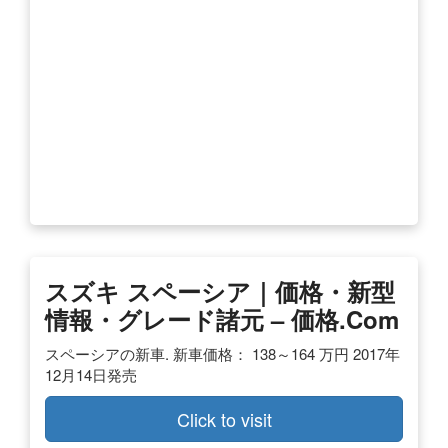
スズキ スペーシア｜価格・新型
情報・グレード諸元 – 価格.com
スペーシアの新車. 新車価格： 138～164 万円 2017年
12月14日発売
Click to visit