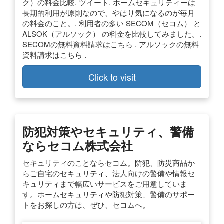
ク）の料金比較. ツイート. ホームセキュリティーは
長期的利用が原則なので、やはり気になるのが毎月
の料金のこと。. 利用者の多い SECOM（セコム） と
ALSOK（アルソック） の料金を比較してみました。.
SECOMの無料資料請求はこちら . アルソックの無料
資料請求はこちら .
Click to visit
防犯対策やセキュリティ、警備
ならセコム株式会社
セキュリティのことならセコム。防犯、防災商品か
らご自宅のセキュリティ、法人向けの警備や情報セ
キュリティまで幅広いサービスをご用意していま
す。ホームセキュリティや防犯対策、警備のサポー
トをお探しの方は、ぜひ、セコムへ。