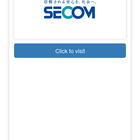
Click to visit