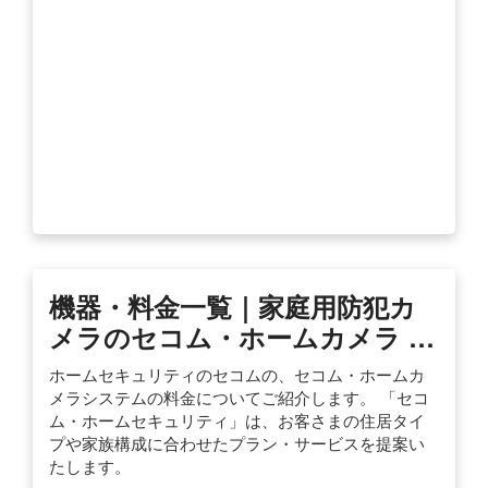
機器・料金一覧｜家庭用防犯カ
メラのセコム・ホームカメラ …
ホームセキュリティのセコムの、セコム・ホームカ
メラシステムの料金についてご紹介します。 「セコ
ム・ホームセキュリティ」は、お客さまの住居タイ
プや家族構成に合わせたプラン・サービスを提案い
たします。