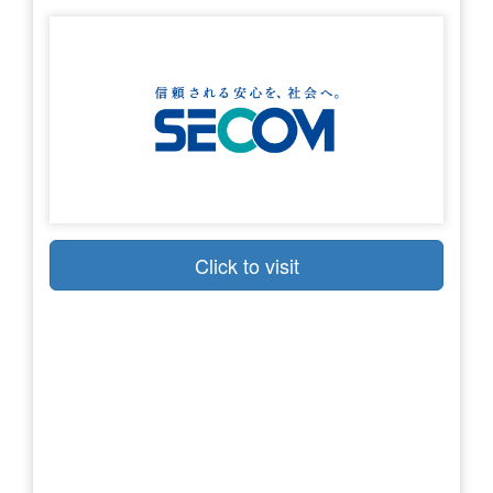
Click to visit