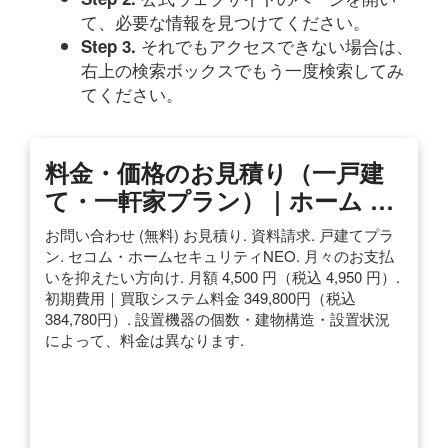
て、必要な情報を見つけてください。
それでもアクセスできない場合は、
Step 3.
右上の検索ボックスでもう一度検索してみ
てください。
料金・価格のお見積り（一戸建
て・一軒家プラン）｜ホーム …
お問い合わせ (無料) お見積り. 資料請求. 戸建てプラ
ン. セコム・ホームセキュリティNEO. 月々のお支払
いを抑えたい方向け. 月額 4,500 円（税込 4,950 円）.
初期費用｜買取システム料金 349,800円（税込
384,780円）. 設置機器の個数・建物構造・設置状況
によって、料金は異なります.