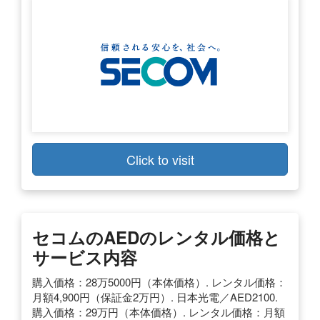
Click to visit
セコムのAEDのレンタル価格と
サービス内容
購入価格：28万5000円（本体価格）. レンタル価格：
月額4,900円（保証金2万円）. 日本光電／AED2100.
購入価格：29万円（本体価格）. レンタル価格：月額