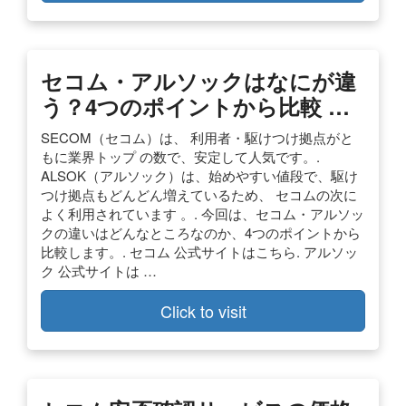
セコム・アルソックはなにが違
う？4つのポイントから比較 …
SECOM（セコム）は、 利用者・駆けつけ拠点がと
もに業界トップ の数で、安定して人気です。.
ALSOK（アルソック）は、始めやすい値段で、駆け
つけ拠点もどんどん増えているため、 セコムの次に
よく利用されています 。. 今回は、セコム・アルソッ
クの違いはどんなところなのか、4つのポイントから
比較します。. セコム 公式サイトはこちら. アルソッ
ク 公式サイトは …
Click to visit