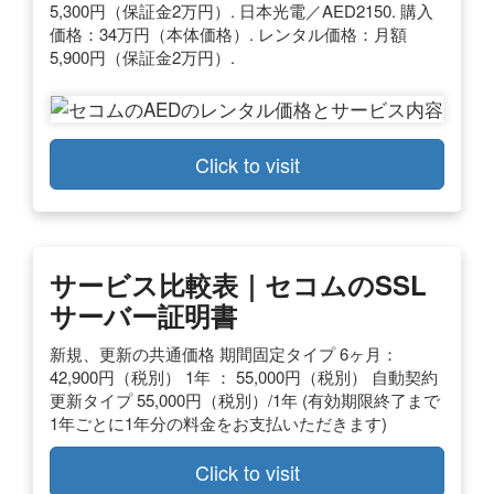
5,300円（保証金2万円）. 日本光電／AED2150. 購入
価格：34万円（本体価格）. レンタル価格：月額
5,900円（保証金2万円）.
Click to visit
サービス比較表｜セコムのSSL
サーバー証明書
新規、更新の共通価格 期間固定タイプ 6ヶ月：
42,900円（税別） 1年 ： 55,000円（税別） 自動契約
更新タイプ 55,000円（税別）/1年 (有効期限終了まで
1年ごとに1年分の料金をお支払いただきます)
Click to visit