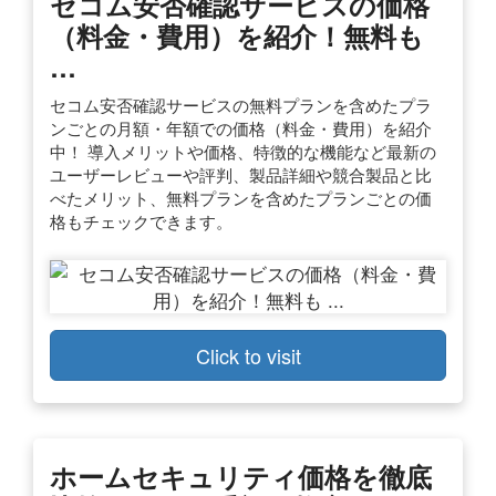
セコム安否確認サービスの価格
（料金・費用）を紹介！無料も
…
セコム安否確認サービスの無料プランを含めたプラ
ンごとの月額・年額での価格（料金・費用）を紹介
中！ 導入メリットや価格、特徴的な機能など最新の
ユーザーレビューや評判、製品詳細や競合製品と比
べたメリット、無料プランを含めたプランごとの価
格もチェックできます。
Click to visit
ホームセキュリティ価格を徹底