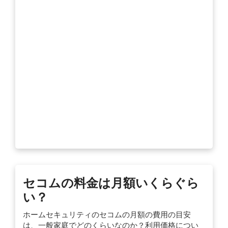
セコムの料金は月額いくらぐら
い？
ホームセキュリティのセコムの月額の費用の目安
は、一般家庭でどのくらいなのか？利用価格につい