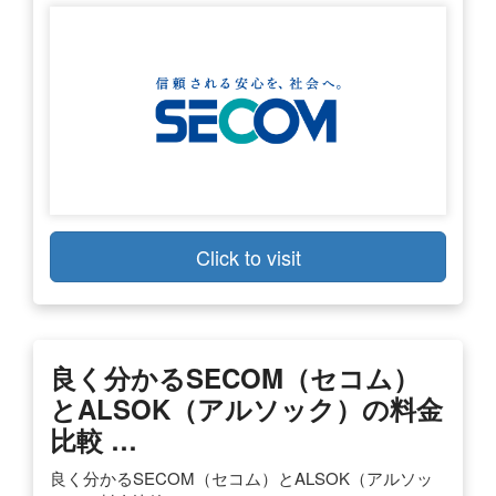
Click to visit
良く分かるSECOM（セコム）
とALSOK（アルソック）の料金
比較 …
良く分かるSECOM（セコム）とALSOK（アルソッ