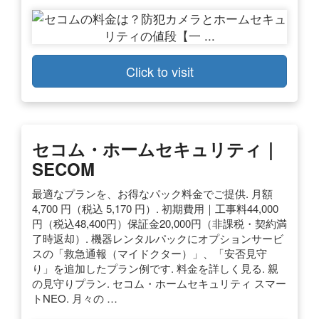
Click to visit
セコム・ホームセキュリティ｜
SECOM
最適なプランを、お得なパック料金でご提供. 月額
4,700 円（税込 5,170 円）. 初期費用｜工事料44,000
円（税込48,400円）保証金20,000円（非課税・契約満
了時返却）. 機器レンタルパックにオプションサービ
スの「救急通報（マイドクター）」、「安否見守
り」を追加したプラン例です. 料金を詳しく見る. 親
の見守りプラン. セコム・ホームセキュリティ スマー
トNEO. 月々の …