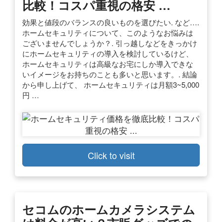
比較！コスパ重視の格安 …
効果と値段のバランスの良いものを選びたい. など….
ホームセキュリティについて、このようなお悩みは
ございませんでしょうか？. 引っ越しなどをきっかけ
にホームセキュリティの導入を検討しているけど、
ホームセキュリティは高級なお宅にしか導入できな
いイメージをお持ちのことも多いと思います。. 結論
から申し上げて、 ホームセキュリティは月額3~5,000
円 …
Click to visit
セコムのホームカメラシステム