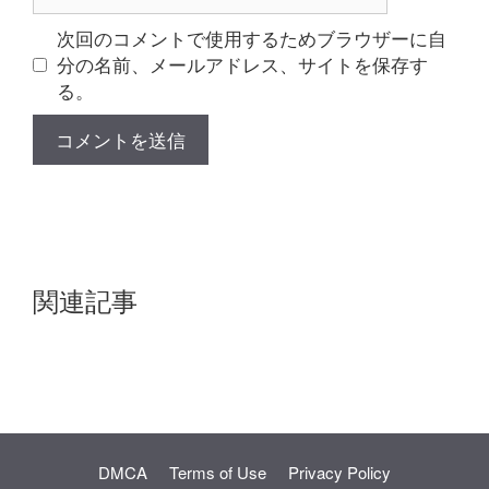
イ
ト
次回のコメントで使用するためブラウザーに自
分の名前、メールアドレス、サイトを保存す
る。
関連記事
DMCA
Terms of Use
Privacy Policy