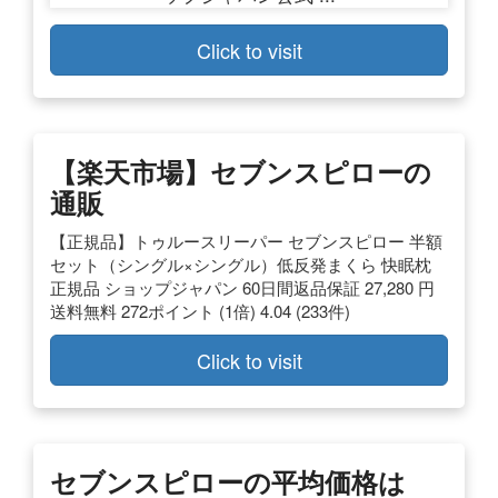
Click to visit
【楽天市場】セブンスピローの
通販
【正規品】トゥルースリーパー セブンスピロー 半額
セット（シングル×シングル）低反発まくら 快眠枕
正規品 ショップジャパン 60日間返品保証 27,280 円
送料無料 272ポイント (1倍) 4.04 (233件)
Click to visit
セブンスピローの平均価格は