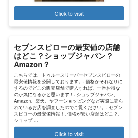
Click to visit
セブンスピローの最安値の店舗
はどこ？ショップジャパン？
Amazon？
こちらでは、トゥルースリーパーセブンスピローの
最安値情報を公開しております。. 価格がそれなりに
するのでどこの販売店舗で購入すれば、一番お得な
のか気になるかと思います！. ショップジャパン、
Amazon、楽天、ヤフーショッピングなど実際に売ら
れているお店を調査したのでご覧ください。. セブン
スピローの最安値情報！. 価格が安い店舗はどこ？.
ショップ …
Click to visit