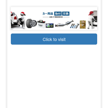
Click to visit