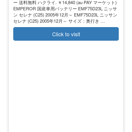
ー 送料無料 ハクライ. ￥14,840 (au PAY マーケット)
EMPEROR 国産車用バッテリー EMF75D23L ニッサ
ン セレナ (C25) 2005年12月～ EMF75D23L ニッサン
セレナ (C25) 2005年12月～ サイズ：奥行き …
Click to visit