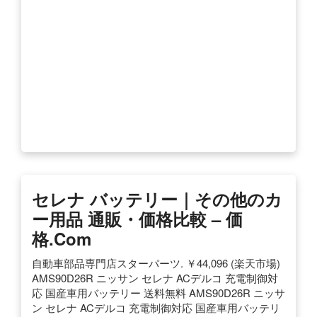
セレナ バッテリー｜その他のカ
ー用品 通販・価格比較 – 価
格.com
自動車部品専門店スターパーツ. ￥44,096 (楽天市場)
AMS90D26R ニッサン セレナ ACデルコ 充電制御対
応 国産車用バッテリー 送料無料 AMS90D26R ニッサ
ン セレナ ACデルコ 充電制御対応 国産車用バッテリ