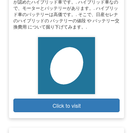
が認めたハイブリッド車です。. ハイブリッド車なの
で、モーターとバッテリーがあります。. ハイブリッ
ド車のバッテリーは高価です。. そこで、日産セレナ
のハイブリッドの バッテリーの値段 や バッテリー交
換費用 について掘り下げてみます。.
Click to visit