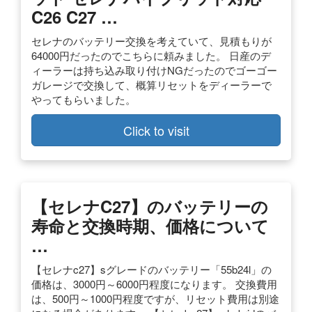
C26 C27 …
セレナのバッテリー交換を考えていて、見積もりが
64000円だったのでこちらに頼みました。 日産のデ
ィーラーは持ち込み取り付けNGだったのでゴーゴー
ガレージで交換して、概算リセットをディーラーで
やってもらいました。
Click to visit
【セレナC27】のバッテリーの
寿命と交換時期、価格について
…
【セレナc27】sグレードのバッテリー「55b24l」の
価格は、3000円～6000円程度になります。 交換費用
は、500円～1000円程度ですが、リセット費用は別途