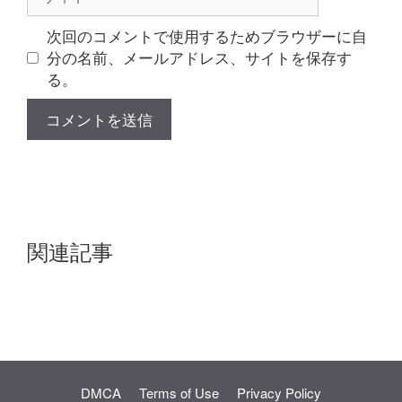
イ
ト
次回のコメントで使用するためブラウザーに自
分の名前、メールアドレス、サイトを保存す
る。
関連記事
DMCA
Terms of Use
Privacy Policy