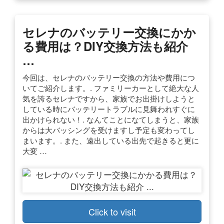
セレナのバッテリー交換にかか
る費用は？DIY交換方法も紹介
…
今回は、セレナのバッテリー交換の方法や費用につ
いてご紹介します。. ファミリーカーとして絶大な人
気を誇るセレナですから、家族でお出掛けしようと
している時にバッテリートラブルに見舞われすぐに
出かけられない！. なんてことになてしまうと、家族
からは大バッシングを受けますし予定も変わってし
まいます。. また、遠出している出先で起きると更に
大変 …
Click to visit