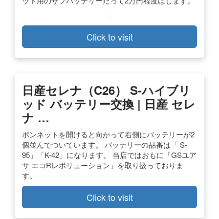
ッド用のサブバッテリーだって2万円程度はします。
Click to visit
日産セレナ（C26） S-ハイブリ
ッド バッテリー交換 | 日産 セレ
ナ …
ボンネットを開けると向かって右側にバッテリーが2
個並んでついています。 バッテリーの品番は「 S-
95」「K-42」になります。 当店ではおもに「GSユア
サ エコRレボリューション」を取り扱っておりま
す。
Click to visit