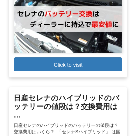
Click to visit
日産セレナのハイブリッドのバ
ッテリーの値段は？交換費用は
…
日産セレナのハイブリッドのバッテリーの値段は？.
交換費用はいくら？. 「セレナSハイブリッド」 は国