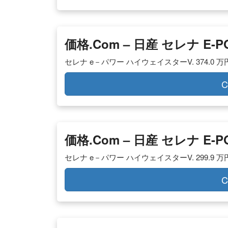
価格.com – 日産 セレナ E
セレナ e－パワー ハイウェイスターV. 374.0 万円. 年
C
価格.com – 日産 セレナ E
セレナ e－パワー ハイウェイスターV. 299.9 万円
C