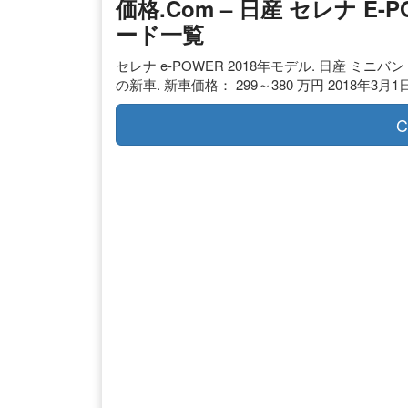
価格.com – 日産 セレナ E
ード一覧
セレナ e-POWER 2018年モデル. 日産 ミニバン 電
の新車. 新車価格： 299～380 万円 2018年3
C