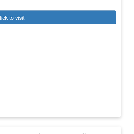
lick to visit