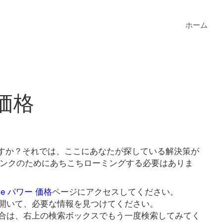
ホーム
 価格
いますか？それでは、ここにあなたが探している解決策が
格リンクのためにあちこちローミングする必要はありま
e パワー 価格
ページにアクセスしてください。
開いて、必要な情報を見つけてください。
合は、右上の検索ボックスでもう一度検索してみてく