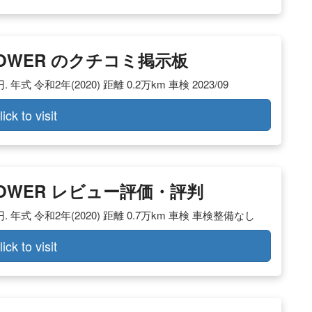
-POWER のクチコミ掲示板
式 令和2年(2020) 距離 0.2万km 車検 2023/09
lick to visit
-POWER レビュー評価・評判
. 年式 令和2年(2020) 距離 0.7万km 車検 車検整備なし
lick to visit