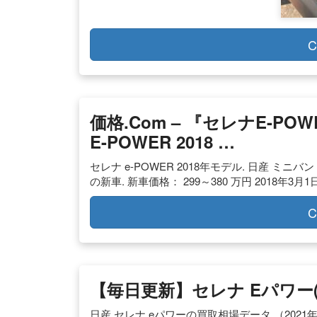
C
価格.com – 『セレナe-P
E-POWER 2018 …
セレナ e-POWER 2018年モデル. 日産 ミニバン 電
の新車. 新車価格： 299～380 万円 2018年3
C
【毎日更新】セレナ Eパワー
日産 セレナ eパワーの買取相場データ （2021年