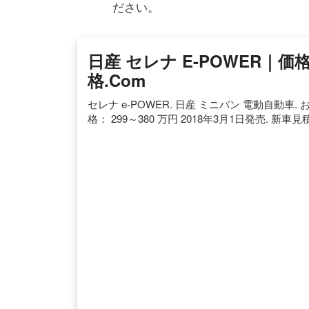
ださい。
日産 セレナ E-POWER｜
格.com
セレナ e-POWER. 日産 ミニバン 電動自動車. お気
格： 299～380 万円 2018年3月1日発売. 新車