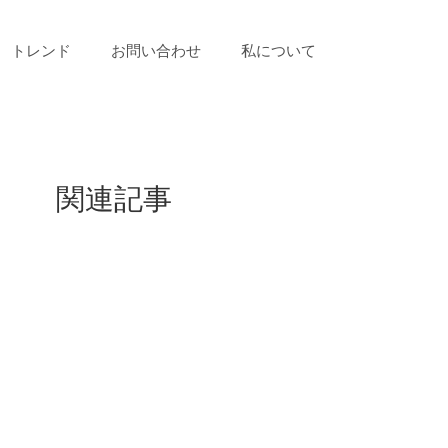
トレンド
お問い合わせ
私について
関連記事