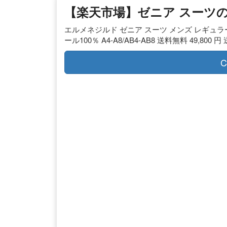
【楽天市場】ゼニア スーツ
エルメネジルド ゼニア スーツ メンズ レギュラーフィット
ール100％ A4-A8/AB4-AB8 送料無料 49,800 円
C