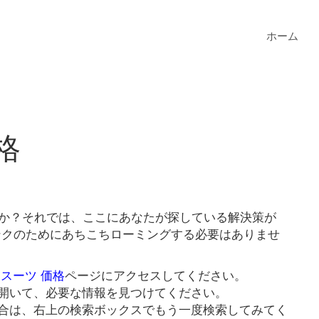
ホーム
格
すか？それでは、ここにあなたが探している解決策が
リンクのためにあちこちローミングする必要はありませ
 スーツ 価格
ページにアクセスしてください。
開いて、必要な情報を見つけてください。
合は、右上の検索ボックスでもう一度検索してみてく