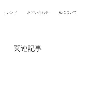
トレンド
お問い合わせ
私について
関連記事