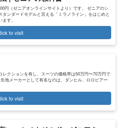
000円（ゼニアオンラインサイトより）です。 ゼニアのシ
スタンダードモデルと言える「ミラノライン」をはじめと
います。
lick to visit
レクションを有し、スーツの価格帯は50万円〜70万円で
に生地メーカーとして有名なのは、ダンヒル、ロロピアー
lick to visit