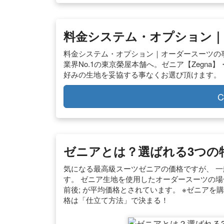
料金システム・オプション｜
料金システム・オプション｜オーダースーツの
業界No.1の東京榮屋本舗へ。ゼニア【Zegna】
好みの生地を妥協する事なくお選び頂けます。
C
ゼニアとは？選ばれる3つの
気になる最高級スーツゼニアの価格ですが、 一
す。 ゼニア生地を使用したオーダースーツの場合
前後; が平均価格とされています。 ※ゼニア
格は「仕立て方法」で決まる！