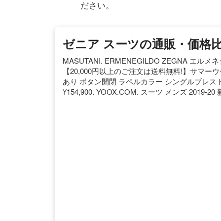
ださい。
ゼニア スーツの通販・価格比較
MASUTANI. ERMENEGILDO ZEGNA エ
【20,000円以上のご注文は送料無料!】サマー
あり ボタン開閉 ラペルカラー シングルブレスト
¥154,900. YOOX.COM. スーツ メンズ 20