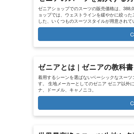
ゼニアショップでのスーツの販売価格は、388,
ョップでは、ウェストラインを緩やかに絞った
した、いくつものスーツスタイルが用意されて
C
ゼニアとは | ゼニアの教科書
着用するシーンを選ばないベーシックなスーツコ
す。 生地メーカーとしてのゼニア ゼニア以外
ナ、ドーメル、キャノニコ。
C