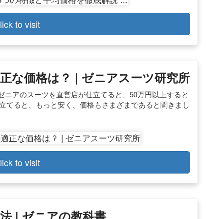
lick to visit
な価格は？ | ゼニアスーツ研究所
ゼニアのスーツを直営店が仕立てると、50万円以上すると
仕立てると、もっと安く、価格もさまざまであると聞きまし
lick to visit
 | ゼニアの教科書