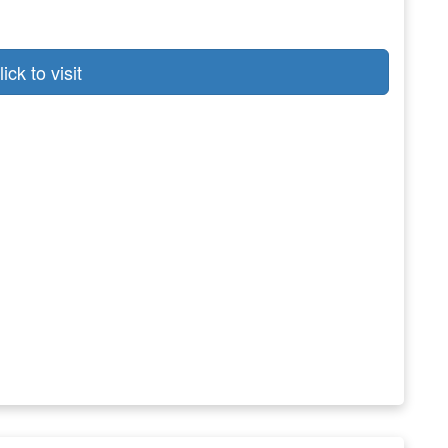
lick to visit