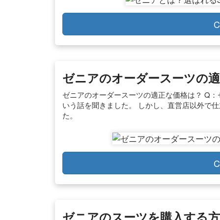
C
ゼニアのオーダースーツの適正
ゼニアのオーダースーツの適正な価格は？ Q：
いう話を聞きました。 しかし、直営店以外で
た。
C
ゼニアのスーツを購入する方法