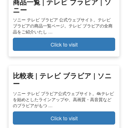
商品一覧 | テレビ ブラビア | ソ
ニー
ソニー テレビ ブラビア 公式ウェブサイト。テレビ
ブラビアの商品一覧ページ。テレビ ブラビアの全商
品をご紹介いたし …
Click to visit
比較表 | テレビ ブラビア | ソニ
ー
ソニー テレビ ブラビア公式ウェブサイト。4kテレビ
を始めとしたラインアップや、高画質・高音質など
のブラビアがもつ …
Click to visit