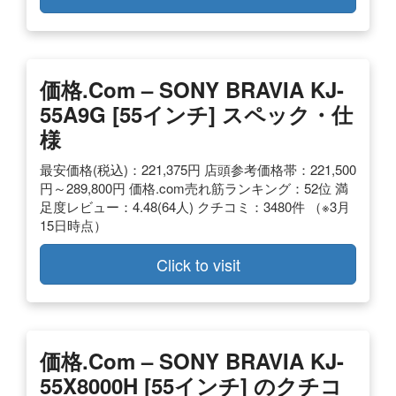
価格.com – SONY BRAVIA KJ-
55A9G [55インチ] スペック・仕
様
最安価格(税込)：221,375円 店頭参考価格帯：221,500
円～289,800円 価格.com売れ筋ランキング：52位 満
足度レビュー：4.48(64人) クチコミ：3480件 （※3月
15日時点）
Click to visit
価格.com – SONY BRAVIA KJ-
55X8000H [55インチ] のクチコ