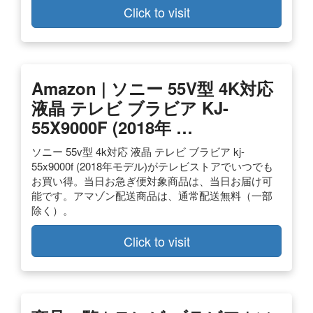
Click to visit
Amazon | ソニー 55V型 4K対応
液晶 テレビ ブラビア KJ-
55X9000F (2018年 …
ソニー 55v型 4k対応 液晶 テレビ ブラビア kj-
55x9000f (2018年モデル)がテレビストアでいつでも
お買い得。当日お急ぎ便対象商品は、当日お届け可
能です。アマゾン配送商品は、通常配送無料（一部
除く）。
Click to visit