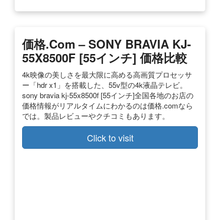
価格.com – SONY BRAVIA KJ-
55X8500F [55インチ] 価格比較
4k映像の美しさを最大限に高める高画質プロセッサ
ー「hdr x1」を搭載した、55v型の4k液晶テレビ。
sony bravia kj-55x8500f [55インチ]全国各地のお店の
価格情報がリアルタイムにわかるのは価格.comなら
では。製品レビューやクチコミもあります。
Click to visit