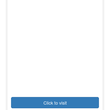
Click to visit