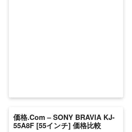
価格.com – SONY BRAVIA KJ-
55A8F [55インチ] 価格比較