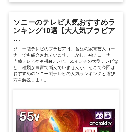
ソニーのテレビ人気おすすめラ
ンキング10選【大人気ブラビア
…
ソニー製テレビのブラビアは、番組の家電芸人コー
ナーでも紹介されています。しかし、4kチューナー
内蔵テレビや有機elテレビ、55インチの大型テレビな
ど、種類が豊富で悩んでいませんか。そこで今回は
おすすめのソニー製テレビの人気ランキングと選び
方を解説します。