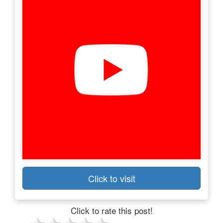
Click to visit
Click to rate this post!