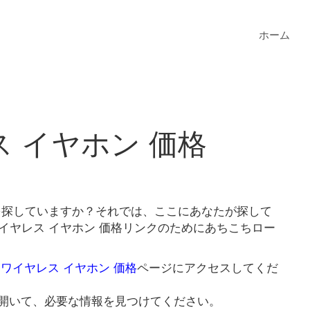
ホーム
ス イヤホン 価格
格を探していますか？それでは、ここにあなたが探して
イヤレス イヤホン 価格リンクのためにあちこちロー
 ワイヤレス イヤホン 価格
ページにアクセスしてくだ
開いて、必要な情報を見つけてください。