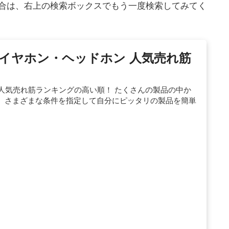
合は、右上の検索ボックスでもう一度検索してみてく
ー)のイヤホン・ヘッドホン 人気売れ筋
覧 人気売れ筋ランキングの高い順！ たくさんの製品の中か
、さまざまな条件を指定して自分にピッタリの製品を簡単