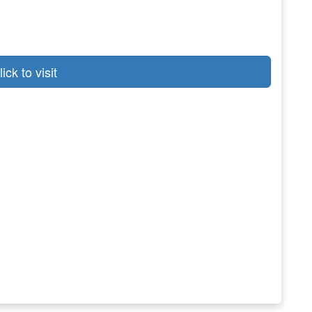
lick to visit