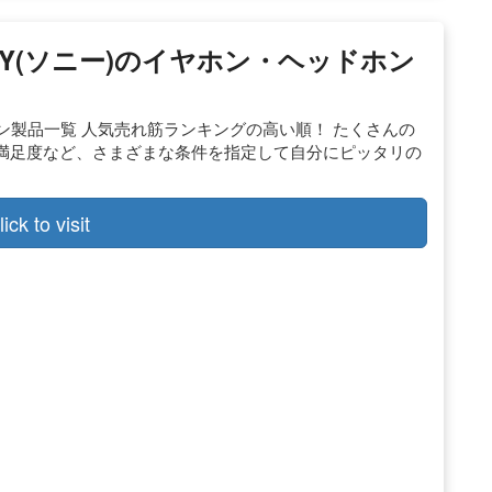
ONY(ソニー)のイヤホン・ヘッドホン
ドホン製品一覧 人気売れ筋ランキングの高い順！ たくさんの
満足度など、さまざまな条件を指定して自分にピッタリの
lick to visit