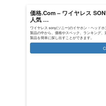
価格.com – ワイヤレス S
人気 …
ワイヤレス sony(ソニー)のイヤホン・ヘッ
製品の中から、価格やスペック、ランキング、
製品を簡単に探し出すことができます。
C