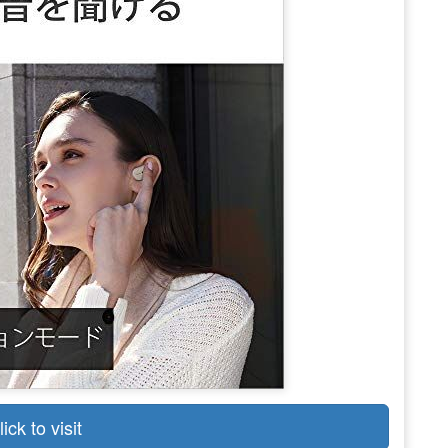
lick to visit