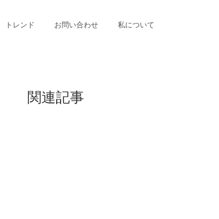
トレンド
お問い合わせ
私について
関連記事