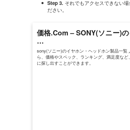
それでもアクセスできない場
Step 3.
ださい。
価格.com – SONY(ソニ
…
sony(ソニー)のイヤホン・ヘッドホン製品一
ら、価格やスペック、ランキング、満足度など
に探し出すことができます。