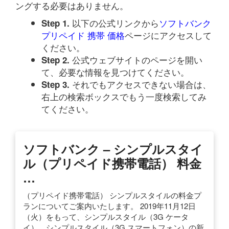
ングする必要はありません。
以下の公式リンクから
ソフトバンク
Step 1.
プリペイド 携帯 価格
ページにアクセスして
ください。
公式ウェブサイトのページを開い
Step 2.
て、必要な情報を見つけてください。
それでもアクセスできない場合は、
Step 3.
右上の検索ボックスでもう一度検索してみ
てください。
ソフトバンク – シンプルスタイ
ル（プリペイド携帯電話） 料金
…
（プリペイド携帯電話） シンプルスタイルの料金プ
ランについてご案内いたします。 2019年11月12日
（火）をもって、シンプルスタイル（3G ケータ
イ）、シンプルスタイル（3G スマートフォン）の新