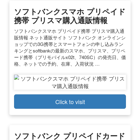
ソフトバンクスマホ プリペイド
携帯 プリスマ購入通販情報
ソフトバンクスマホ プリペイド携帯 プリスマ購入通
販情報 ネット通販サイト ソフトバンク オンラインシ
ョップでの3G携帯とスマートフォンの申し込みラン
キングとsoftbankの最新のスマホ、プリスマ、プリペ
ード携帯（プリモバイルx02t、740SC）の発売日、価
格、ネットでの予約、在庫、入荷状況 …
Click to visit
ソフトバンク プリペイドカード