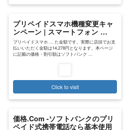
プリペイドスマホ機種変更キャ
ンペーン | スマートフォン …
プリペイドスマホ … た金額です。実際に店頭でお支
払いいただく金額は14,278円となります。本ページ
に記載の価格・割引額はソフトバンク …
Click to visit
価格.com -ソフトバンクのプリ
ペイド式携帯電話なら基本使用