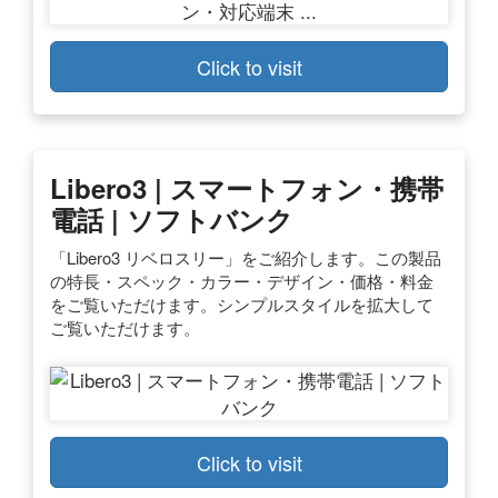
Click to visit
Libero3 | スマートフォン・携帯
電話 | ソフトバンク
「Libero3 リベロスリー」をご紹介します。この製品
の特長・スペック・カラー・デザイン・価格・料金
をご覧いただけます。シンプルスタイルを拡大して
ご覧いただけます。
Click to visit