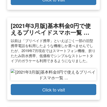
[2021年3月版]基本料金0円で使
えるプリペイドスマホ一覧 …
以前は「プリペイド携帯」といえばごく一部の旧型
携帯電話を転用したような機種しか選べませんでし
たが、2019年7月現在ではスマートフォン機種、折り
たたみ防水携帯、低価格でシンプルなストレートタ
イプのガラケーも利用できるようになりました。
Click to visit