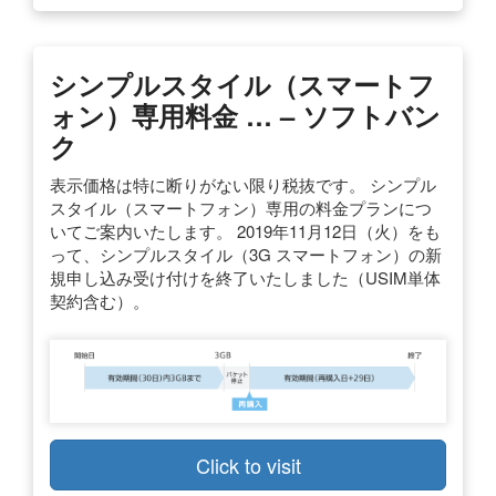
シンプルスタイル（スマートフ
ォン）専用料金 … – ソフトバン
ク
表示価格は特に断りがない限り税抜です。 シンプル
スタイル（スマートフォン）専用の料金プランにつ
いてご案内いたします。 2019年11月12日（火）をも
って、シンプルスタイル（3G スマートフォン）の新
規申し込み受け付けを終了いたしました（USIM単体
契約含む）。
Click to visit