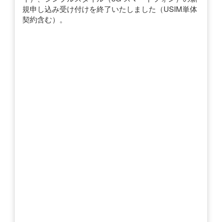
規申し込み受け付けを終了いたしました（USIM単体
契約含む）。