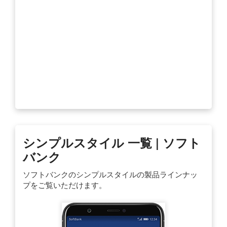
シンプルスタイル 一覧 | ソフト
バンク
ソフトバンクのシンプルスタイルの製品ラインナッ
プをご覧いただけます。