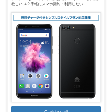
欲しい; 4.2 手軽にスマホ契約・利用したい
Click to visit