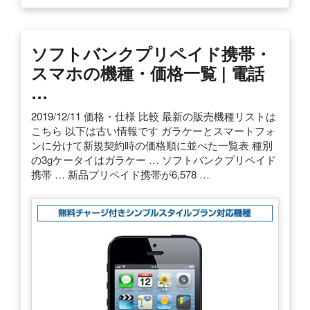
ソフトバンクプリペイド携帯・
スマホの機種・価格一覧 | 電話
…
2019/12/11 価格・仕様 比較 最新の販売機種リストは
こちら 以下は古い情報です ガラケーとスマートフォ
ンに分けて新規契約時の価格順に並べた一覧表 種別
の3gケータイはガラケー … ソフトバンクプリペイド
携帯 … 新品プリペイド携帯が6,578 …