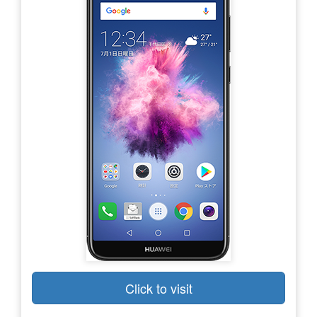
Click to visit