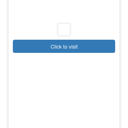
Click to visit