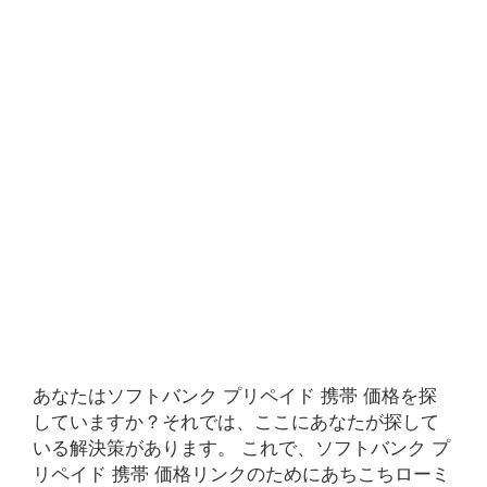
あなたはソフトバンク プリペイド 携帯 価格を探
していますか？それでは、ここにあなたが探して
いる解決策があります。 これで、ソフトバンク プ
リペイド 携帯 価格リンクのためにあちこちローミ