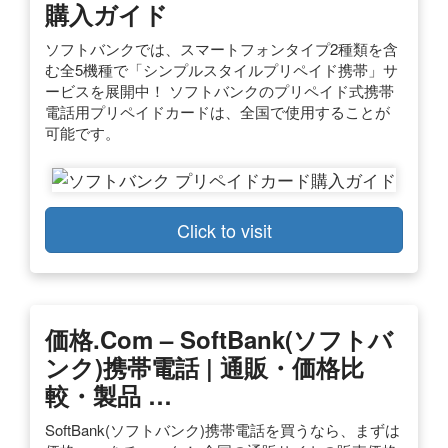
購入ガイド
ソフトバンクでは、スマートフォンタイプ2種類を含
む全5機種で「シンプルスタイルプリペイド携帯」サ
ービスを展開中！ ソフトバンクのプリペイド式携帯
電話用プリペイドカードは、全国で使用することが
可能です。
Click to visit
価格.com – SoftBank(ソフトバ
ンク)携帯電話 | 通販・価格比
較・製品 …
SoftBank(ソフトバンク)携帯電話を買うなら、まずは