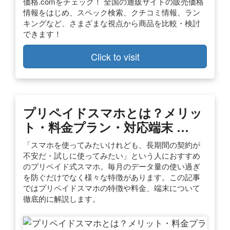
価格.comをチェック！ 全国の通販サイトの販売価格
情報をはじめ、スペック検索、クチコミ情報、ラン
キングなど、さまざまな視点から商品を比較・検討
できます！
Click to visit
プリペイドスマホとは？メリッ
ト・料金プラン・対応端末 …
「スマホを使ってみたいけれども、長期間の契約が
不安だ・試しに使ってみたい」という人におすすめ
のプリペイド式スマホ。毎月のデータ量の使い過ぎ
を防ぐだけでなく様々な特徴があります。この記事
ではプリペイドスマホの特徴や料金、端末について
徹底的に解説します。