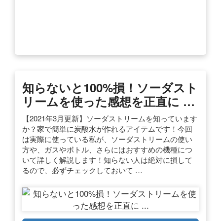
知らないと100%損！ソーダスト
リームを使った感想を正直に …
【2021年3月更新】ソーダストリームを知っています
か？家で簡単に炭酸水が作れるアイテムです！今回
は実際に使っている私が、ソーダストリームの使い
方や、ガスやボトル、さらにはおすすめの機種につ
いて詳しく解説します！知らない人は絶対に損して
るので、必ずチェックしておいて …