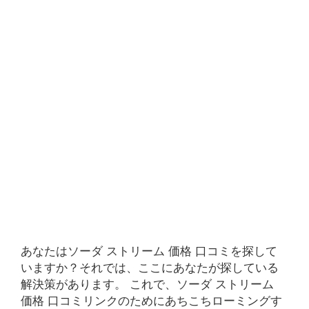
あなたはソーダ ストリーム 価格 口コミを探して
いますか？それでは、ここにあなたが探している
解決策があります。 これで、ソーダ ストリーム
価格 口コミリンクのためにあちこちローミングす