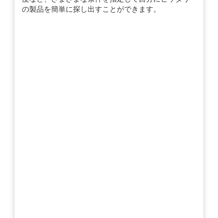
の製品を簡単に探し出すことができます。