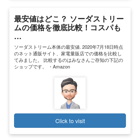
最安値はどこ？ ソーダストリー
ムの価格を徹底比較！コスパも
…
ソーダストリーム本体の最安値. 2020年7月18日時点
のネット通販サイト、家電量販店での価格を比較し
てみました。 比較するのはみなさんご存知の下記の
ショップです。 ・Amazon
Click to visit