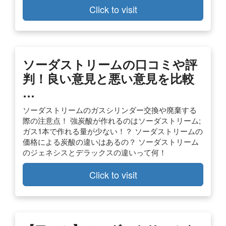
Click to visit
ソーダストリームの口コミや評
判！良い意見と悪い意見を比較
…
ソーダストリームのガスシリンダー交換や廃棄する
際の注意点！ 強炭酸が作れるのはソーダストリーム;
ガス1本で作れる量が少ない！？ ソーダストリームの
価格による炭酸の違いはあるの？ ソーダストリーム
のジェネシスとデラックスの違いって何！
Click to visit