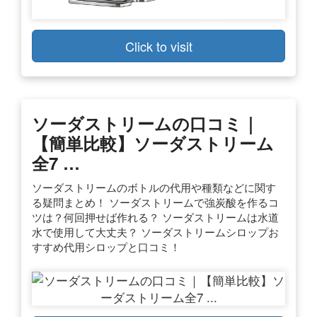
Click to visit
ソーダストリームの口コミ｜
【簡単比較】ソーダストリーム
全7 …
ソーダストリームのボトルの代用や種類などに関す
る疑問まとめ！ ソーダストリームで強炭酸を作るコ
ツは？何回押せば作れる？ ソーダストリームは水道
水で使用して大丈夫？ ソーダストリームシロップお
すすめ代用シロップと口コミ！