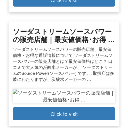
ソーダストリームソースパワー
の販売店舗｜最安値価格･お得 …
ソーダストリームソースパワーの販売店舗、最安値
価格・お得な通販情報について ソーダストリームソ
ースパワーの販売店舗とは？最安値価格はどこ？ 口
コミで大人気の炭酸水メーカーが、 ソーダストリー
ムのSource Power(ソースパワー) です。. 取扱店は多
岐にわたりますが、炭酸水メーカーの …
Click to visit