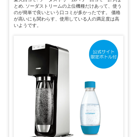
とめ. ソーダストリームの上位機種だけあって、使う
のが簡単で良いという口コミが多かったです。 価格
が高いにも関わらす、使用している人の満足度は高
いようです。