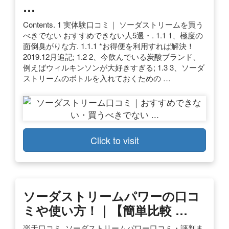
…
Contents. 1 実体験口コミ｜ ソーダストリームを買う
べきでない おすすめできない人5選・. 1.1 1、極度の
面倒臭がりな方. 1.1.1 *お得便を利用すれば解決！
2019.12月追記; 1.2 2、今飲んでいる炭酸ブランド、
例えばウィルキンソンが大好きすぎる; 1.3 3、ソーダ
ストリームのボトルを入れておくための …
Click to visit
ソーダストリームパワーの口コ
ミや使い方！｜【簡単比較 …
楽天口コミ. ソーダストリームパワー口コミ・評判ま