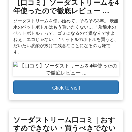
【口コミ】ソーダストリームを4
年使ったので徹底レビュー …
ソーダストリームを使い始めて、そろそろ3年。 炭酸
水のペットボトルはもう買いたくない… 「炭酸水の
ペットボトル」って、ゴミになるので嫌なんですよ
ねぇ。エコじゃない。 1リットルのボトルを買うと、
だいたい炭酸が抜けて残念なことになるのも嫌で
す。
Click to visit
ソーダストリーム口コミ｜おす
すめできない・買うべきでない