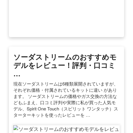
ソーダストリームのおすすめモ
デルをレビュー！評判・口コミ
…
現在ソーダストリームは6種類展開されていますが、
それぞれ価格・付属されているキットに違い があり
ます。 ソーダストリームの価格やガス交換の方法な
どもふまえ、口コミ評判や実際に私が買った人気モ
デル、Spirit One Touch（スピリット ワンタッチ）ス
ターターキットを使ったレビューを …