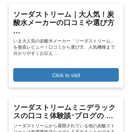
ソーダストリーム｜大人気！炭
酸水メーカーの口コミや選び方
…
いま大人気の炭酸水メーカー「ソーダストリーム」
を徹底レビュー！口コミから選び方、人気機種まで
分かりやすくお伝え …
Click to visit
ソーダストリームミニデラック
スの口コミ体験談･ブログの …
ソーダストリームから展開されている他の炭酸スト
リームは家電量販店などでも入手することができる