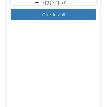
Click to visit