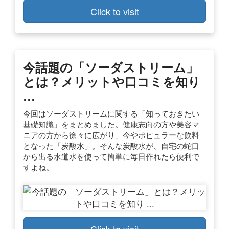
Click to visit
今話題の「ソーダストリーム」
とは？メリットや口コミを知り
…
今回はソーダストリームに関する「知っておきたい
基礎知識」をまとめました。健康志向の方や美容マ
ニアの方から徐々に広がり、今やポピュラーな飲料
となった「炭酸水」。そんな炭酸水が、自宅の蛇口
から出る水道水を使って簡単に毎日作れたら便利で
すよね。
Click to visit