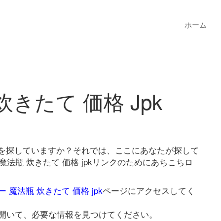
ホーム
きたて 価格 Jpk
jpkを探していますか？それでは、ここにあなたが探して
法瓶 炊きたて 価格 jpkリンクのためにあちこちロ
 魔法瓶 炊きたて 価格 jpk
ページにアクセスしてく
開いて、必要な情報を見つけてください。