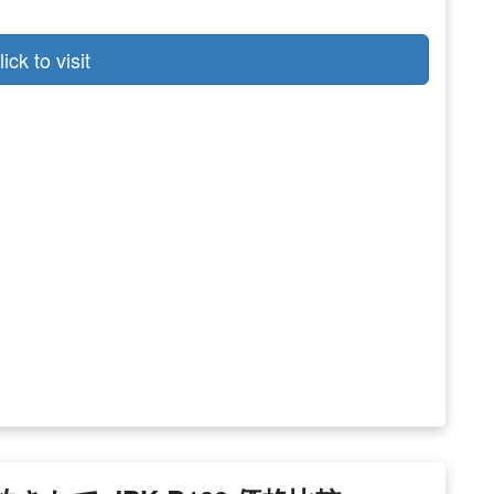
lick to visit