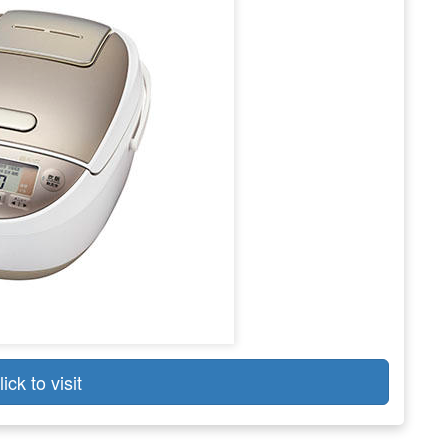
lick to visit