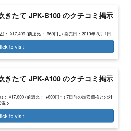
炊きたて JPK-B100 のクチコミ掲示
： ¥17,499 (前週比：-669円↓) 発売日：2019年 8月 1日
lick to visit
炊きたて JPK-A100 のクチコミ掲示
： ¥17,800 (前週比： +800円↑ ) 7日前の最安価格との対
電 >
lick to visit