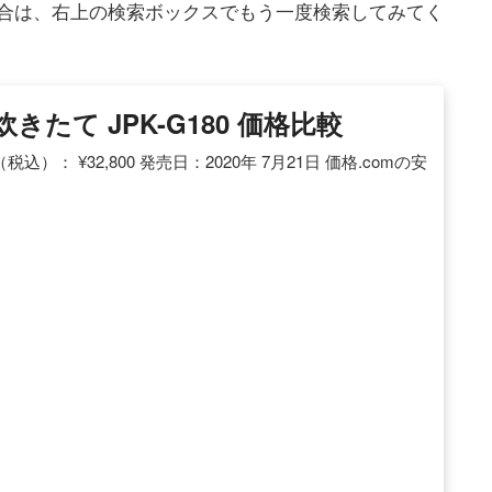
合は、右上の検索ボックスでもう一度検索してみてく
炊きたて JPK-G180 価格比較
税込）： ¥32,800 発売日：2020年 7月21日 価格.comの安