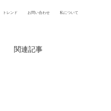
トレンド
お問い合わせ
私について
関連記事