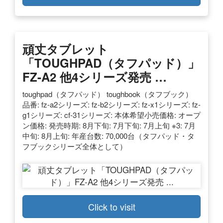
頑丈タブレット
「TOUGHPAD（タフパッド）」
FZ-A2 他4シリーズ発売 …
toughpad（タフパッド） toughbook（タフブック）
品番: fz-a2シリーズ: fz-b2シリーズ: fz-x1シリーズ: fz-
g1シリーズ: cf-31シリーズ: 本体希望小売価格: オープ
ン価格: 発売時期: 8月下旬: 7月下旬: 7月上旬 ※3: 7月
中旬: 8月上旬: 年産台数: 70,000台（タフパッド・タ
フブックシリーズ全体として）
Click to visit