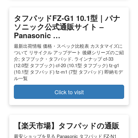
タフパッドFZ-G1 10.1型｜パナ
ソニック公式通販サイト –
Panasonic …
最新出荷情報 価格・スペック比較表 カスタマイズに
ついて リサイクル アップデート 後継シリーズのご紹
介; タフブック・タフパッド. ラインナップ cf-33
(12.0型 タフブック) cf-20 (10.1型 タフブック) fz-g1
(10.1型 タフパッド) fz-m1 (7型 タフパッド) 即納モデ
ル一覧
Click to visit
【楽天市場】タフパッドの通販
最安ショップを見る Panasonic タフパッド FZ-N1