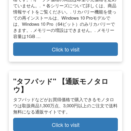
ていません。. ＊各シリーズについて詳しくは、商品
情報サイトをご覧ください。. リカバリー機能を使っ
ての再インストールは、Windows 10 Proモデルで
は、Windows 10 Pro（64ビット）のみリカバリーで
きます。. メモリーの増設はできません。. メモリー
容量は1GB …
Click to visit
"タフパッド" 【通販モノタロ
ウ】
タフパッドなどがお買得価格で購入できるモノタロ
ウは取扱商品1,300万点、3,000円以上のご注文で送料
無料になる通販サイトです。
Click to visit