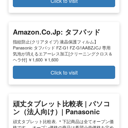
Click to visit
Amazon.co.jp: タフパッド
指紋防止(クリアタイプ) 液晶保護フィルム】
Panasonic タフパッド FZ-G1 FZ-G1AABZJCJ 専用
気泡が消えるエアーレス加工[クリーニングクロス＆
ヘラ付] ￥1,600 ￥1,600
Click to visit
頑丈タブレット比較表 | パソコ
ン（法人向け）| Panasonic
頑丈タブレット比較表. ＊下記商品は全てオープン価
格です。. オープン価格の商品は希望小売価格を定め