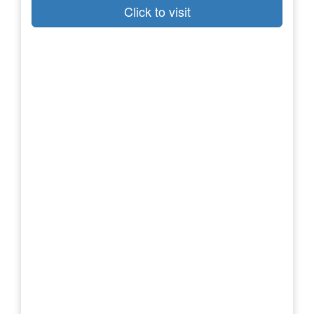
Click to visit