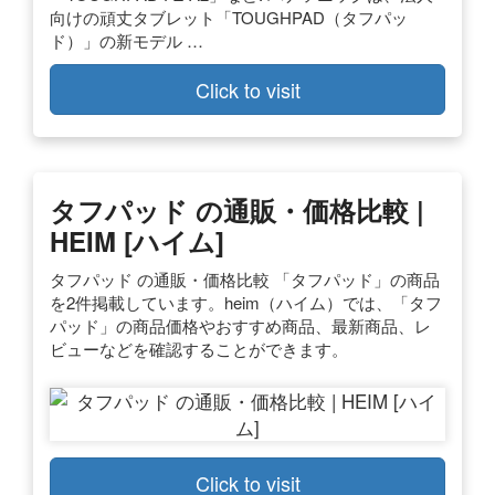
向けの頑丈タブレット「TOUGHPAD（タフパッ
ド）」の新モデル …
Click to visit
タフパッド の通販・価格比較 |
HEIM [ハイム]
タフパッド の通販・価格比較 「タフパッド」の商品
を2件掲載しています。heim（ハイム）では、「タフ
パッド」の商品価格やおすすめ商品、最新商品、レ
ビューなどを確認することができます。
Click to visit