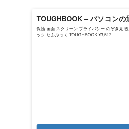
TOUGHBOOK – パソコンの
保護 画面 スクリーン プライバシー のぞき見 覗き見
ック たふぶっく TOUGHBOOK ¥3,517