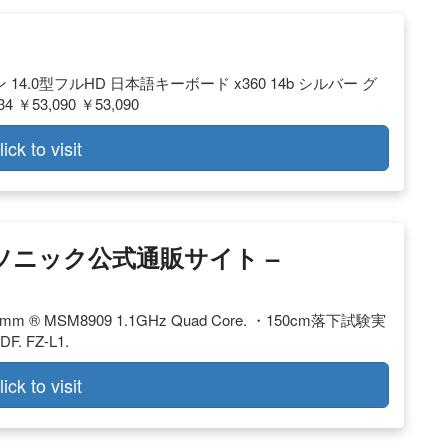
 14.0型フルHD 日本語キーボード x360 14b シルバー グ
 ￥53,090 ￥53,090
lick to visit
ナソニック公式通販サイト –
comm ® MSM8909 1.1GHz Quad Core. ・150cm落下試験実
. FZ-L1.
lick to visit