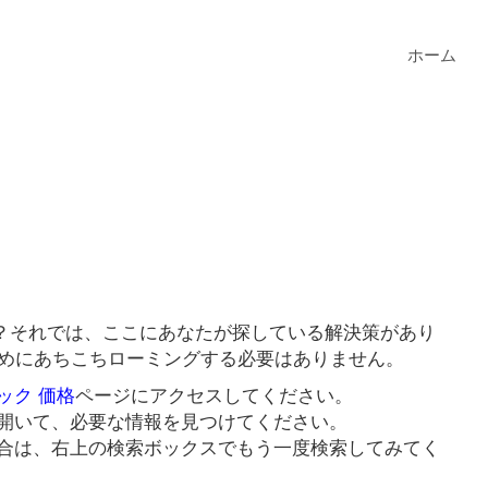
ホーム
？それでは、ここにあなたが探している解決策があり
ためにあちこちローミングする必要はありません。
ック 価格
ページにアクセスしてください。
開いて、必要な情報を見つけてください。
合は、右上の検索ボックスでもう一度検索してみてく