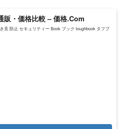
通販・価格比較 – 価格.com
 防止 セキュリティー Book ブック toughbook タフブ