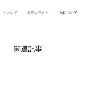
トレンド
お問い合わせ
私について
関連記事