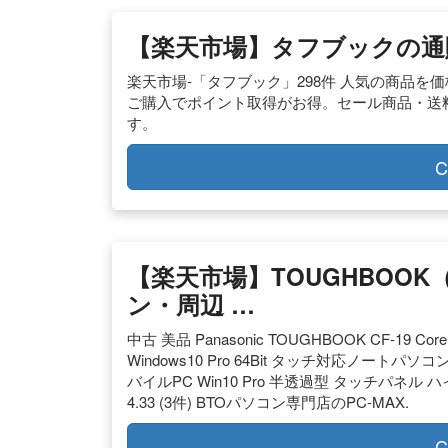
【楽天市場】タフブックの通
楽天市場-「タフブック」298件 人気の商品
ご購入でポイント取得がお得。セール商品・送
す。
C
【楽天市場】TOUGHBOO
ン・周辺 …
中古 美品 Panasonic TOUGHBOOK CF-19 Cor
Windows10 Pro 64Bit タッチ対応ノート
バイルPC Win10 Pro 半透過型 タッチパネル ハイ
4.33 (3件) BTOパソコン専門店のPC-MAX.
C