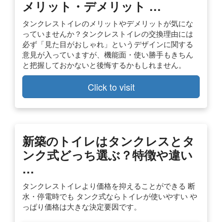
メリット・デメリット …
タンクレストイレのメリットやデメリットが気にな
っていませんか？タンクレストイレの交換理由には
必ず「見た目がおしゃれ」というデザインに関する
意見が入っていますが、機能面・使い勝手もきちん
と把握しておかないと後悔するかもしれません。
Click to visit
新築のトイレはタンクレスとタ
ンク式どっち選ぶ？特徴や違い
…
タンクレストイレより価格を抑えることができる 断
水・停電時でも タンク式ならトイレが使いやすい や
っぱり価格は大きな決定要因です。