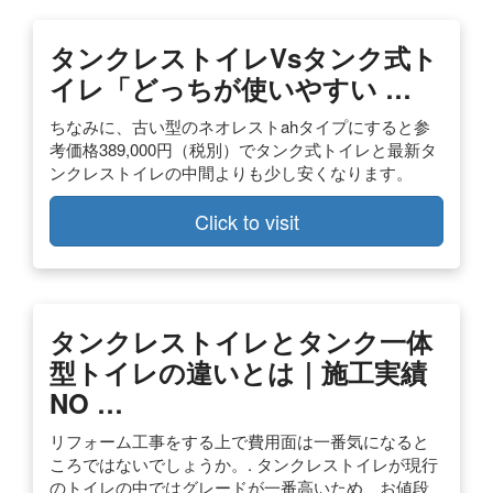
タンクレストイレvsタンク式ト
イレ「どっちが使いやすい …
ちなみに、古い型のネオレストahタイプにすると参
考価格389,000円（税別）でタンク式トイレと最新タ
ンクレストイレの中間よりも少し安くなります。
Click to visit
タンクレストイレとタンク一体
型トイレの違いとは｜施工実績
NO …
リフォーム工事をする上で費用面は一番気になると
ころではないでしょうか。. タンクレストイレが現行
のトイレの中ではグレードが一番高いため、お値段