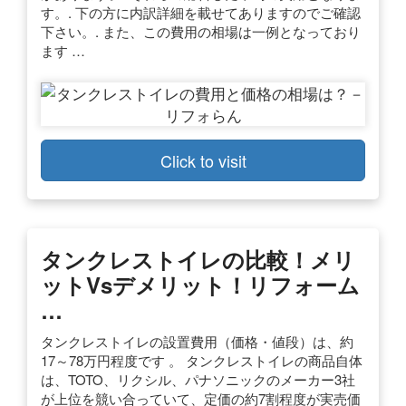
す。. 下の方に内訳詳細を載せてありますのでご確認
下さい。. また、この費用の相場は一例となっており
ます …
Click to visit
タンクレストイレの比較！メリ
ットvsデメリット！リフォーム
…
タンクレストイレの設置費用（価格・値段）は、約
17～78万円程度です 。 タンクレストイレの商品自体
は、TOTO、リクシル、パナソニックのメーカー3社
が上位を競い合っていて、定価の約7割程度が実売価