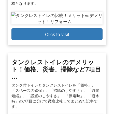
格となります。
Click to visit
タンクレストイレのデメリッ
ト！価格、災害、掃除など7項目
…
タンク付トイレとタンクレストイレを「価格」、
「スペースの確保」、「掃除のしやすさ」、「時間
短縮」、「設置のしやすさ」、「停電時」、「断水
時」の7項目に分けて徹底比較してまとめた記事で
す。