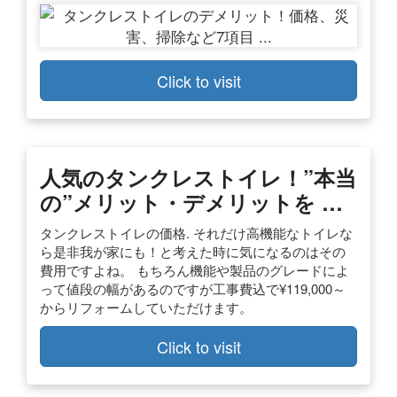
Click to visit
人気のタンクレストイレ！”本当
の”メリット・デメリットを …
タンクレストイレの価格. それだけ高機能なトイレな
ら是非我が家にも！と考えた時に気になるのはその
費用ですよね。 もちろん機能や製品のグレードによ
って値段の幅があるのですが工事費込で¥119,000～
からリフォームしていただけます。
Click to visit