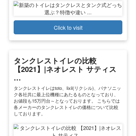
Click to visit
タンクレストイレの比較
【2021】|ネオレスト サティス
…
タンクレストイレはtoto、lixil(リクシル)、パナソニッ
ク各社共に最上位機種にあたるものとなっており、
お値段も15万円台～となっております。 こちらでは
各メーカーのタンクレストイレの価格について比較
しております。