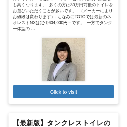
も高くなります。. 多くの方は30万円前後のトイレを
お選びいただくことが多いです。. （メーカーにより
お値段は変わります）. ちなみにTOTOでは最新のネ
オレストNXは定価604,000円～です。. 一方でタンク
一体型の …
Click to visit
【最新版】タンクレストイレの