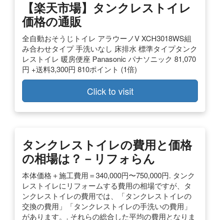
【楽天市場】タンクレストイレ
価格の通販
全自動おそうじトイレ アラウーノV XCH3018WS組
み合わせタイプ 手洗いなし 床排水 標準タイプタンク
レストイレ 暖房便座 Panasonic パナソニック 81,070
円 +送料3,300円 810ポイント (1倍)
Click to visit
タンクレストイレの費用と価格
の相場は？－リフォらん
本体価格＋施工費用＝340,000円〜750,000円. タンク
レストイレにリフォームする費用の相場ですが、タ
ンクレストイレの費用では、「タンクレストイレの
交換の費用」「タンクレストイレの手洗いの費用」
があります。. それらの総合した平均の費用となりま