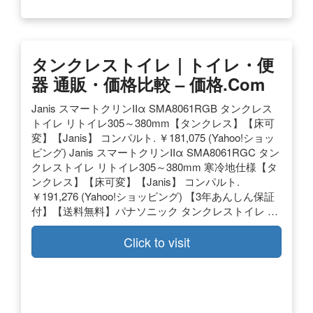
タンクレストイレ｜トイレ・便
器 通販・価格比較 – 価格.com
Janis スマートクリンIIα SMA8061RGB タンクレス
トイレ リトイレ305～380mm【タンクレス】【床可
変】【Janis】 コンパルト. ￥181,075 (Yahoo!ショッ
ピング) Janis スマートクリンIIα SMA8061RGC タン
クレストイレ リトイレ305～380mm 寒冷地仕様【タ
ンクレス】【床可変】【Janis】 コンパルト.
￥191,276 (Yahoo!ショッピング) 【3年あんしん保証
付】【送料無料】パナソニック タンクレストイレ …
Click to visit