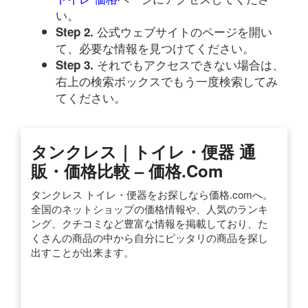
い。
公式ウェブサイトのページを開い
Step 2.
て、必要な情報を見つけてください。
それでもアクセスできない場合は、
Step 3.
右上の検索ボックスでもう一度検索してみ
てください。
タンクレス｜トイレ・便器 通
販・価格比較 – 価格.com
タンクレス トイレ・便器をお探しなら価格.comへ。
全国のネットショップの価格情報や、人気のランキ
ング、クチコミなど豊富な情報を掲載しており、た
くさんの商品の中から自分にピッタリの商品を探し
出すことが出来ます。