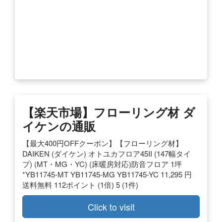
【楽天市場】フローリング材 ダ
イケンの通販
【最大400円OFFクーポン】【フローリング材】
DAIKEN (ダイケン) オトユカフロア45II (147幅タイ
プ) (MT・MG・YC) (床暖房対応)防音フロア 1坪
*YB11745-MT YB11745-MG YB11745-YC 11,295 円
送料無料 112ポイント (1倍) 5 (1件)
Click to visit