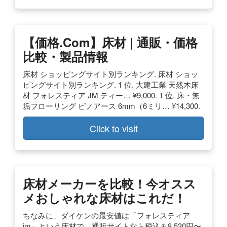
【価格.com】床材 | 通販・価格
比較・製品情報
床材 ショッピングサイト別ランキング. 床材 ショッ
ピングサイト別ランキング. 1 位. 大建工業 天然木床
材 フォレスティア JM ティー… ¥9,000. 1 位. 床・無
垢フローリング ピノアース 6mm（6ミリ… ¥14,300.
Click to visit
床材メーカーを比較！今オスス
メおしゃれな床材はこれだ！
ちなみに、ダイケンの最安値は「フォレスティア
jm」という床材で、通販サイトなら税込み8,530円〜