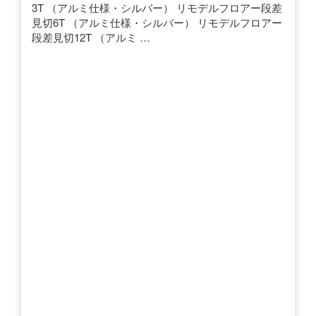
3T （アルミ仕様・シルバー） リモデルフロアー段差
見切6T （アルミ仕様・シルバー） リモデルフロアー
段差見切12T （アルミ …