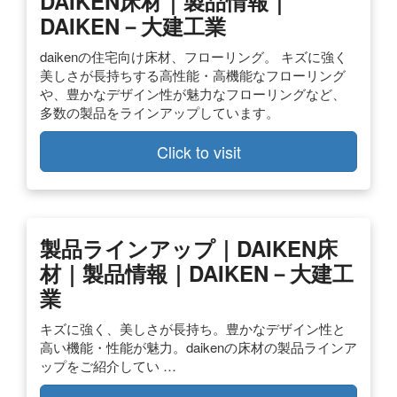
DAIKEN床材｜製品情報｜
DAIKEN－大建工業
daikenの住宅向け床材、フローリング。 キズに強く
美しさが長持ちする高性能・高機能なフローリング
や、豊かなデザイン性が魅力なフローリングなど、
多数の製品をラインアップしています。
Click to visit
製品ラインアップ｜DAIKEN床
材｜製品情報｜DAIKEN－大建工
業
キズに強く、美しさが長持ち。豊かなデザイン性と
高い機能・性能が魅力。daikenの床材の製品ラインア
ップをご紹介してい …