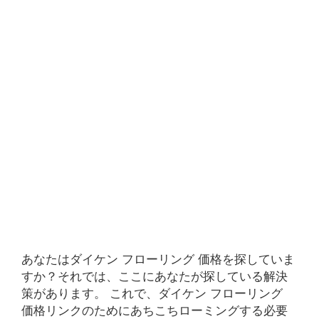
あなたはダイケン フローリング 価格を探していま
すか？それでは、ここにあなたが探している解決
策があります。 これで、ダイケン フローリング
価格リンクのためにあちこちローミングする必要