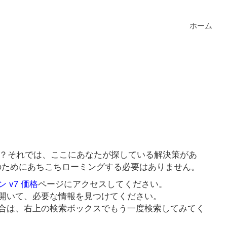
ホーム
すか？それでは、ここにあなたが探している解決策があ
クのためにあちこちローミングする必要はありません。
 v7 価格
ページにアクセスしてください。
開いて、必要な情報を見つけてください。
合は、右上の検索ボックスでもう一度検索してみてく