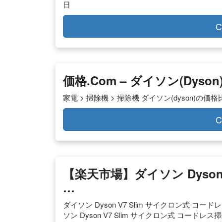
日
C
価格.com – ダイソン(dy
家電 > 掃除機 > 掃除機 ダイソン(dyson)の価格
C
【楽天市場】ダイソン Dyson
…
ダイソン Dyson V7 Slim サイクロン式 コード
ソン Dyson V7 Slim サイクロン式 コードレス