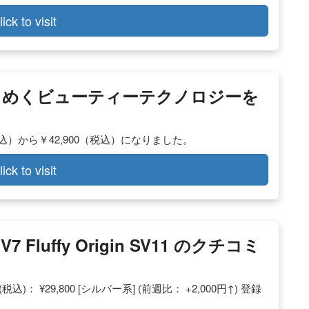
lick to visit
ときめくビューティーテクノロジーを
税込）から￥42,900（税込）になりました。
lick to visit
7 Fluffy Origin SV11 のクチコミ
安価格(税込)： ¥29,800 [シルバー系] (前週比： +2,000円↑) 登録