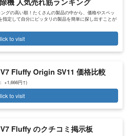
の掃除機 人気売れ筋ランキング
ンキングの高い順！たくさんの製品の中から、価格やスペッ
を指定して自分にピッタリの製品を簡単に探し出すことが
lick to visit
 Fluffy Origin SV11 価格比較
 +1,666円↑)
lick to visit
 V7 Fluffy のクチコミ掲示板