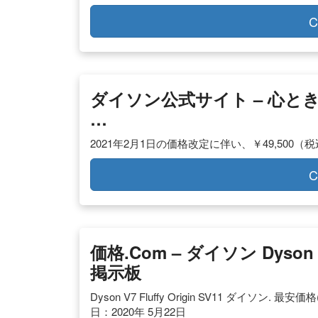
C
ダイソン公式サイト – 心
…
2021年2月1日の価格改定に伴い、￥49,500（
C
価格.com – ダイソン Dyson V
掲示板
Dyson V7 Fluffy Origin SV11 ダイソン. 最
日：2020年 5月22日