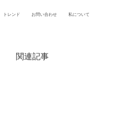
トレンド
お問い合わせ
私について
関連記事