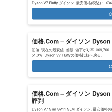
Dyson V7 Fluffy ダイソン. 最安価格(税込)： ¥3
C
価格.com – ダイソン Dyson
初値. 現在の最安値. 差額. 値下がり率. ¥69,766 （2017
51.0％. Dyson V7 Fluffyの価格比較へ戻る.
C
価格.com – ダイソン Dyson
評判
Dyson V7 Slim SV11 SLM ダイソン. 最安価格(