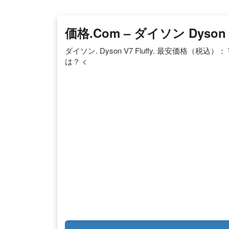
価格.com – ダイソン Dyson 
ダイソン. Dyson V7 Fluffy. 最安価格（税込）
は？ <