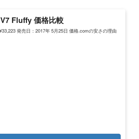
V7 Fluffy 価格比較
： ¥33,223 発売日：2017年 5月25日 価格.comの安さの理由