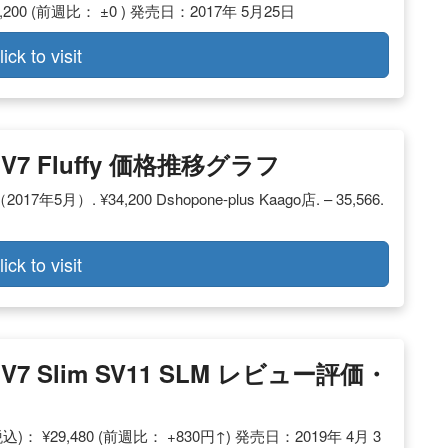
4,200 (前週比： ±0 ) 発売日：2017年 5月25日
lick to visit
 V7 Fluffy 価格推移グラフ
年5月）. ¥34,200 Dshopone-plus Kaago店. – 35,566.
lick to visit
 V7 Slim SV11 SLM レビュー評価・
税込)： ¥29,480 (前週比： +830円↑) 発売日：2019年 4月 3