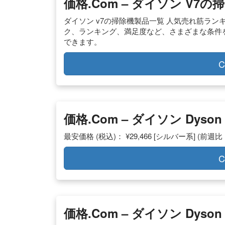
価格.com – ダイソン V7
ダイソン v7の掃除機製品一覧 人気売れ筋ラ
ク、ランキング、満足度など、さまざまな条件
できます。
C
価格.com – ダイソン Dyson V7
最安価格 (税込)： ¥29,466 [シルバー系] (前週比：
C
価格.com – ダイソン Dyson