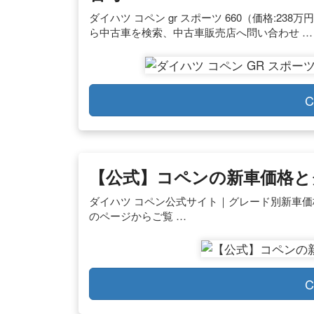
ダイハツ コペン gr スポーツ 660（価格:238万
ら中古車を検索、中古車販売店へ問い合わせ …
C
【公式】コペンの新車価格と
ダイハツ コペン公式サイト｜グレード別新車
のページからご覧 …
C