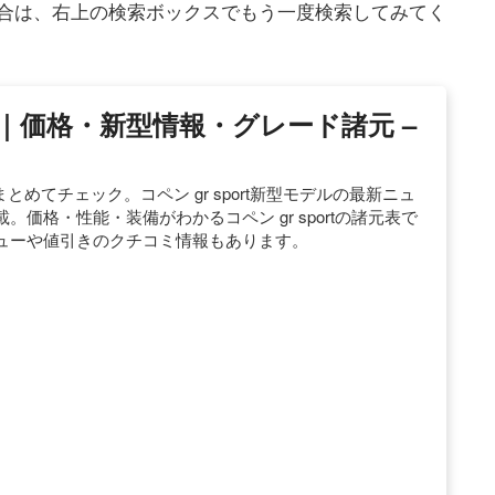
合は、右上の検索ボックスでもう一度検索してみてく
RT｜価格・新型情報・グレード諸元 –
をまとめてチェック。コペン gr sport新型モデルの最新ニュ
価格・性能・装備がわかるコペン gr sportの諸元表で
ューや値引きのクチコミ情報もあります。