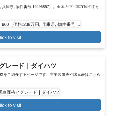
円, 兵庫県, 物件番号:19498857）。全国の中古車在庫の中か
lick to visit
グレード｜ダイハツ
価格をご紹介するページです。主要装備表や諸元表はこちら
lick to visit