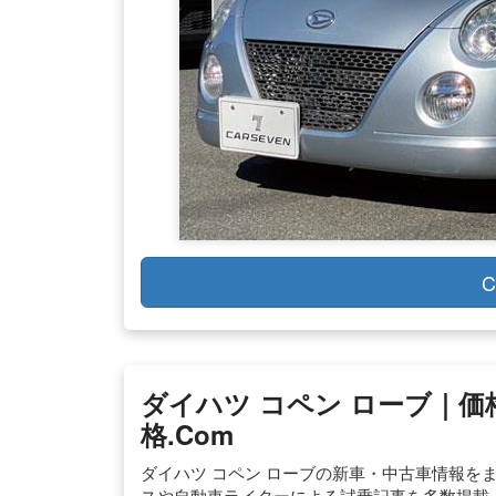
C
ダイハツ コペン ローブ｜価
格.com
ダイハツ コペン ローブの新車・中古車情報を
スや自動車ライターによる試乗記事を多数掲載