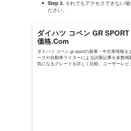
それでもアクセスできない場
Step 3.
ださい。
ダイハツ コペン GR SPO
価格.com
ダイハツ コペン gr sportの新車・中古車情報
ースや自動車ライターによる試乗記事を多数掲載。
気になるグレードを詳しく比較。ユーザーレビ