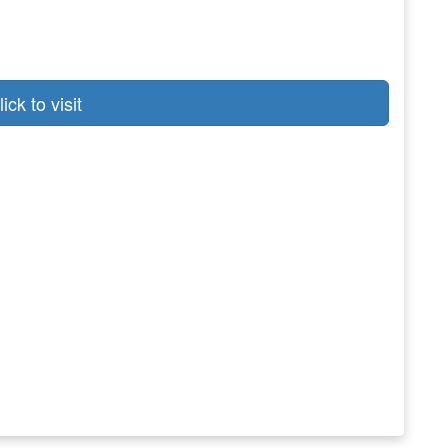
lick to visit