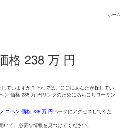
ホーム
格 238 万 円
円を探していますか？それでは、ここにあなたが探してい
ン 価格 238 万 円リンクのためにあちこちローミン
 コペン 価格 238 万 円
ページにアクセスしてくだ
開いて、必要な情報を見つけてください。