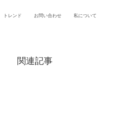
トレンド
お問い合わせ
私について
関連記事