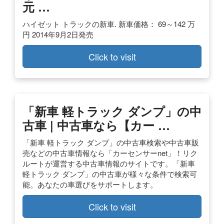
元 …
ハイゼット トラックの新車. 新車価格： 69～142 万
円 2014年9月2日発売
Click to visit
「新車 軽トラック ダンプ」の中
古車 | 中古車なら【カー …
「新車 軽トラック ダンプ」の中古車検索や中古車販
売などの中古車情報なら「カーセンサーnet」！リク
ルートが運営する中古車情報のサイトです。「新車
軽トラック ダンプ」の中古車が様々な条件で検索可
能。あなたの車選びをサポートします。
Click to visit