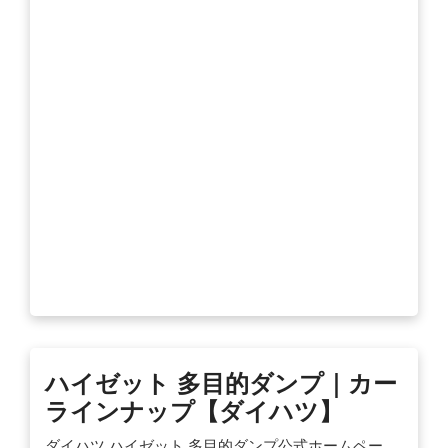
ハイゼット 多目的ダンプ｜カー
ラインナップ【ダイハツ】
ダイハツ ハイゼット 多目的ダンプ公式ホームペー