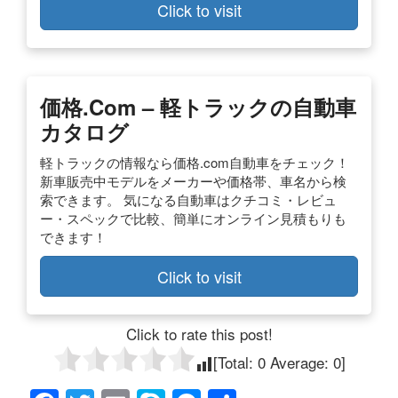
Click to visit
価格.com – 軽トラックの自動車
カタログ
軽トラックの情報なら価格.com自動車をチェック！
新車販売中モデルをメーカーや価格帯、車名から検
索できます。 気になる自動車はクチコミ・レビュ
ー・スペックで比較、簡単にオンライン見積もりも
できます！
Click to visit
Click to rate this post!
[Total:
0
Average:
0
]