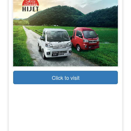
Click to visit