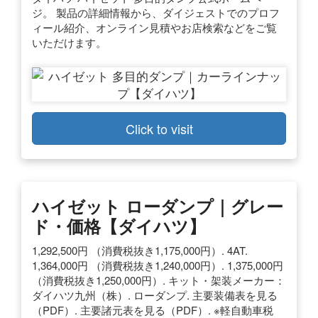
ジ。 製品の詳細情報から、ダイジェストでのプロフ
ィール紹介、オンライン見積やお店検索などをご覧
いただけます。
Click to visit
ハイゼット ローダンプ｜グレー
ド・価格【ダイハツ】
1,292,500円 （消費税抜き1,175,000円）. 4AT.
1,364,000円 （消費税抜き1,240,000円）. 1,375,000円
（消費税抜き1,250,000円）. キット・架装メーカー：
ダイハツ九州（株）. ローダンプ. 主要装備表を見る
（PDF）. 主要諸元表を見る（PDF）. ※軽自動車税