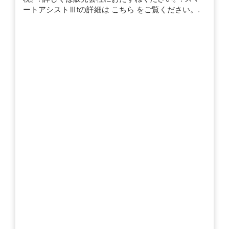
ートアシストⅢtの詳細は こちら をご覧ください。.