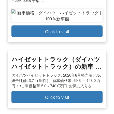
〒286-0045 千葉 …
Click to visit
ハイゼットトラック（ダイハツ
ハイゼットトラック）の新車 …
ダイハツハイゼットトラック. 2020年8月発売モデル.
総合評価. 3.7 （64件）. 新車価格帯. 69.3 ～ 143.0 万
円. 中古車価格帯 5.0～740.0万円. お気に入りを …
Click to visit