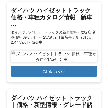
ダイハツ ハイゼットトラック
価格・車種カタログ情報 | 新車
…
ダイハツ ハイゼットトラックの新車価格・取扱店 新
車価格 69.3 万円 ～ 257.9 万円 最新モデル（3代目）
2014/09/01～販売中
Click to visit
ダイハツ ハイゼット トラック
｜価格・新型情報・グレード諸