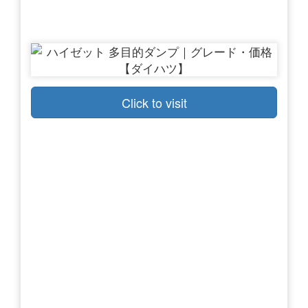
Click to visit