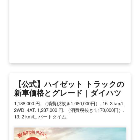
【公式】ハイゼット トラックの
新車価格とグレード｜ダイハツ
1,188,000 円. （消費税抜き1,080,000円）. 15. 3 km/L.
2WD. 4AT. 1,287,000 円. （消費税抜き1,170,000円）.
13. 2 km/L. パートタイム.