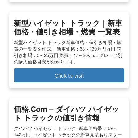
新型ハイゼット トラック｜新車
価格・値引き相場・燃費 一覧表
新型ハイゼット トラック新車価格・値引き相場・燃
費の一覧表を作成。 新車価格：68～139万円万円 値
引き相場：5～25万円 燃費：17～20km/L グレード別
の購入価格目安が分かります。
Click to visit
価格.com – ダイハツ ハイゼッ
ト トラックの値引き情報
ダイハツ ハイゼット トラック. 新車価格帯： 69～
142万円. ハイゼット トラックの新車見積もりスター