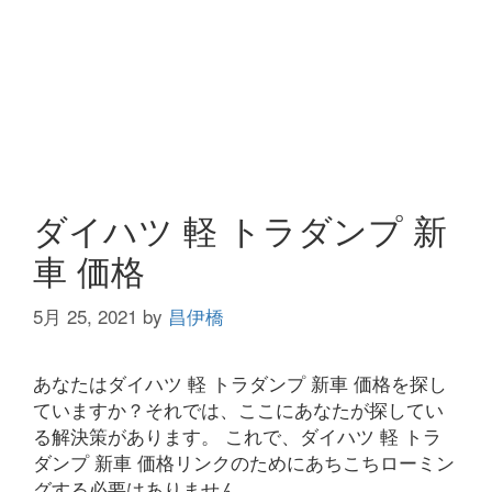
ダイハツ 軽 トラダンプ 新
車 価格
5月 25, 2021
by
昌伊橋
あなたはダイハツ 軽 トラダンプ 新車 価格を探し
ていますか？それでは、ここにあなたが探してい
る解決策があります。 これで、ダイハツ 軽 トラ
ダンプ 新車 価格リンクのためにあちこちローミン
グする必要はありません。