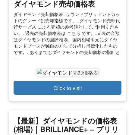
ダイヤモンド売却価格表
ダイヤモンド売却価格表. ラウンドブリリアントカッ
トのグレード別売却指標です。. ダイヤモンド売却代
行サービス による売却の参考値としてご利用くださ
い。. 過去の売却価格表は こちら です。. ※ 表の金額
はダイヤモンドの国際相場、国内相場を元にダイヤ
モンドブースが独自の方法で分析し指標化したもの
です。. あくまでもダイヤモンドの売却価格の指針と
…
Click to visit
【最新】ダイヤモンドの価格表
(相場)｜BRILLIANCE+ – ブリリ