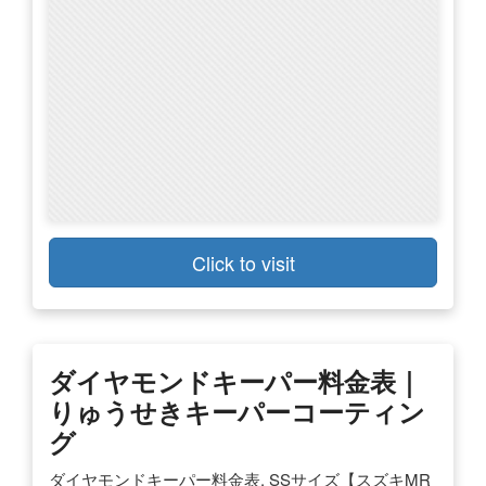
Click to visit
ダイヤモンドキーパー料金表｜
りゅうせきキーパーコーティン
グ
ダイヤモンドキーパー料金表. SSサイズ【スズキMR