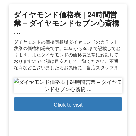
ダイヤモンド価格表 | 24時間営
業 – ダイヤモンドセブン心斎橋
…
ダイヤモンドの価格表相場ダイヤモンドのカラット
数別の価格相場表です。0.2ctから3ctまで記載してお
ります。またダイヤモンドの価格表は常に変動して
おりますので金額は目安としてご覧ください。不明
な点などございましたらお気軽に、当店スタッフま
Click to visit