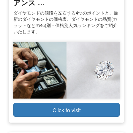
アンス …
ダイヤモンドの値段を左右する4つのポイントと、最
新のダイヤモンドの価格表、ダイヤモンドの品質(カ
ラットなどの4c)別・価格別人気ランキングをご紹介
いたします。
Click to visit