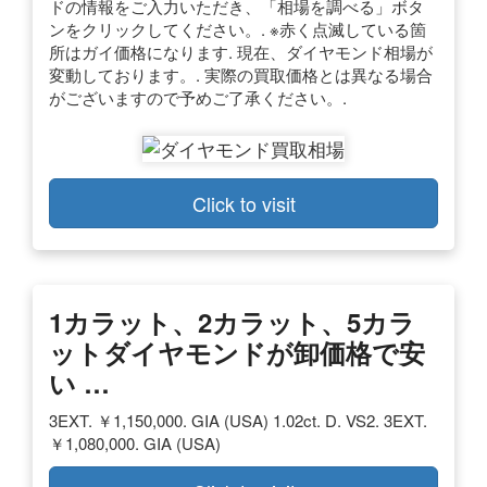
ドの情報をご入力いただき、「相場を調べる」ボタ
ンをクリックしてください。. ※赤く点滅している箇
所はガイ価格になります. 現在、ダイヤモンド相場が
変動しております。. 実際の買取価格とは異なる場合
がございますので予めご了承ください。.
Click to visit
1カラット、2カラット、5カラ
ットダイヤモンドが卸価格で安
い …
3EXT. ￥1,150,000. GIA (USA) 1.02ct. D. VS2. 3EXT.
￥1,080,000. GIA (USA)