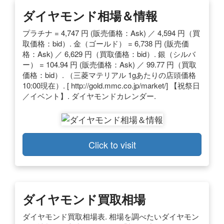
ダイヤモンド相場＆情報
プラチナ = 4,747 円 (販売価格：Ask) ／ 4,594 円（買
取価格：bid）. 金（ゴールド） = 6,738 円 (販売価
格：Ask) ／ 6,629 円（買取価格：bid）. 銀（シルバ
ー） = 104.94 円 (販売価格：Ask) ／ 99.77 円（買取
価格：bid）. （三菱マテリアル 1gあたりの店頭価格
10:00現在）. [ http://gold.mmc.co.jp/market/] 【祝祭日
／イベント】. ダイヤモンドカレンダー.
Click to visit
ダイヤモンド買取相場
ダイヤモンド買取相場表. 相場を調べたいダイヤモン