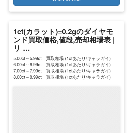
1ct(カラット)=0.2gのダイヤモ
ンド買取価格,値段,売却相場表 |
リ …
5.00ct～5.99ct 買取相場 (1ctあたり/キャラガイ)
6.00ct～6.99ct 買取相場 (1ctあたり/キャラガイ)
7.00ct～7.99ct 買取相場 (1ctあたり/キャラガイ)
8.00ct～8.99ct 買取相場 (1ctあたり/キャラガイ)