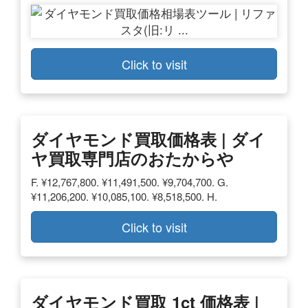
Click to visit
ダイヤモンド買取価格表 | ダイ
ヤ買取専門店のおたからや
F. ¥12,767,800. ¥11,491,500. ¥9,704,700. G.
¥11,206,200. ¥10,085,100. ¥8,518,500. H.
Click to visit
ダイヤモンド買取 1ct 価格表 |