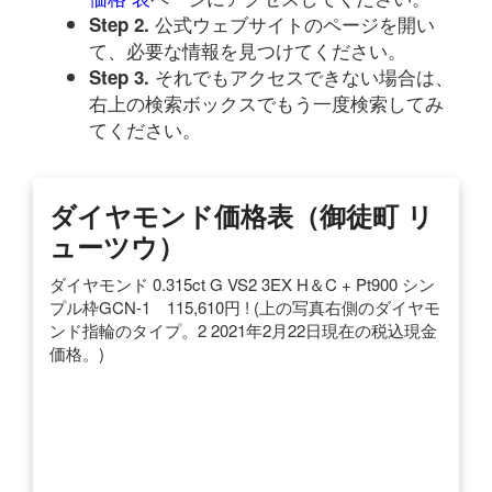
公式ウェブサイトのページを開い
Step 2.
て、必要な情報を見つけてください。
それでもアクセスできない場合は、
Step 3.
右上の検索ボックスでもう一度検索してみ
てください。
ダイヤモンド価格表（御徒町 リ
ューツウ）
ダイヤモンド 0.315ct G VS2 3EX H＆C + Pt900 シン
プル枠GCN-1 115,610円 ! (上の写真右側のダイヤモ
ンド指輪のタイプ。2 2021年2月22日現在の税込現金
価格。)