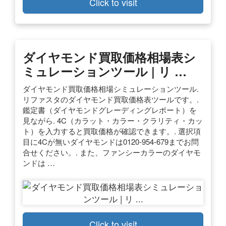
Click to visit
ダイヤモンド買取価格相場表シ
ミュレーションツール | リ …
ダイヤモンド買取価格相場シミュレーションツール.
リファスタのダイヤモンド買取価格表ツールです。.
鑑定書（ダイヤモンドグレーディングレポート）を
見ながら. 4C（カラット・カラー・クラリティ・カッ
ト）を入力すると買取価格が確認できます。. 選択項
目に4Cが無いダイヤモンドは0120-954-679までお問
合せください。. また、ファンシーカラーのダイヤモ
ンドは …
Click to visit