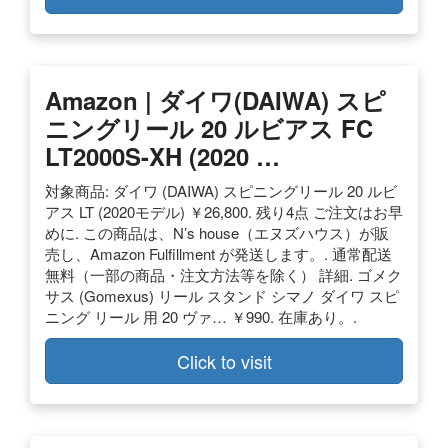
Amazon | ダイワ(DAIWA) スピ
ニングリール 20 ルビアス FC
LT2000S-XH (2020 …
対象商品: ダイワ (DAIWA) スピニングリール 20 ルビ
アス LT (2020モデル) ￥26,800. 残り4点 ご注文はお早
めに. この商品は、N’s house（エヌズハウス）が販
売し、Amazon Fulfillment が発送します。. 通常配送
無料（一部の商品・注文方法等を除く） 詳細. ゴメク
サス (Gomexus) リール スタンド シマノ ダイワ スピ
ニング リール 用 20 ヴァ… ￥990. 在庫あり。.
Click to visit