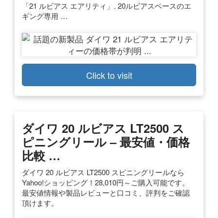
「21 ルビアス エアリティ」. 20ルビアスベースのエ
ギング専用 …
Click to visit
ダイワ 20 ルビアス LT2500 ス
ピニングリール – 最安値・価格
比較 …
ダイワ 20 ルビアス LT2500 スピニングリールなら
Yahoo!ショッピング！28,010円～ご購入可能です。
最安値情報や製品レビューと口コミ、評判をご確認
頂けます。