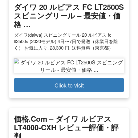
ダイワ 20 ルビアス FC LT2500S
スピニングリール – 最安値・価
格 …
ダイワ(daiwa) スピニングリール 20 ルビアス fc
lt2500s (2020モデル) 4日〜7日で発送（休業日を除
く） お気に入り. 28,300 円. 送料無料（東京都）
Click to visit
価格.com – ダイワ ルビアス
LT4000-CXH レビュー評価・評
判