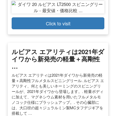
Click to visit
ルビアス エアリティは2021年ダ
イワから新発売の軽量＋高剛性
…
ルビアス エアリティは2021年ダイワから新発売の軽
量＋高剛性フルメタルスピニングリール. ルビアス エ
アリティ、何とも美しいネーミングのスピニングリ
ールが、2021年ダイワから登場します。. 軽量ボディ
に加えて、マグネシウム素材を用いたフルメタルモ
ノコック仕様にブラッシュアップ。. その心臓部に
は、大口径の超々ジュラルミン製MCタフデジギアを
搭載して …