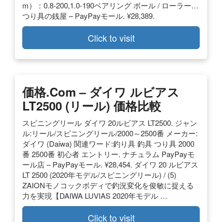
m）：0.8-200,1.0-190ベアリング ボール / ローラー…
つり具の銭屋 – PayPayモール. ¥28,389.
Click to visit
価格.com – ダイワ ルビアス
LT2500 (リール) 価格比較
スピニングリール ダイワ 20ルビアス LT2500. ジャン
ル:リール/スピニングリール/2000～2500番 メーカー:
ダイワ (Daiwa) 関連ワード:釣り具 釣具 つり具 2000
番 2500番 初心者 エントリー. ナチュラム PayPayモ
ール店 – PayPayモール. ¥28,454. ダイワ 20 ルビアス
LT 2500 (2020年モデル/スピニングリール) / (5)
ZAIONモノコックボディで釣況変化を俊敏に捉える
力を実現【DAIWA LUVIAS 2020年モデル …
Click to visit