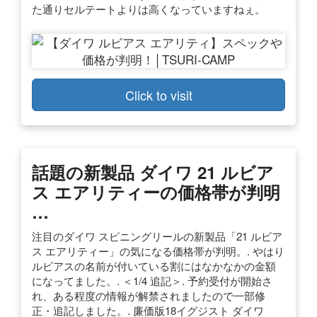
た通りセルテートよりは高くなっていますねぇ。
Click to visit
話題の新製品 ダイワ 21 ルビア
ス エアリティーの価格帯が判明
…
注目のダイワ スピニングリールの新製品「21 ルビア
ス エアリティー」の気になる価格帯が判明。. やはり
ルビアスの名前が付いている割にはなかなかの金額
になってました。. ＜1/4 追記＞. 予約受付が開始さ
れ、ある程度の情報が解禁されましたので一部修
正・追記しました。. 廉価版18イグジスト ダイワ