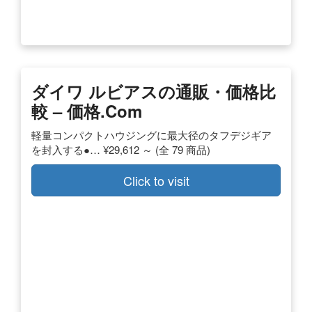
ダイワ ルビアスの通販・価格比
較 – 価格.com
軽量コンパクトハウジングに最大径のタフデジギア
を封入する●… ¥29,612 ～ (全 79 商品)
Click to visit