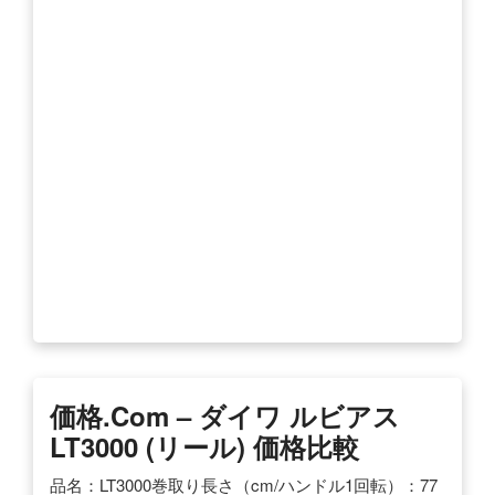
価格.com – ダイワ ルビアス
LT3000 (リール) 価格比較
品名：LT3000巻取り長さ（cm/ハンドル1回転）：77