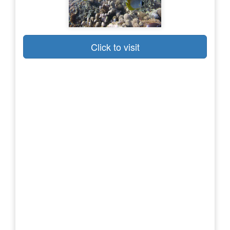
Click to visit