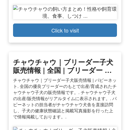
Click to visit
チャウチャウ｜ブリーダー子犬
販売情報 | 全国 | ブリーダー …
チャウチャウ｜ブリーダー子犬販売情報 | パピーネッ
ト. 全国の優良ブリーダーのもとで出産/育成されたチ
ャウチャウ子犬の販売情報です。. チャウチャウ子犬
の出産/販売情報がリアルタイムに表示されます。. パ
ピーネットの担当者がチャウチャウ犬舎を直接訪問
し、子犬の健康状態確認と掲載写真撮影を行った上
で情報掲載しております。.