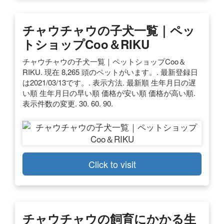
チャウチャウの子犬一覧｜ペッ
トショップCoo＆RIKU
チャウチャウの子犬一覧｜ペットショップCoo＆
RIKU. 現在 8,265 頭のペットがいます。. 最新登録日
は2021/03/13です。. 表示方法. 最新順 生年月日の遅
い順 生年月日の早い順 価格が安い順 価格が高い順.
表示件数の変更. 30. 60. 90.
Click to visit
チャウチャウの飼育にかかる生