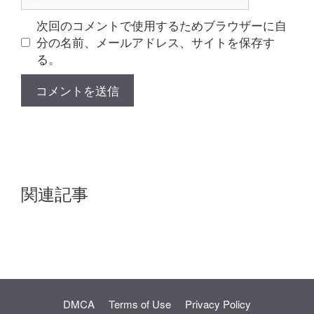
イ
ト
次回のコメントで使用するためブラウザーに自
分の名前、メールアドレス、サイトを保存す
る。
関連記事
DMCA
Terms of Use
Privacy Policy