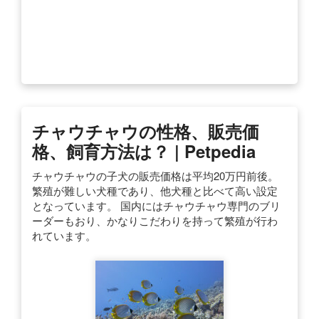
チャウチャウの性格、販売価
格、飼育方法は？ | Petpedia
チャウチャウの子犬の販売価格は平均20万円前後。
繁殖が難しい犬種であり、他犬種と比べて高い設定
となっています。 国内にはチャウチャウ専門のブリ
ーダーもおり、かなりこだわりを持って繁殖が行わ
れています。