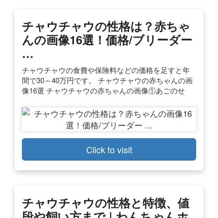
チャウチャウの性格は？赤ちゃ
んの画像16選！価格/ブリーダー
…
チャウチャウの食費や保険料などの価格を足すと年
間で30～40万円です。 チャウチャウの赤ちゃんの画
像16選 チャウチャウの赤ちゃんの画像①あごのせ
Click to visit
チャウチャウの性格と特徴、値
段や飼い方まで | わんちゃんホ