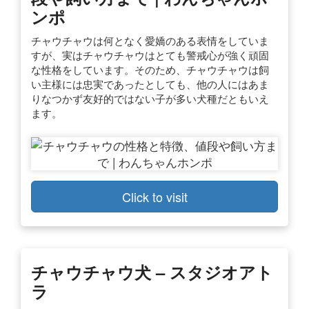
ンポ
チャウチャウは何となく愛嬌のある表情をしていま
すが、実はチャウチャウはとても警戒心が強く頑固
な性格をしています。そのため、チャウチャウは飼
い主様には忠実であったとしても、他の人にはあま
りなつかず友好的ではない子が多い犬種だともいえ
ます。
Click to visit
チャウチャウ犬 – スタジオアト
ラ