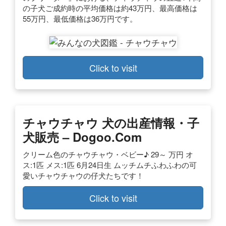
の子犬ご成約時の平均価格は約43万円、最高価格は
55万円、最低価格は36万円です。
Click to visit
チャウチャウ 犬の出産情報・子
犬販売 – Dogoo.com
クリーム色のチャウチャウ・ベビー♪ 29～ 万円 オ
ス:1匹 メス:1匹 6月24日生 ムッチムチふわふわの可
愛いチャウチャウの仔犬たちです！
Click to visit