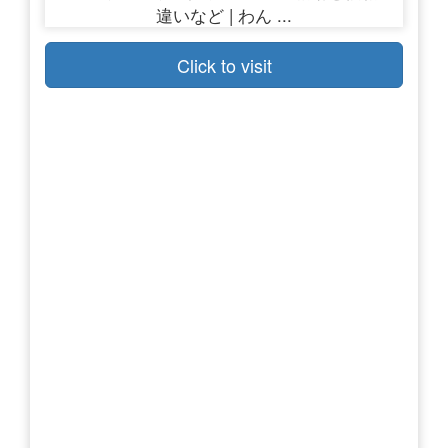
Click to visit