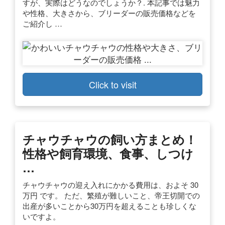
すが、実際はどうなのでしょうか？. 本記事では魅力
や性格、大きさから、ブリーダーの販売価格などを
ご紹介し …
Click to visit
チャウチャウの飼い方まとめ！
性格や飼育環境、食事、しつけ
…
チャウチャウの迎え入れにかかる費用は、およそ 30
万円 です。 ただ、繁殖が難しいこと、帝王切開での
出産が多いことから30万円を超えることも珍しくな
いですよ。