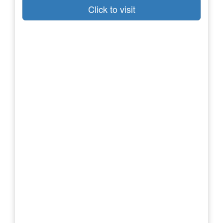
Click to visit