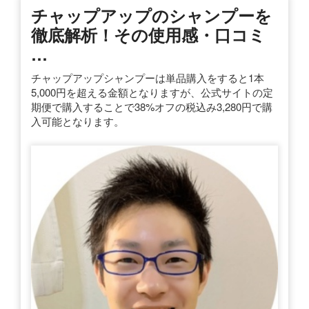
チャップアップのシャンプーを
徹底解析！その使用感・口コミ
…
チャップアップシャンプーは単品購入をすると1本
5,000円を超える金額となりますが、公式サイトの定
期便で購入することで38%オフの税込み3,280円で購
入可能となります。