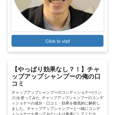
Click to visit
【やっぱり効果なし？！】チャ
ップアップシャンプーの俺の口
コミ
チャップアップシャンプーのコンディショナー(リン
ス)を使ってみた. チャップアップシャンプーのコンデ
ィショナーの成分・口コミ・効果を徹底的に解析し
ました。チャップアップシャンプーと一緒にコンデ
ィショナーも使ってみたい人は参考にしてくださ