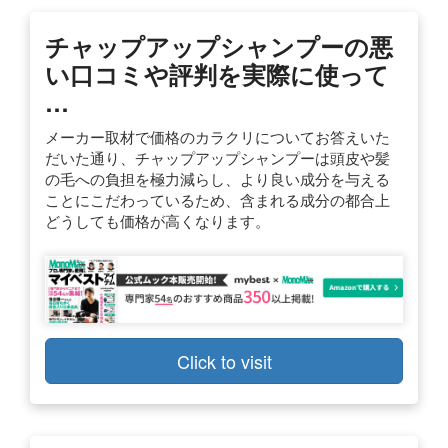
チャップアップシャンプーの悪
い口コミや評判を実際に使って
…
メーカー取材で価格のカラクリについてお答えいた
だいた通り、チャップアップシャンプーは頭皮や髪
の毛への負担を極力減らし、より良い成分を与える
ことにこだわっているため、含まれる成分の都合上
どうしても価格が高くなります。
Click to visit