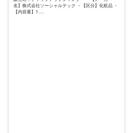
名】株式会社ソーシャルテック ・【区分】化粧品 ・
【内容量】1 …