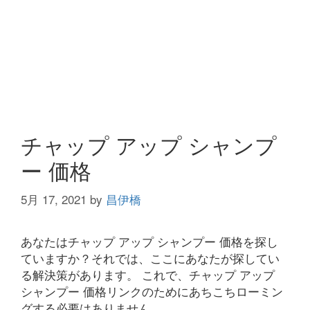
チャップ アップ シャンプ
ー 価格
5月 17, 2021
by
昌伊橋
あなたはチャップ アップ シャンプー 価格を探し
ていますか？それでは、ここにあなたが探してい
る解決策があります。 これで、チャップ アップ
シャンプー 価格リンクのためにあちこちローミン
グする必要はありません。