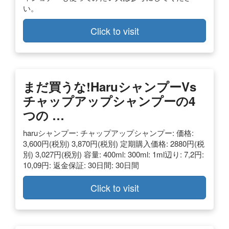
い。
Click to visit
まだ買うな!haruシャンプーvs
チャップアップシャンプーの4
つの …
haruシャンプー: チャップアップシャンプー: 価格:
3,600円(税別) 3,870円(税別) 定期購入価格: 2880円(税
別) 3,027円(税別) 容量: 400ml: 300ml: 1ml辺り: 7,2円:
10,09円: 返金保証: 30日間: 30日間
Click to visit