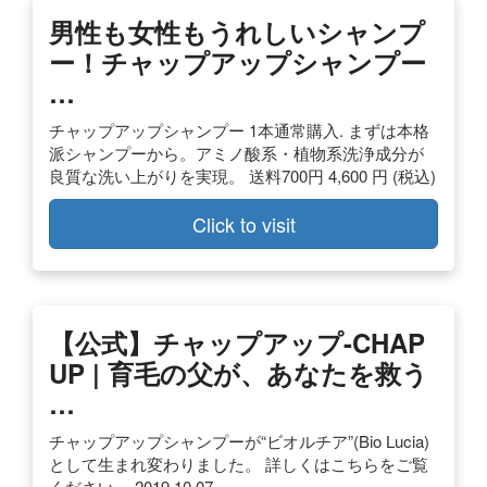
男性も女性もうれしいシャンプ
ー！チャップアップシャンプー
…
チャップアップシャンプー 1本通常購入. まずは本格
派シャンプーから。アミノ酸系・植物系洗浄成分が
良質な洗い上がりを実現。 送料700円 4,600 円 (税込)
Click to visit
【公式】チャップアップ-CHAP
UP | 育毛の父が、あなたを救う
…
チャップアップシャンプーが“ビオルチア”(Bio Lucia)
として生まれ変わりました。 詳しくはこちらをご覧
ください。 2019.10.07