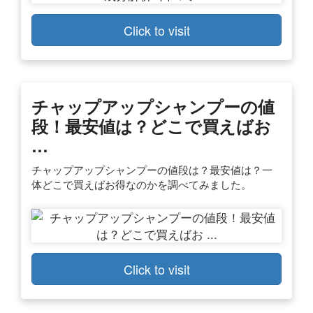
Click to visit
チャップアップシャンプーの値
段！最安値は？どこで買えばお
…
チャップアップシャンプーの値段は？最安値は？一
体どこで買えばお得なのかを調べてみました。
Click to visit