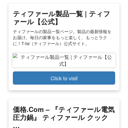
ティファール製品一覧 | ティフ
ァール【公式】
ティファールの製品一覧ページ。製品の最新情報を
お届け。毎日の家事をもっと楽しく、もっとラク
に！T-fal（ティファール）公式サイト。
Click to visit
価格.com – 『ティファール電気
圧力鍋』 ティファール クック
…