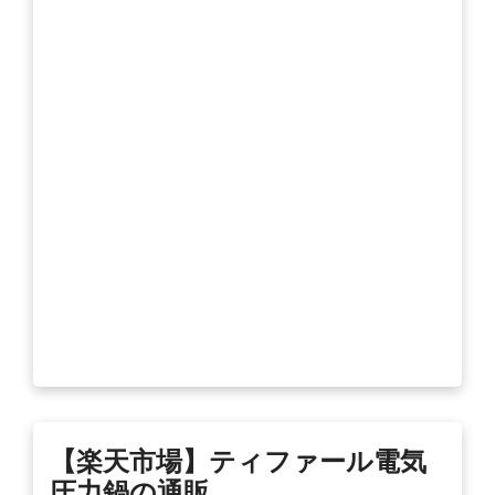
【楽天市場】ティファール電気
圧力鍋の通販