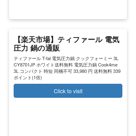
【楽天市場】ティファール 電気
圧力 鍋の通販
ティファール T-fal 電気圧力鍋 クックフォーミー 3L
CY8701JP ホワイト送料無料 電気圧力鍋 Cook4me
3L コンパクト 時短 同梱不可 33,980 円 送料無料 339
ポイント(1倍)
Click to visit