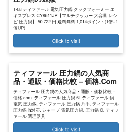
T-fal ティファール 電気圧力鍋 クックフォーミー エ
キスプレス CY8511JP【マルチクッカー 大容量 レシ
ピ 圧力鍋】 50,722 円 送料無料 1,014ポイント(1倍+1
倍UP)
Click to visit
ティファール 圧力鍋の人気商
品・通販・価格比較 – 価格.com
ティファール 圧力鍋の人気商品・通販・価格比較 –
価格.com. ティファール 圧力鍋 6l. ティファール 鍋.
電気 圧力鍋. ティファール 圧力鍋 片手. ティファール
圧力鍋 ih対応. シャープ 電気圧力鍋. 圧力鍋 6l. ティフ
ァール 調理器具.
Click to visit