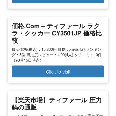
価格.com – ティファール ラク
ラ・クッカー CY3501JP 価格比
較
最安価格(税込)：15,800円 価格.com売れ筋ランキン
グ：5位 満足度レビュー：4.00(4人) クチコミ：10件
（※3月15日時点）
Click to visit
【楽天市場】ティファール 圧力
鍋の通販
ティファール ラクラ・クッカー コンパクト電気圧力