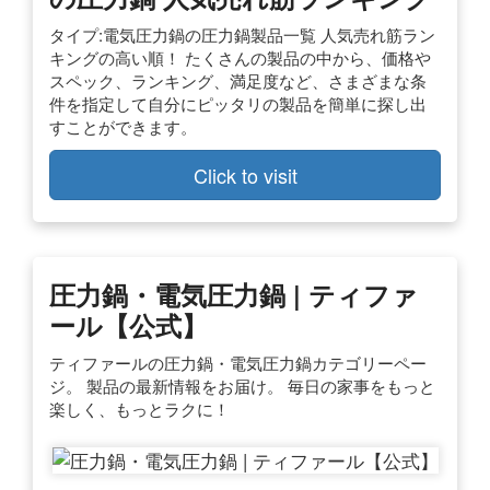
タイプ:電気圧力鍋の圧力鍋製品一覧 人気売れ筋ラン
キングの高い順！ たくさんの製品の中から、価格や
スペック、ランキング、満足度など、さまざまな条
件を指定して自分にピッタリの製品を簡単に探し出
すことができます。
Click to visit
圧力鍋・電気圧力鍋 | ティファ
ール【公式】
ティファールの圧力鍋・電気圧力鍋カテゴリーペー
ジ。 製品の最新情報をお届け。 毎日の家事をもっと
楽しく、もっとラクに！