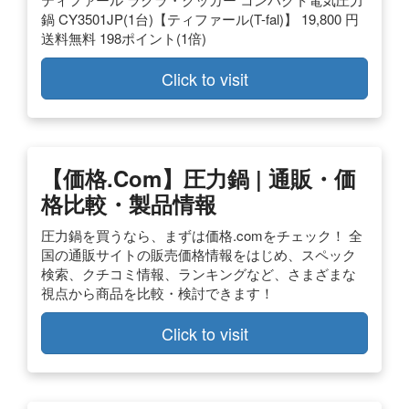
鍋 CY3501JP(1台)【ティファール(T-fal)】 19,800 円
送料無料 198ポイント(1倍)
Click to visit
【価格.com】圧力鍋 | 通販・価
格比較・製品情報
圧力鍋を買うなら、まずは価格.comをチェック！ 全
国の通販サイトの販売価格情報をはじめ、スペック
検索、クチコミ情報、ランキングなど、さまざまな
視点から商品を比較・検討できます！
Click to visit