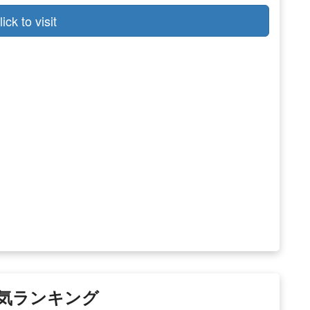
lick to visit
 人気ランキング