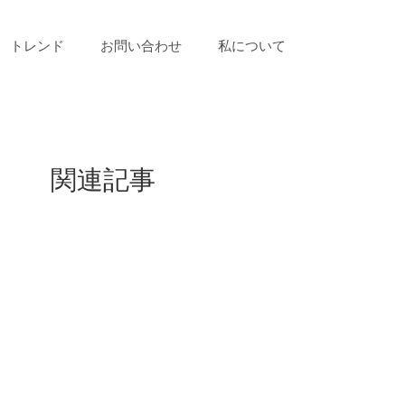
トレンド
お問い合わせ
私について
関連記事