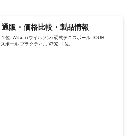
| 通販・価格比較・製品情報
. Wilson (ウイルソン) 硬式テニスボール TOUR
ニスボール プラクティ… ¥792. 1 位.