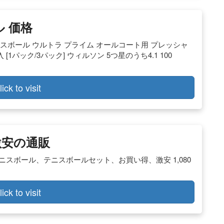
ル 価格
ソン) テニスボール ウルトラ プライム オールコート用 プレッシャ
 [1パック/3パック] ウィルソン 5つ星のうち4.1 100
lick to visit
激安の通販
ニス、テニスボール、テニスボールセット、お買い得、激安 1,080
lick to visit