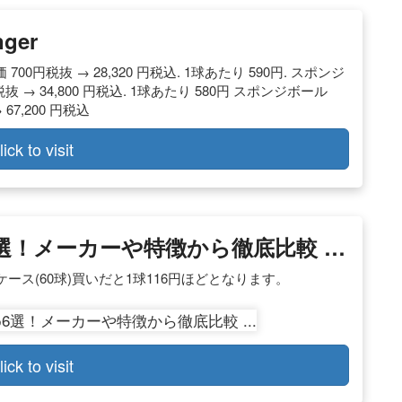
ger
00円税抜 → 28,320 円税込. 1球あたり 590円. スポンジ
抜 → 34,800 円税込. 1球あたり 580円 スポンジボール
67,200 円税込
lick to visit
選！メーカーや特徴から徹底比較 …
ス(60球)買いだと1球116円ほどとなります。
lick to visit