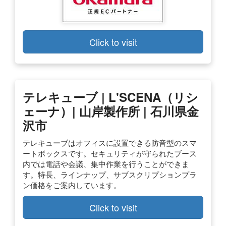
Click to visit
テレキューブ | L'SCENA（リシ
ェーナ）| 山岸製作所 | 石川県金
沢市
テレキューブはオフィスに設置できる防音型のスマ
ートボックスです。セキュリティが守られたブース
内では電話や会議、集中作業を行うことができま
す。特長、ラインナップ、サブスクリプションプラ
ン価格をご案内しています。
Click to visit