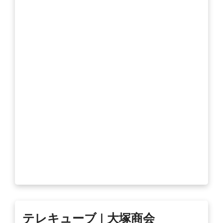
テレキューブ | 大塚商会