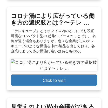
コロナ渦により広がっている働
き方の選択肢とは？〜テレ …
「テレキューブ」とはオフィス内のどこにでも設置
可能なコンパクト型の 超集中ブースのことです。 名
称が違う場合もありますが、色々な企業がこのテレ
キューブのような機能を 持つ製品を出しており、各
企業によって多少機能に違いはあるものの、
Click to visit
見栄えのよいWeb会議ができる