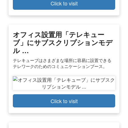
Click to visit
オフィス設置用「テレキュー
ブ」にサブスクリプションモデ
ル …
テレキューブはさまざまな場所に容易に設置できる
テレワークのためのコミュニケーションブース。
Click to visit