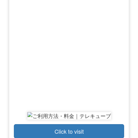
Click to visit