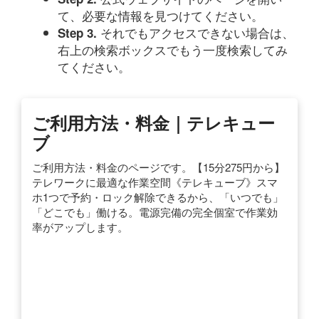
て、必要な情報を見つけてください。
それでもアクセスできない場合は、
Step 3.
右上の検索ボックスでもう一度検索してみ
てください。
ご利用方法・料金｜テレキュー
ブ
ご利用方法・料金のページです。【15分275円から】
テレワークに最適な作業空間《テレキューブ》スマ
ホ1つで予約・ロック解除できるから、「いつでも」
「どこでも」働ける。電源完備の完全個室で作業効
率がアップします。