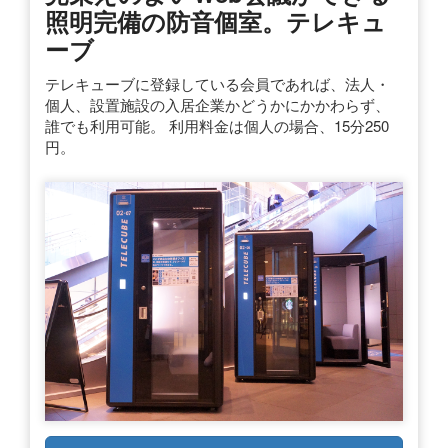
照明完備の防音個室。テレキュ
ーブ
テレキューブに登録している会員であれば、法人・
個人、設置施設の入居企業かどうかにかかわらず、
誰でも利用可能。 利用料金は個人の場合、15分250
円。