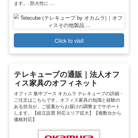
ます。. 防火性に …
Click to visit
テレキューブの通販｜法人オフ
ィス家具のオフィネット
オフィス 集中ブース オカムラ テレキューブの詳細・
ご注文はこちらです。オフィス家具の知識と経験の
ある担当が、ご提案からお届けの調整までサポート
します。【組立設置 対応エリア拡大】【複数台から
価格対応】