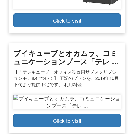
Click to visit
ブイキューブとオカムラ、コミ
ュニケーションブース「テレ …
【「テレキューブ」オフィス設置用サブスクリプシ
ョンモデルについて】 下記のプランを、2019年10月
下旬より提供予定です。 利用料金
Click to visit