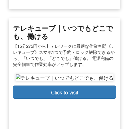
テレキューブ｜いつでもどこで
も、働ける
【15分275円から】テレワークに最適な作業空間《テ
レキューブ》スマホ1つで予約・ロック解除できるか
ら、「いつでも」「どこでも」働ける。 電源完備の
完全個室で作業効率がアップします。
Click to visit