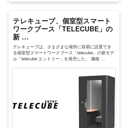
テレキューブ、個室型スマート
ワークブース「TELECUBE」の
新 …
テレキューブは、さまざまな場所に容易に設置でき
る個室型スマートワークブース「telecube」の新モデ
ル「telecube エントリー」を発売した。 価格 …