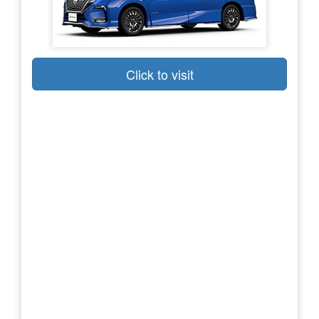
Click to visit