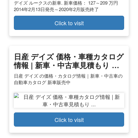
デイズ ルークスの新車. 新車価格： 127～209 万円
2014年2月13日発売～2020年2月販売終了
Click to visit
日産 デイズ 価格・車種カタログ
情報 | 新車・中古車見積もり …
日産 デイズ の価格・カタログ情報｜新車・中古車の
自動車カタログ 新車販売中
Click to visit