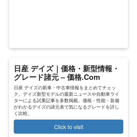
日産 デイズ｜価格・新型情報・
グレード諸元 – 価格.com
日産 デイズの新車・中古車情報をまとめてチェッ
ク。デイズ新型モデルの最新ニュースや自動車ライ
ターによる試乗記事を多数掲載。価格・性能・装備
がわかるデイズの諸元表で気になるグレードを詳し
く比較。
Click to visit