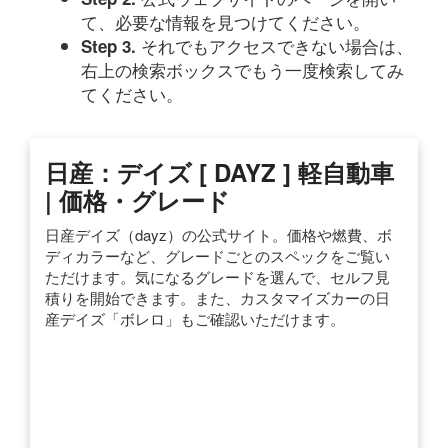
て、必要な情報を見つけてください。
それでもアクセスできない場合は、
Step 3.
右上の検索ボックスでもう一度検索してみ
てください。
日産：デイズ [ DAYZ ] 軽自動車
| 価格・グレード
日産デイズ（dayz）の公式サイト。価格や燃費、ボ
ディカラーなど、グレードごとのスペックをご覧い
ただけます。気になるグレードを選んで、セルフ見
積りを開始できます。また、カスタマイズカーの日
産デイズ「ボレロ」もご確認いただけます。