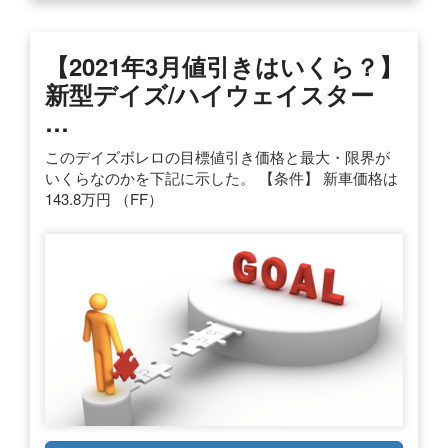
【2021年3月値引きはいくら？】
新型デイズ/ハイウェイスター
…
このデイズボレロの目標値引き価格と最大・限界が
いくらなのかを下記に示した。 【条件】 新車価格は
143.8万円 （FF）