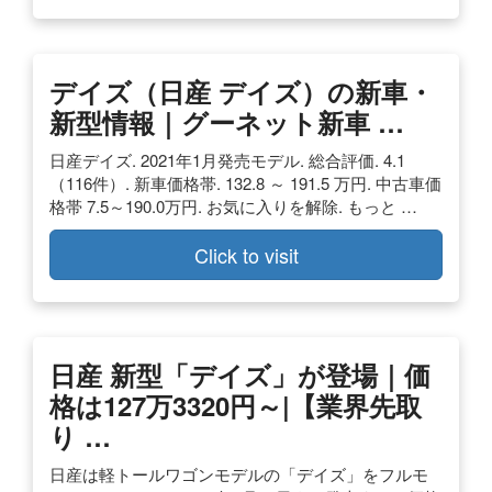
デイズ（日産 デイズ）の新車・
新型情報｜グーネット新車 …
日産デイズ. 2021年1月発売モデル. 総合評価. 4.1
（116件）. 新車価格帯. 132.8 ～ 191.5 万円. 中古車価
格帯 7.5～190.0万円. お気に入りを解除. もっと …
Click to visit
日産 新型「デイズ」が登場｜価
格は127万3320円～|【業界先取
り …
日産は軽トールワゴンモデルの「デイズ」をフルモ