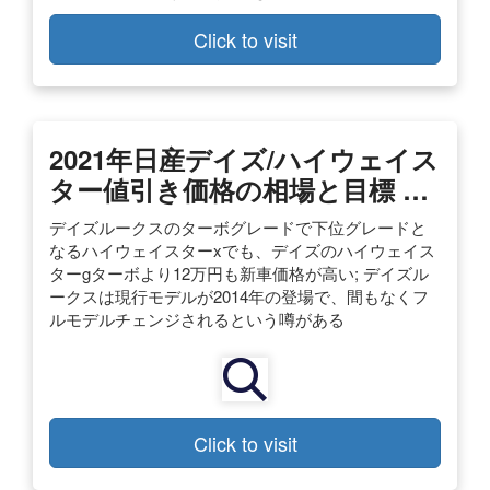
Click to visit
2021年日産デイズ/ハイウェイス
ター値引き価格の相場と目標 …
デイズルークスのターボグレードで下位グレードと
なるハイウェイスターxでも、デイズのハイウェイス
ターgターボより12万円も新車価格が高い; デイズル
ークスは現行モデルが2014年の登場で、間もなくフ
ルモデルチェンジされるという噂がある
Click to visit