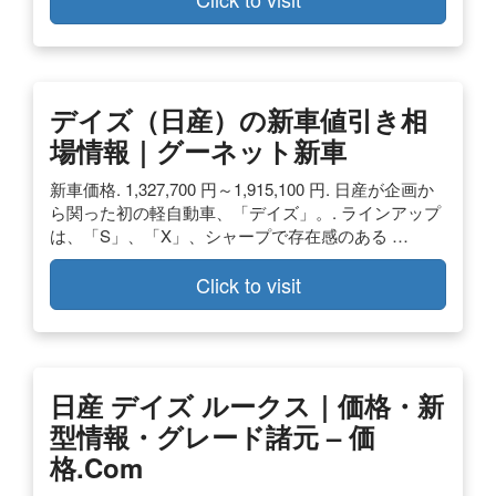
デイズ（日産）の新車値引き相
場情報｜グーネット新車
新車価格. 1,327,700 円～1,915,100 円. 日産が企画か
ら関った初の軽自動車、「デイズ」。. ラインアップ
は、「S」、「X」、シャープで存在感のある …
Click to visit
日産 デイズ ルークス｜価格・新
型情報・グレード諸元 – 価
格.com