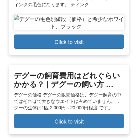
ィンクの毛色になります。 ティンク
Click to visit
デグーの飼育費用はどれぐらい
かかる？ | デグーの飼い方 …
デグーの価格 デグーの販売価格は、デグー飼育の中
ではそれほで大きなウエイトは占めていません。 デ
グーの生体は1匹 2,000円～20,000円程度 です。
Click to visit