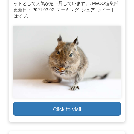
ットとして人気が急上昇しています。. PECO編集部.
更新日： 2021.03.02. マーキング. シェア. ツイート.
はてブ.
Click to visit