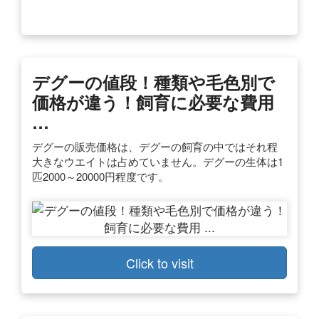
デグーの値段！種類や毛色別で
価格が違う！飼育に必要な費用
…
デグーの販売価格は、デグーの飼育の中ではそれ程
大きなウエイトは占めていません。デグーの生体は1
匹2000～20000円程度です。
Click to visit