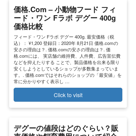
価格.com – 小動物フード フィ
ード・ワン Fラボ デグー 400g
価格比較
フィード・ワン Fラボ デグー 400g. 最安価格（税
込）： ¥1,200 登録日：2020年 8月21日 価格.comの
安さの理由は？. 価格.comの安さの理由は？. 価
格.comには、 実店舗の維持費、人件費、広告宣伝費
などを抑えたりする ことで、製品価格を出来る限り
安くしようとしているショップが多数集まっていま
す。. 価格.comではそれらのショップの「最安値」を
常に分かりやすく表示し …
Click to visit
デグーの値段はどのぐらい？販