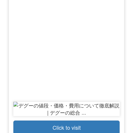
Click to visit