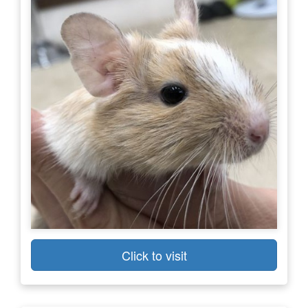
Click to visit