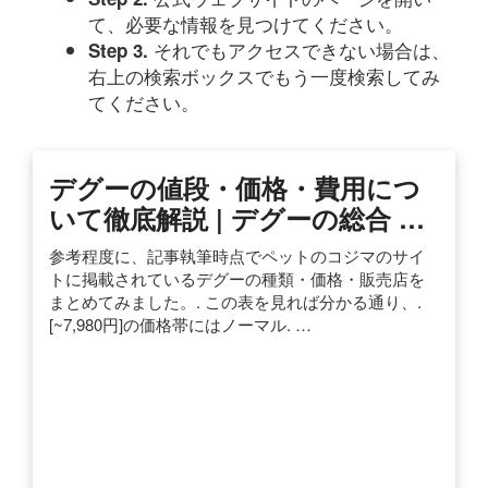
て、必要な情報を見つけてください。
それでもアクセスできない場合は、
Step 3.
右上の検索ボックスでもう一度検索してみ
てください。
デグーの値段・価格・費用につ
いて徹底解説 | デグーの総合 …
参考程度に、記事執筆時点でペットのコジマのサイ
トに掲載されているデグーの種類・価格・販売店を
まとめてみました。. この表を見れば分かる通り、.
[~7,980円]の価格帯にはノーマル. …