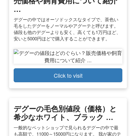
売価格や飼育費用について紹介
…
デグーの中ではオーソドックスなタイプで、茶色い
毛をしたデグーをノーマルやアグーテと呼びます。
値段も他のデグーよりも安く、高くても1万円ほど、
安いと5000円ほどで購入することができます。
Click to visit
デグーの毛色別値段（価格）と
希少なホワイト、ブラック …
一般的なペットショップで見られるデグーの中で最
も高額で、11000～15000円になります。 我が家のテ