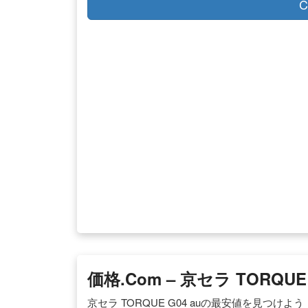
C
価格.com – 京セラ TORQUE
京セラ TORQUE G04 auの最安値を見つ