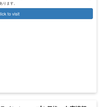
もあります。
lick to visit