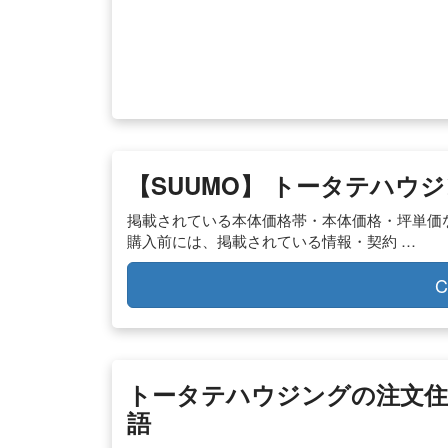
【SUUMO】 トータテハウジ
掲載されている本体価格帯・本体価格・坪単価な
購入前には、掲載されている情報・契約 …
C
トータテハウジングの注文住宅（
語