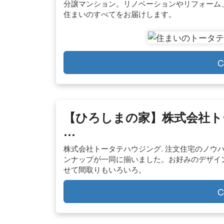
分譲マンション。リノベーションやリフォーム
住まいのすべてをお届けします。
C
【ひろしまの家】株式会社ト
…
株式会社トータテハウジング. 注文住宅のノウ
ンナップが一同に揃いました。お好みのデザイ
せて間取りもいろいろ。
C