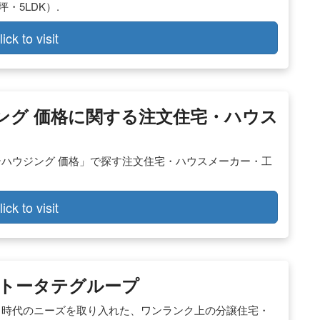
・5LDK）.
lick to visit
ング 価格に関する注文住宅・ハウス
テハウジング 価格」で探す注文住宅・ハウスメーカー・工
lick to visit
トータテグループ
。時代のニーズを取り入れた、ワンランク上の分譲住宅・