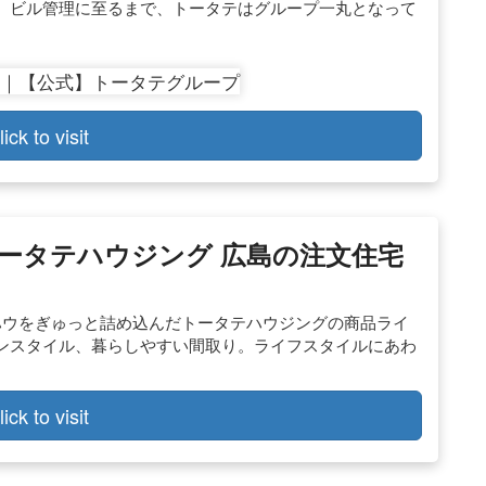
、ビル管理に至るまで、トータテはグループ一丸となって
lick to visit
ータテハウジング 広島の注文住宅
ハウをぎゅっと詰め込んだトータテハウジングの商品ライ
ンスタイル、暮らしやすい間取り。ライフスタイルにあわ
lick to visit