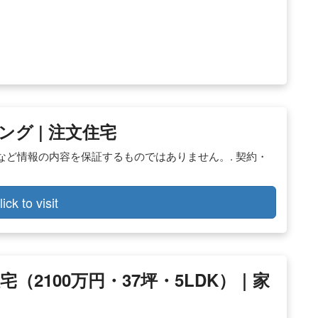
ング | 注文住宅
ど情報の内容を保証するものではありません。. 契約・
lick to visit
2100万円・37坪・5LDK）｜家