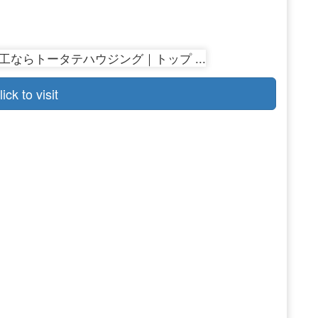
lick to visit