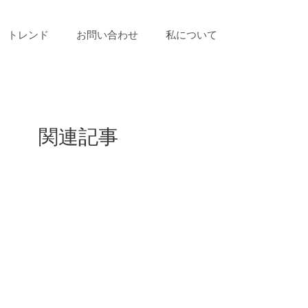
トレンド
お問い合わせ
私について
関連記事