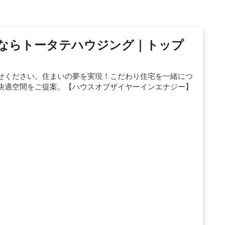
ならトータテハウジング｜トップ
せください。住まいの夢を実現！こだわり住宅を一緒につ
快適空間をご提案。【ハウスオブザイヤーインエナジー】