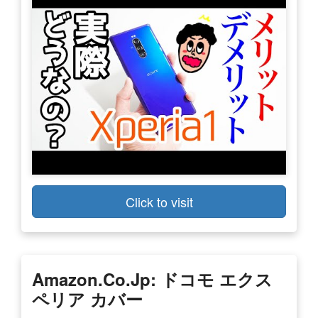
Click to visit
Amazon.co.jp: ドコモ エクス
ペリア カバー