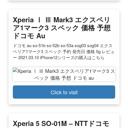
Xperia Ⅰ Ⅲ Mark3 エクスペリ
ア1マーク3 スペック 価格 予想
ドコモ Au
ドコモ au so-51b so-52b so-53a sog03 sog04 エクス
ペリア1マーク3 スペック 予約 発売日 価格 5g レビュ
ー 2021.03.10 iPhone12シリーズの購入はこちら
Click to visit
Xperia 5 SO-01M – NTTドコモ