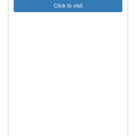
Click to visit