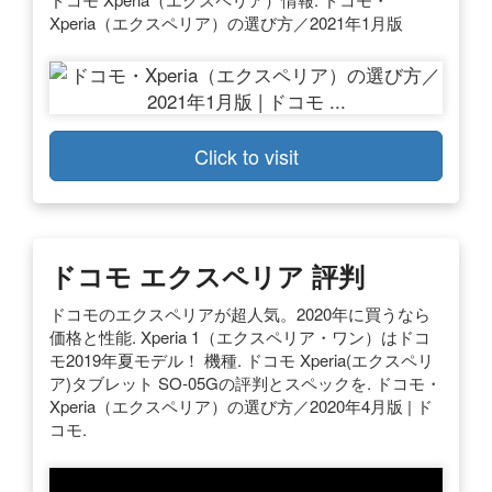
Xperia（エクスペリア）の選び方／2021年1月版
Click to visit
ドコモ エクスペリア 評判
ドコモのエクスペリアが超人気。2020年に買うなら
価格と性能. Xperia 1（エクスペリア・ワン）はドコ
モ2019年夏モデル！ 機種. ドコモ Xperia(エクスペリ
ア)タブレット SO-05Gの評判とスペックを. ドコモ・
Xperia（エクスペリア）の選び方／2020年4月版 | ド
コモ.