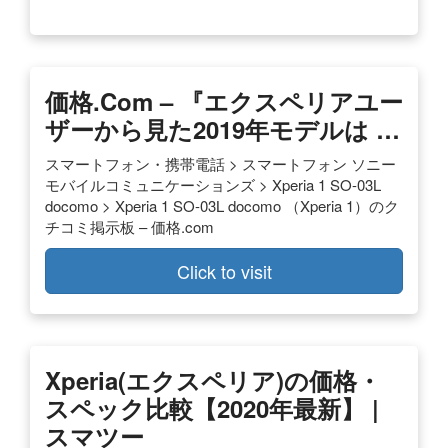
価格.com – 『エクスペリアユー
ザーから見た2019年モデルは …
スマートフォン・携帯電話 > スマートフォン ソニー
モバイルコミュニケーションズ > Xperia 1 SO-03L
docomo > Xperia 1 SO-03L docomo （Xperia 1）のク
チコミ掲示板 – 価格.com
Click to visit
Xperia(エクスペリア)の価格・
スペック比較【2020年最新】 |
スマツー