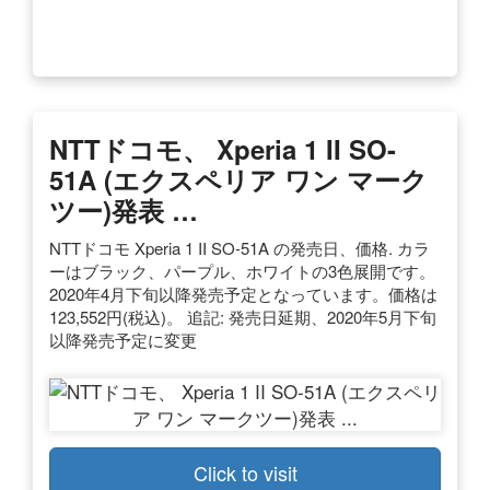
NTTドコモ、 Xperia 1 II SO-
51A (エクスペリア ワン マーク
ツー)発表 …
NTTドコモ Xperia 1 II SO-51A の発売日、価格. カラ
ーはブラック、パープル、ホワイトの3色展開です。
2020年4月下旬以降発売予定となっています。価格は
123,552円(税込)。 追記: 発売日延期、2020年5月下旬
以降発売予定に変更
Click to visit