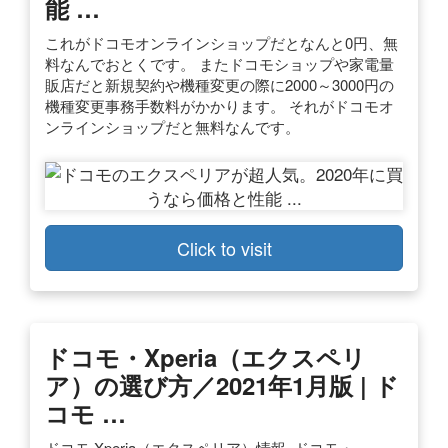
能 …
これがドコモオンラインショップだとなんと0円、無
料なんでおとくです。 またドコモショップや家電量
販店だと新規契約や機種変更の際に2000～3000円の
機種変更事務手数料がかかります。 それがドコモオ
ンラインショップだと無料なんです。
Click to visit
ドコモ・Xperia（エクスペリ
ア）の選び方／2021年1月版 | ド
コモ …
ドコモ Xperia（エクスペリア）情報. ドコモ・