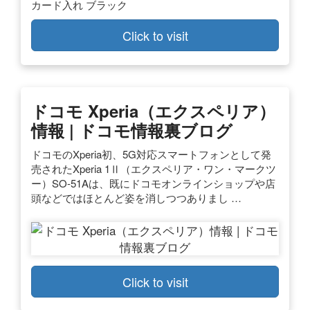
カード入れ ブラック
Click to visit
ドコモ Xperia（エクスペリア）
情報 | ドコモ情報裏ブログ
ドコモのXperia初、5G対応スマートフォンとして発
売されたXperia 1Ⅱ（エクスペリア・ワン・マークツ
ー）SO-51Aは、既にドコモオンラインショップや店
頭などではほとんど姿を消しつつありまし …
Click to visit