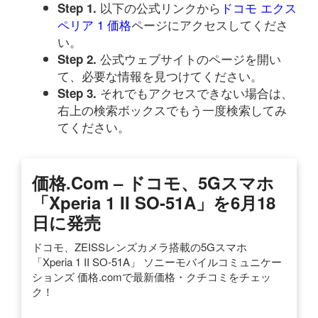
以下の公式リンクから
ドコモ エクス
Step 1.
ペリア 1 価格
ページにアクセスしてくださ
い。
公式ウェブサイトのページを開い
Step 2.
て、必要な情報を見つけてください。
それでもアクセスできない場合は、
Step 3.
右上の検索ボックスでもう一度検索してみ
てください。
価格.com – ドコモ、5Gスマホ
「Xperia 1 II SO-51A」を6月18
日に発売
ドコモ、ZEISSレンズカメラ搭載の5Gスマホ
「Xperia 1 II SO-51A」 ソニーモバイルコミュニケー
ションズ 価格.comで最新価格・クチコミをチェッ
ク！