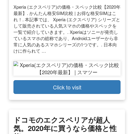
Xperia (エクスペリア)の価格・スペック比較【2020年
最新】. かんたん格安SIM比較 | お得な格安SIMはこ
れ！. 本記事では、 Xperia (エクスペリア) シリーズと
して販売されている人気スマホの価格やスペックを
一覧で紹介していきます。. Xperiaはソニーが発売し
ているスマホの総称であり、Androidユーザーから非
常に人気のあるスマホシリーズの1つです。. 日本向
けに作られて …
Click to visit
ドコモのエクスペリアが超人
気。2020年に買うなら価格と性