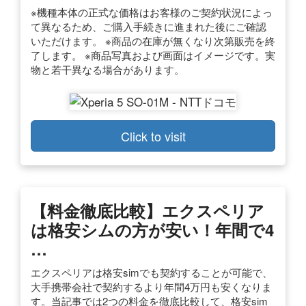
※機種本体の正式な価格はお客様のご契約状況によっ
て異なるため、ご購入手続きに進まれた後にご確認
いただけます。 ※商品の在庫が無くなり次第販売を終
了します。 ※商品写真および画面はイメージです。実
物と若干異なる場合があります。
Click to visit
【料金徹底比較】エクスペリア
は格安シムの方が安い！年間で4
…
エクスペリアは格安simでも契約することが可能で、
大手携帯会社で契約するより年間4万円も安くなりま
す。当記事では2つの料金を徹底比較して、格安sim