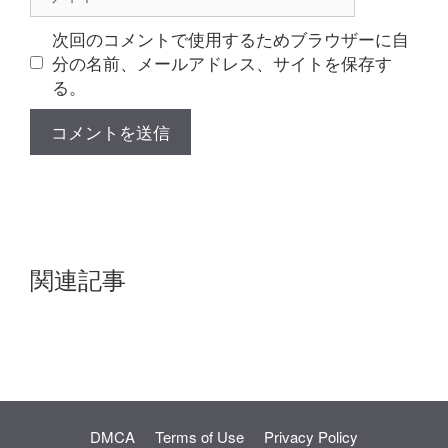
イ
ト
次回のコメントで使用するためブラウザーに自
分の名前、メールアドレス、サイトを保存す
る。
関連記事
DMCA
Terms of Use
Privacy Policy