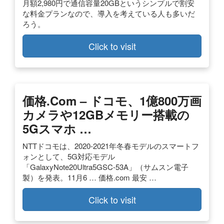
月額2,980円で通信容量20GBというシンプルで割安
な料金プランなので、導入を考えている人も多いだ
ろう。
Click to visit
価格.com – ドコモ、1億800万画
カメラや12GBメモリー搭載の
5Gスマホ …
NTTドコモは、2020-2021年冬春モデルのスマートフ
ォンとして、5G対応モデル
「GalaxyNote20Ultra5GSC-53A」（サムスン電子
製）を発表。11月6 … 価格.com 最安 …
Click to visit