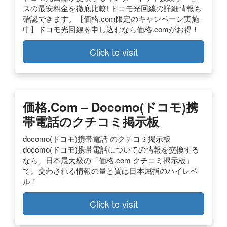
スの最安料金を徹底比較! ドコモ光回線の詳細情報も
確認できます。【価格.com限定のキャンペーン実施
中】ドコモ光回線を申し込むなら価格.comがお得！
Click to visit
価格.com – Docomo(ドコモ)携
帯電話のクチコミ掲示板
docomo(ドコモ)携帯電話 のクチコミ掲示板
docomo(ドコモ)携帯電話についての情報を交換する
なら、日本最大級の「価格.com クチコミ掲示板」
で。交わされる情報の量と質は日本屈指のハイレベ
ル！
Click to visit