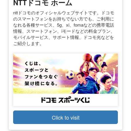
NTTドコモ ホーム
nttドコモのオフィシャルウェブサイトです。ドコモ
のスマートフォンをお持ちでない方でも、ご利用に
なれる各種サービス、5g、xi、fomaなどの携帯電話
情報、スマートフォン、iモードなどの料金プラン、
モバイルサービス、サポート情報、ドコモ光などを
ご紹介します。
Click to visit