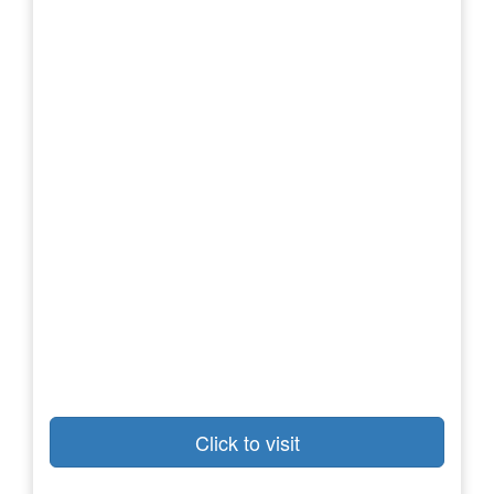
Click to visit