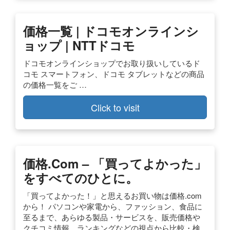
価格一覧 | ドコモオンラインシ
ョップ | NTTドコモ
ドコモオンラインショップでお取り扱いしているド
コモ スマートフォン、ドコモ タブレットなどの商品
の価格一覧をご …
Click to visit
価格.com – 「買ってよかった」
をすべてのひとに。
「買ってよかった！」と思えるお買い物は価格.com
から！ パソコンや家電から、ファッション、食品に
至るまで、あらゆる製品・サービスを、販売価格や
クチコミ情報、ランキングなどの視点から比較・検