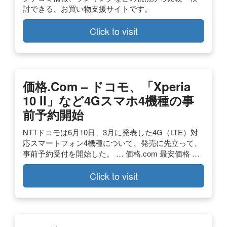
討できる、お買い物支援サイトです。
Click to visit
価格.com – ドコモ、「Xperia
10 II」など4Gスマホ4機種の事
前予約開始
NTTドコモは6月10日、3月に発表した4G（LTE）対
応スマートフォン4機種について、発売に先立って、
事前予約受付を開始した。 … 価格.com 最安価格 …
Click to visit