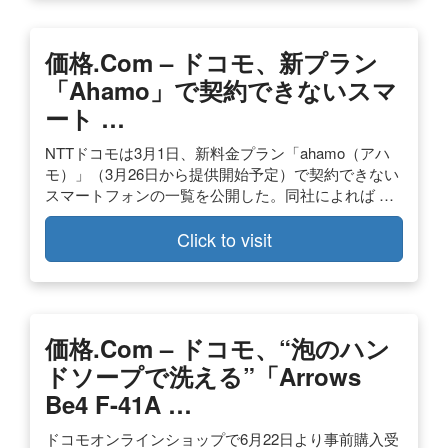
価格.com – ドコモ、新プラン
「ahamo」で契約できないスマ
ート …
NTTドコモは3月1日、新料金プラン「ahamo（アハ
モ）」（3月26日から提供開始予定）で契約できない
スマートフォンの一覧を公開した。同社によれば …
Click to visit
価格.com – ドコモ、“泡のハン
ドソープで洗える”「arrows
Be4 F-41A …
ドコモオンラインショップで6月22日より事前購入受