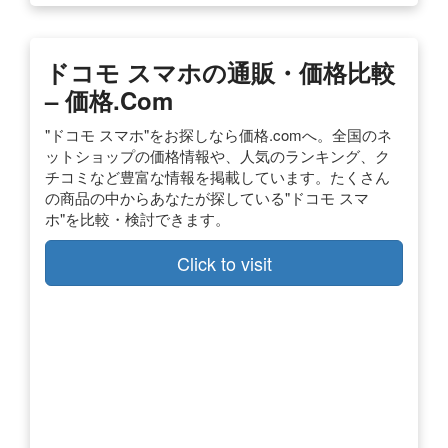
ドコモ スマホの通販・価格比較
– 価格.com
"ドコモ スマホ"をお探しなら価格.comへ。全国のネ
ットショップの価格情報や、人気のランキング、ク
チコミなど豊富な情報を掲載しています。たくさん
の商品の中からあなたが探している"ドコモ スマ
ホ"を比較・検討できます。
Click to visit