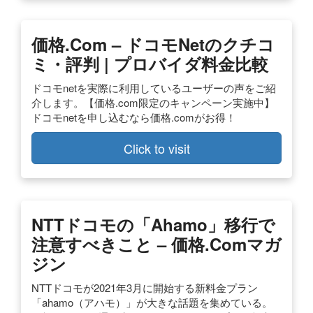
価格.com – ドコモnetのクチコ
ミ・評判 | プロバイダ料金比較
ドコモnetを実際に利用しているユーザーの声をご紹
介します。【価格.com限定のキャンペーン実施中】
ドコモnetを申し込むなら価格.comがお得！
Click to visit
NTTドコモの「ahamo」移行で
注意すべきこと – 価格.comマガ
ジン
NTTドコモが2021年3月に開始する新料金プラン
「ahamo（アハモ）」が大きな話題を集めている。