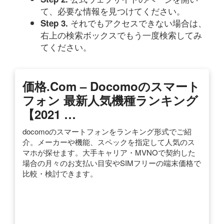
て、必要な情報を見つけてください。
それでもアクセスできない場合は、
Step 3.
右上の検索ボックスでもう一度検索してみ
てください。
価格.com – Docomoのスマート
フォン 最新人気機種ランキング
【2021 …
docomoのスマートフォンをランキング形式でご紹
介。メーカーや機能、スペックを指定して人気のス
マホが探せます。大手キャリア・MVNOで契約した
場合の月々のお支払い目安やSIMフリーの端末価格で
比較・検討できます。