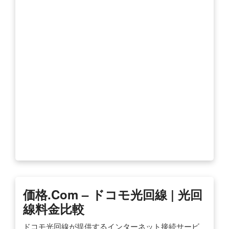
価格.com – ドコモ光回線 | 光回
線料金比較
ドコモ光回線が提供するインターネット接続サービ