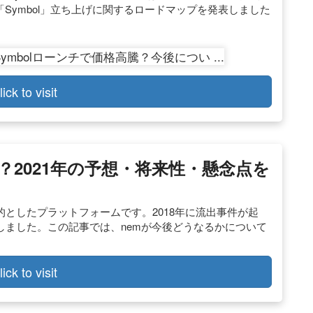
ーン「Symbol」立ち上げに関するロードマップを発表しました
lick to visit
る？2021年の予想・将来性・懸念点を
的としたプラットフォームです。2018年に流出事件が起
しました。この記事では、nemが今後どうなるかについて
lick to visit