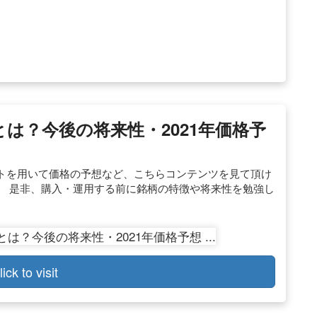
とは？今後の将来性・2021年価格予
トを用いて価格の予想など、こちらコンテンツを見て頂け
。 是非、購入・運用する前に銘柄の特徴や将来性を勉強し
lick to visit