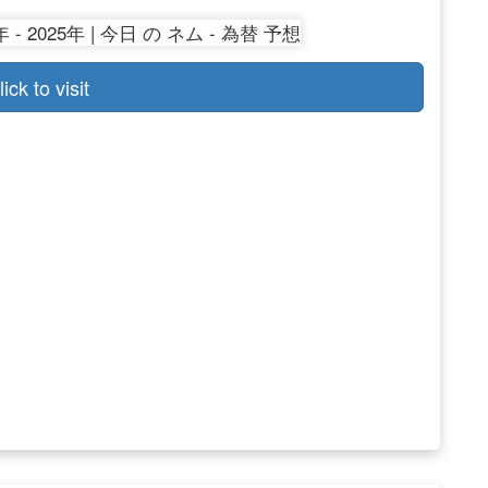
lick to visit