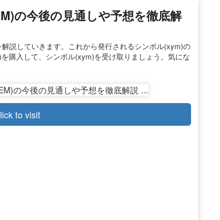
/XEM)の今後の見通しや予想を徹底解
予想を解説していきます。これから発行されるシンボル(xym)の
)を購入して、シンボル(xym)を受け取りましょう。気にな
lick to visit