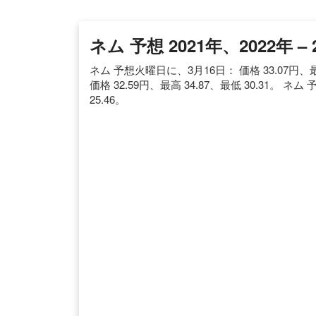
ネム 予想 2021年、2022年 – 
ネム 予想火曜日に、3月16日： 価格 33.07円、最
価格 32.59円、最高 34.87、最低 30.31。 ネ
25.46。