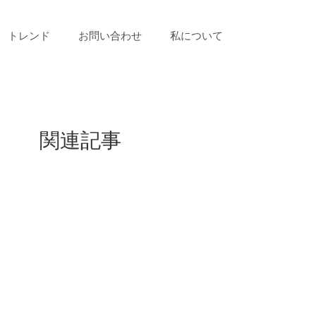
トレンド
お問い合わせ
私について
関連記事