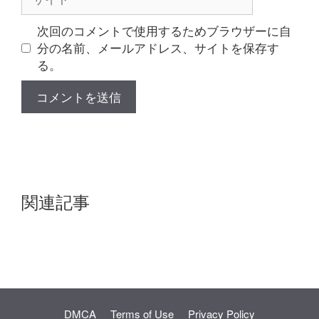
イ
ト
次回のコメントで使用するためブラウザーに自
分の名前、メールアドレス、サイトを保存す
る。
関連記事
DMCA
Terms of Use
Privacy Policy