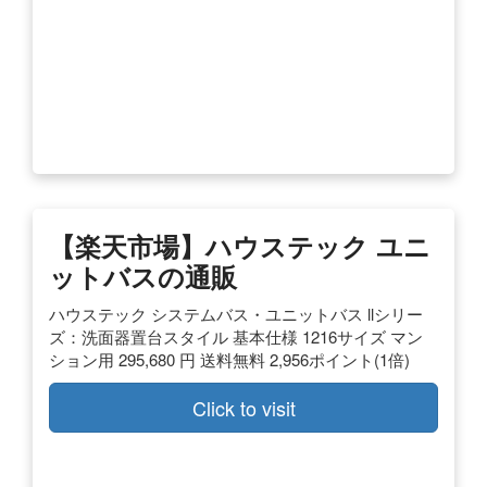
【楽天市場】ハウステック ユニ
ットバスの通販
ハウステック システムバス・ユニットバス llシリー
ズ：洗面器置台スタイル 基本仕様 1216サイズ マン
ション用 295,680 円 送料無料 2,956ポイント(1倍)
Click to visit