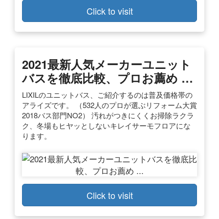
Click to visit
2021最新人気メーカーユニット
バスを徹底比較、プロお薦め …
LIXILのユニットバス、ご紹介するのは普及価格帯の
アライズです。 （532人のプロが選ぶリフォーム大賞
2018バス部門NO2） 汚れがつきにくくお掃除ラクラ
ク、冬場もヒヤッとしないキレイサーモフロアにな
ります。
Click to visit