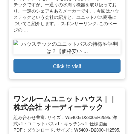
テックですが、一通りの水周り機器を取り扱ってお
り、一定のシェアもあるメーカーです。. 今回はハウ
ステックという会社の紹介と、ユニットバス商品に
ついてご紹介します。. スポンサーリンク. このペー
ジの …
Click to visit
ワンルームユニットハウス | ｜
株式会社 オーディーテック
組み合わせ豊富. サイズ：W5400×D2300×H2595. 洋
式×1・ユニットバス×1・キッチン×1. 仕様図面
PDF：ダウンロード. サイズ：W5400×D2300×H2595.