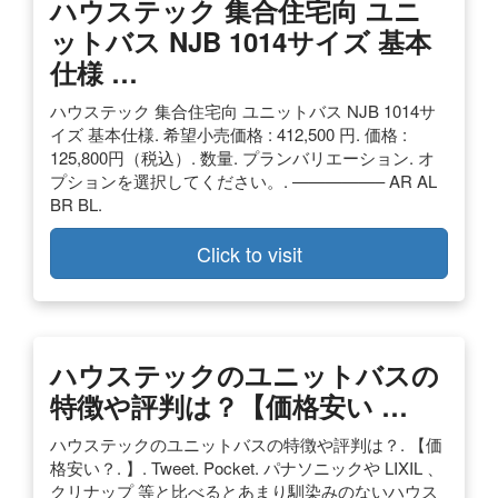
ハウステック 集合住宅向 ユニ
ットバス NJB 1014サイズ 基本
仕様 …
ハウステック 集合住宅向 ユニットバス NJB 1014サ
イズ 基本仕様. 希望小売価格 : 412,500 円. 価格 :
125,800円（税込）. 数量. プランバリエーション. オ
プションを選択してください。. —————– AR AL
BR BL.
Click to visit
ハウステックのユニットバスの
特徴や評判は？【価格安い …
ハウステックのユニットバスの特徴や評判は？. 【価
格安い？. 】. Tweet. Pocket. パナソニックや LIXIL 、
クリナップ 等と比べるとあまり馴染みのないハウス