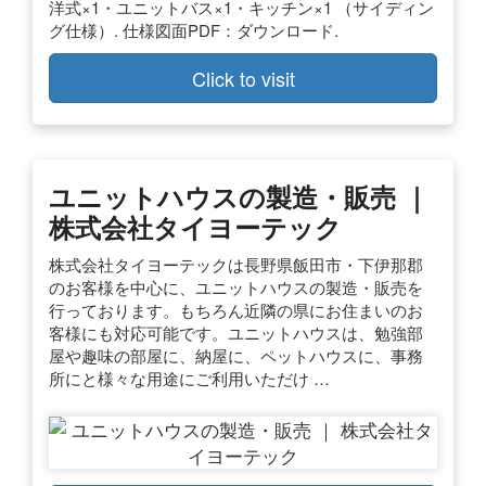
洋式×1・ユニットバス×1・キッチン×1 （サイディン
グ仕様）. 仕様図面PDF：ダウンロード.
Click to visit
ユニットハウスの製造・販売 ｜
株式会社タイヨーテック
株式会社タイヨーテックは長野県飯田市・下伊那郡
のお客様を中心に、ユニットハウスの製造・販売を
行っております。もちろん近隣の県にお住まいのお
客様にも対応可能です。ユニットハウスは、勉強部
屋や趣味の部屋に、納屋に、ペットハウスに、事務
所にと様々な用途にご利用いただけ …