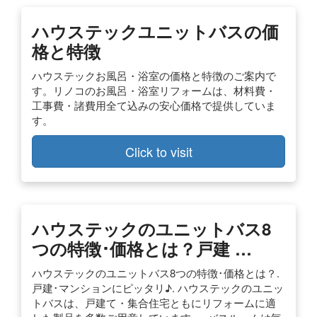
ハウステックユニットバスの価
格と特徴
ハウステックお風呂・浴室の価格と特徴のご案内で
す。リノコのお風呂・浴室リフォームは、材料費・
工事費・諸費用全て込みの安心価格で提供していま
す。
Click to visit
ハウステックのユニットバス8
つの特徴･価格とは？戸建 …
ハウステックのユニットバス8つの特徴･価格とは？.
戸建･マンションにピッタリ♪. ハウステックのユニッ
トバスは、戸建て・集合住宅ともにリフォームに適