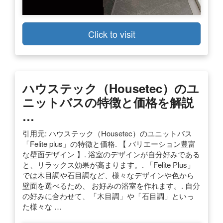
Click to visit
ハウステック（Housetec）のユ
ニットバスの特徴と価格を解説
…
引用元: ハウステック（Housetec）のユニットバス
「Felite plus」の特徴と価格. 【 バリエーション豊富
な壁面デザイン 】. 浴室のデザインが自分好みである
と、リラックス効果が高まります。. 「Felite Plus」
では木目調や石目調など、様々なデザインや色から
壁面を選べるため、 お好みの浴室を作れます。. 自分
の好みに合わせて、「木目調」や「石目調」といっ
た様々な …