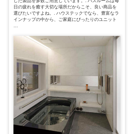
した製品を多数ご用意しています。. バスルームは毎
日の疲れを癒す大切な場所だからこそ、良い商品を
選びたいですよね。. ハウステックでなら、豊富なラ
インナップの中から、ご家庭にぴったりのユニット
…