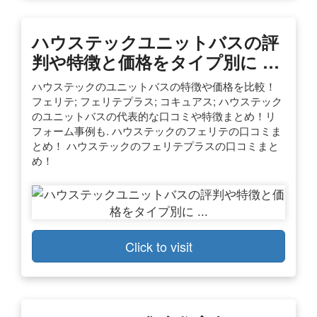
ハウステックユニットバスの評
判や特徴と価格をタイプ別に …
ハウステックのユニットバスの特徴や価格を比較！
フェリテ; フェリテプラス; コキュアス; ハウステック
のユニットバスの代表的な口コミや特徴まとめ！リ
フォーム事例も. ハウステックのフェリテの口コミま
とめ！ ハウステックのフェリテプラスの口コミまと
め！
Click to visit