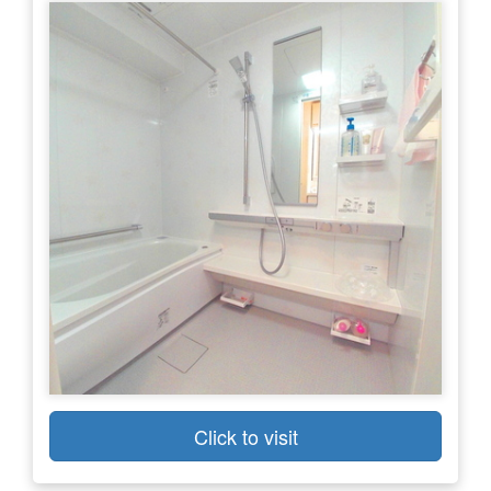
Click to visit