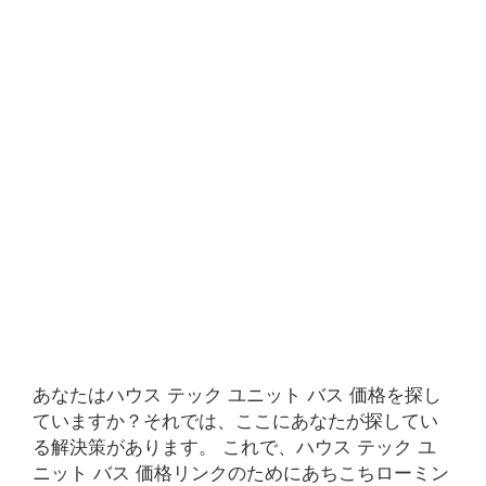
あなたはハウス テック ユニット バス 価格を探し
ていますか？それでは、ここにあなたが探してい
る解決策があります。 これで、ハウス テック ユ
ニット バス 価格リンクのためにあちこちローミン