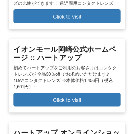
ズの比較ができます！ 遠近両用コンタクトレンズ
Click to visit
イオンモール岡崎公式ホームペ
ージ :: ハートアップ
初めてハートアップをご利用のお客さまはコンタク
トレンズが 全品30％off でお求めいただけます♪
1DAYコンタクトレンズ ⇒本体価格1,456円（税込
1,601円）～
Click to visit
ハートアップ オンラインショッ