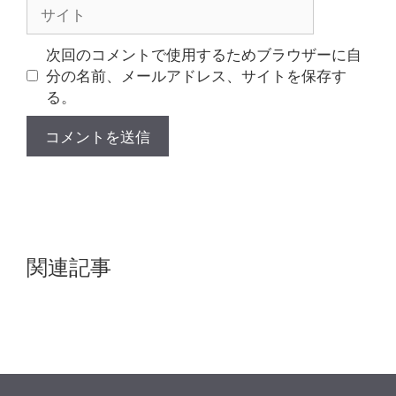
サ
イ
ト
次回のコメントで使用するためブラウザーに自
分の名前、メールアドレス、サイトを保存す
る。
関連記事