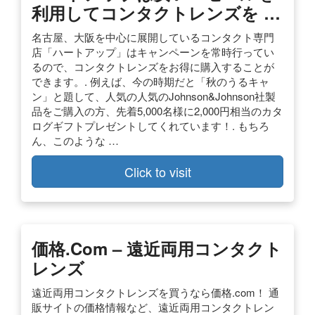
利用してコンタクトレンズを …
名古屋、大阪を中心に展開しているコンタクト専門
店「ハートアップ」はキャンペーンを常時行ってい
るので、コンタクトレンズをお得に購入することが
できます。. 例えば、今の時期だと「秋のうるキャ
ン」と題して、人気の人気のJohnson&Johnson社製
品をご購入の方、先着5,000名様に2,000円相当のカタ
ログギフトプレゼントしてくれています！. もちろ
ん、このような …
Click to visit
価格.com – 遠近両用コンタクト
レンズ
遠近両用コンタクトレンズを買うなら価格.com！ 通
販サイトの価格情報など、遠近両用コンタクトレン