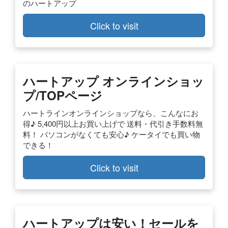
のハートアップ
Click to visit
ハートアップ オンラインショッ
プ/TOPページ
ハートラインオンラインショップなら、こんなにお
得♪ 5,400円以上お買い上げで 送料・代引き手数料無
料！ パソコンがなくても安心♪ ケータイでも買い物
できる！
Click to visit
ハートアップは安い！セールを