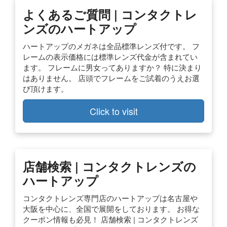
よくあるご質問 | コンタクトレ
ンズのハートアップ
ハートアップのメガネは全品標準レンズ付です。 フ
レームの表示価格には標準レンズ代金が含まれてい
ます。 フレームに男女ってありますか？ 特に決まり
はありません。 店頭でフレームをご試着のうえお選
び頂けます。
Click to visit
店舗検索 | コンタクトレンズの
ハートアップ
コンタクトレンズ専門店のハートアップは名古屋や
大阪を中心に、全国で展開をしております。 お得な
クーポン情報も必見！ 店舗検索 | コンタクトレンズ