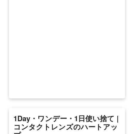
1Day・ワンデー・1日使い捨て |
コンタクトレンズのハートアッ