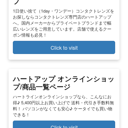
プ
1日使い捨て（1day・ワンデー）コンタクトレンズを
お探しならコンタクトレンズ専門店のハートアップ
へ。国内メーカーからプライベートブランドまで幅
広いレンズをご用意しています。店舗で使えるクー
ポン情報も必見！
Click to visit
ハートアップ オンラインショッ
プ/商品一覧ページ
ハートラインオンラインショップなら、こんなにお
得♪ 5,400円以上お買い上げで 送料・代引き手数料無
料！ パソコンがなくても安心♪ ケータイでも買い物
できる！
Click to visit