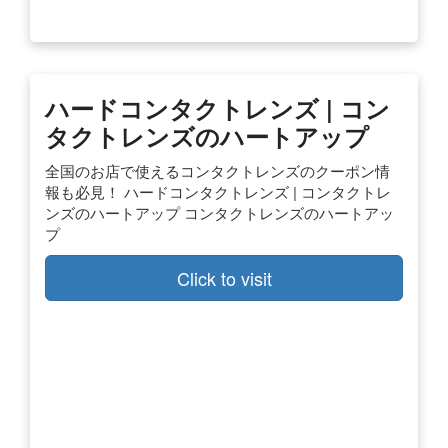
ハードコンタクトレンズ | コン
タクトレンズのハートアップ
全国のお店で使えるコンタクトレンズのクーポン情
報も必見！ ハードコンタクトレンズ | コンタクトレ
ンズのハートアップ コンタクトレンズのハートアッ
プ
Click to visit