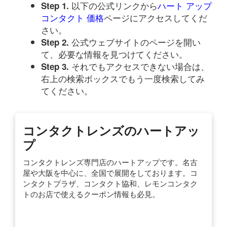
以下の公式リンクから
ハート アップ
Step 1.
コンタクト 価格
ページにアクセスしてくだ
さい。
公式ウェブサイトのページを開い
Step 2.
て、必要な情報を見つけてください。
それでもアクセスできない場合は、
Step 3.
右上の検索ボックスでもう一度検索してみ
てください。
コンタクトレンズのハートアッ
プ
コンタクトレンズ専門店のハートアップです。名古
屋や大阪を中心に、全国で展開をしております。コ
ンタクトプラザ、コンタクト協和、レモンコンタク
トのお店で使えるクーポン情報も必見。