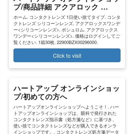
プ/商品詳細 アクアロック …
ホーム. コンタクトレンズ 1日使い捨てタイプ. コンタ
クトレンズ シリコーンレンズ. アクアロックスワンデ
ー<シリコーンレンズ>. ボシュロム. アクアロックス
ワンデー<シリコーンレンズ>. 価格はログインしてご
覧ください. 1箱30枚. 22900BZX00296000.
Click to visit
ハートアップ オンラインショッ
プ/初めての方へ
ハートアップオンラインショップへようこそ！. ハー
トアップオンラインショップは、眼科で発行された
コンタクトレンズ指示書（処方箋など）に基づき、
使い捨てコンタクトレンズなどが購入できるオンラ
インショップです。. コンタクトレンズ処方箋データ