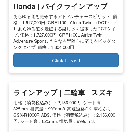
Honda | バイクラインアップ
あらゆる道を走破するアドベンチャースピリット. 価
格：1,617,000円. CRF1100L Africa Twin. 〈DCT〉 ＊
1. あらゆる道を走破する楽しさを追求したDCTタイ
プ. 価格：1,727,000円. CRF1100L Africa Twin
Adventure Sports. さらなる冒険心に応えるビッグタ
ンクタイプ. 価格：1,804,000円.
Click to visit
ラインアップ | 二輪車 | スズキ
価格（消費税込み）：2,156,000円. シート高：
825mm. 排気量：999cm 3. 高速道路OK. 車検あり.
GSX-R1000R ABS. 価格（消費税込み）：2,156,000
円. シート高：825mm. 排気量：999cm 3.