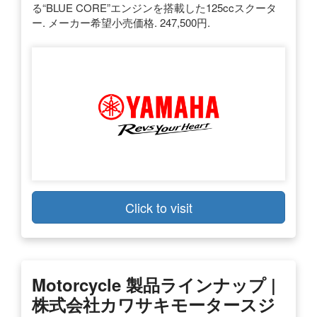
る“BLUE CORE”エンジンを搭載した125ccスクータ
ー. メーカー希望小売価格. 247,500円.
Click to visit
Motorcycle 製品ラインナップ |
株式会社カワサキモータースジ