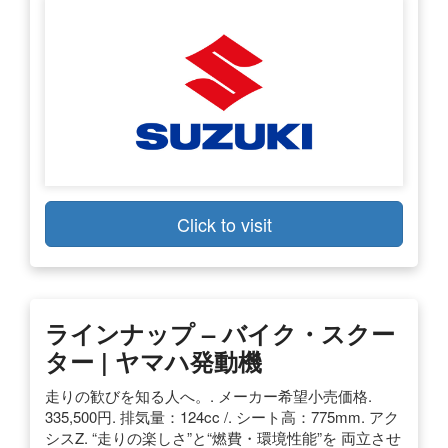
Click to visit
ラインナップ – バイク・スクー
ター | ヤマハ発動機
走りの歓びを知る人へ。. メーカー希望小売価格.
335,500円. 排気量：124cc /. シート高：775mm. アク
シスZ. “走りの楽しさ”と“燃費・環境性能”を 両立させ