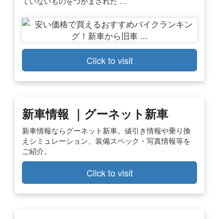
ていないものをつかまされた …
Click to visit
新車情報 ｜グーネット新車
新車情報ならグーネット新車。値引き情報や乗り換
えシミュレーション、装備スペック・写真情報等を
ご紹介。
Click to visit