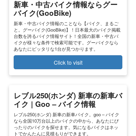
新車・中古バイク情報ならグー
バイク(GooBike)
新車・中古バイク情報のことなら【バイク、まるご
と。グーバイク(GooBike)】！日本最大のバイク掲載
台数を誇るバイク情報サイト！全国の新車・中古バ
イクが様々な条件で検索可能です。グーバイクなら
あなたにピッタリな1台が見つかります。
Click to visit
レブル250(ホンダ) 新車の新車バ
イク | Goo – バイク情報
レブル250(ホンダ) 新車の新車バイク。goo – バイク
なら全国10万台以上のバイクの中から、あなたにぴ
ったりのバイクを探せます。気になるバイクはネッ
トでかんたんに見積もりができます。