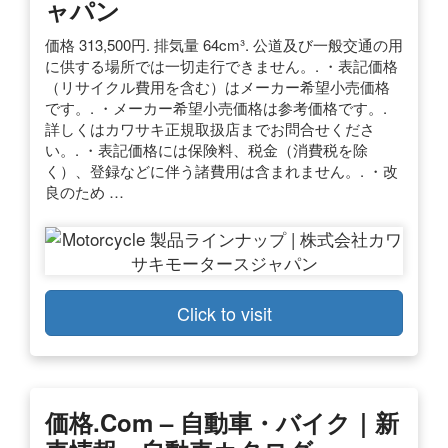
ャパン
価格 313,500円. 排気量 64cm³. 公道及び一般交通の用
に供する場所では一切走行できません。. ・表記価格
（リサイクル費用を含む）はメーカー希望小売価格
です。. ・メーカー希望小売価格は参考価格です。.
詳しくはカワサキ正規取扱店までお問合せくださ
い。. ・表記価格には保険料、税金（消費税を除
く）、登録などに伴う諸費用は含まれません。. ・改
良のため …
Click to visit
価格.com – 自動車・バイク｜新