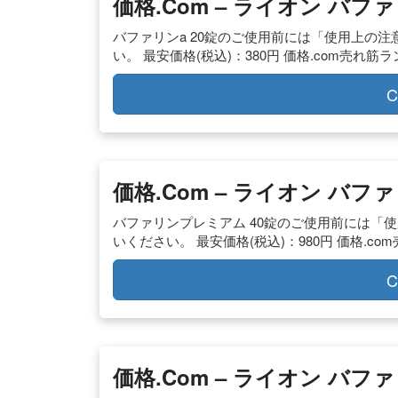
価格.com – ライオン バファ
バファリンa 20錠のご使用前には「使用上の
い。 最安価格(税込)：380円 価格.com売れ筋
C
価格.com – ライオン バフ
バファリンプレミアム 40錠のご使用前には「
いください。 最安価格(税込)：980円 価格.co
C
価格.com – ライオン バ