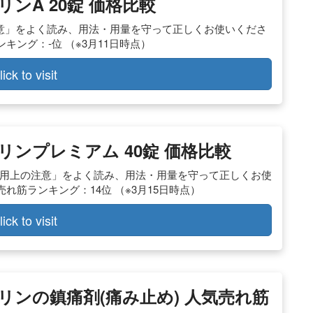
リンA 20錠 価格比較
注意」をよく読み、用法・用量を守って正しくお使いくださ
ランキング：-位 （※3月11日時点）
lick to visit
ァリンプレミアム 40錠 価格比較
使用上の注意」をよく読み、用法・用量を守って正しくお使
m売れ筋ランキング：14位 （※3月15日時点）
lick to visit
ファリンの鎮痛剤(痛み止め) 人気売れ筋