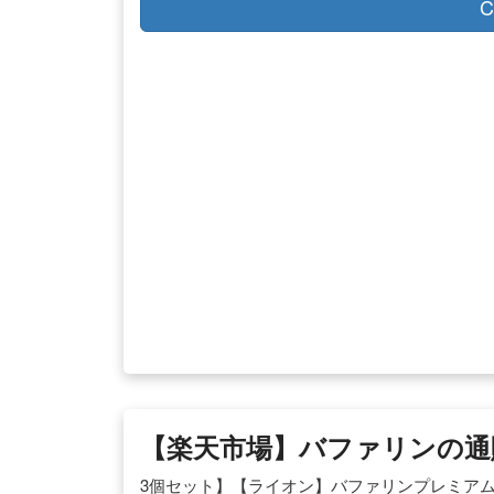
C
【楽天市場】バファリンの通
3個セット】【ライオン】バファリンプレミアム60