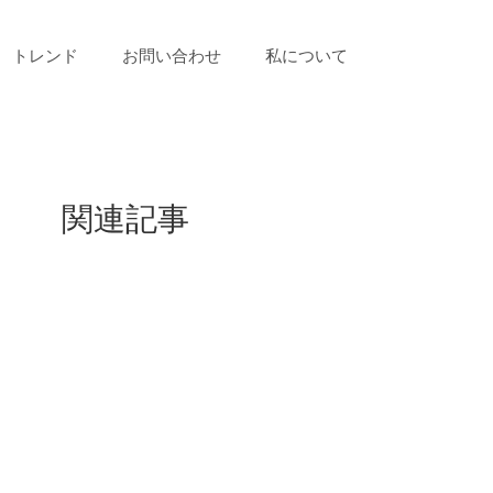
トレンド
お問い合わせ
私について
関連記事