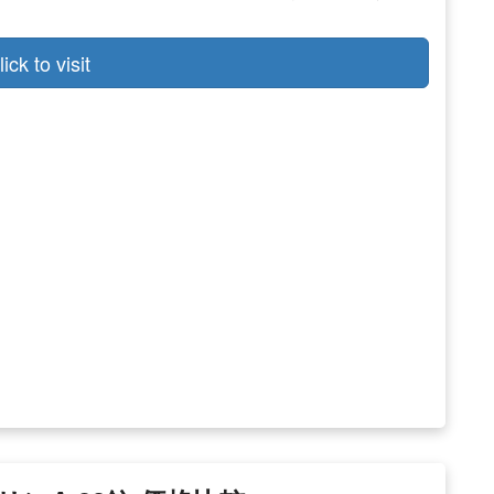
lick to visit