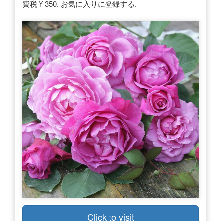
費税 ¥ 350. お気に入りに登録する.
Click to visit