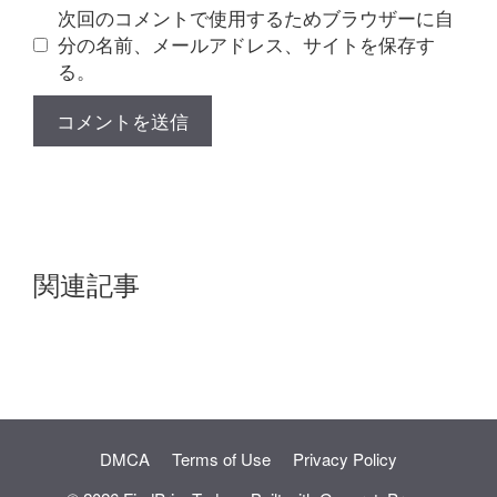
ト
次回のコメントで使用するためブラウザーに自
分の名前、メールアドレス、サイトを保存す
る。
関連記事
DMCA
Terms of Use
Privacy Policy