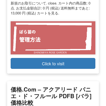
新規のお取引について. close. カート内の商品数: 0
点. お支払金額合計: 0 円 (税込) 送料無料まであと:
13,000 円 (税込) カートを見る.
Click to visit
価格.com – アクアリード パニ
エ・ド・フルール PDFB [バラ]
価格比較