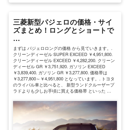
三菱新型パジェロの価格・サイ
ズまとめ！ロングとショートで
…
まずは パジェロロングの価格 から見ていきます。.
クリーンディーゼル SUPER EXCEED ￥4,951,800.
クリーンディーゼル EXCEED ￥4,282,200. クリーン
ディーゼル GR ￥3,751,920. ガソリン EXCEED
￥3,839,400. ガソリン GR ￥3,277,800. 価格帯は
￥3,277,800～￥4,951,800 となっています。. トヨタ
のライバル車と比べると、 新型ランドクルーザープ
ラドよりも少しお手頃に買える価格帯 といった …