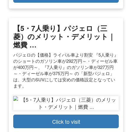
【5・7人乗り】パジェロ（三
菱）のメリット・デメリット｜
燃費 …
パジェロの【価格】ライバル車より割安 『5人乗り』
のショートのガソリン車が292万円～・ディーゼル車
が400万円～、『7人乗り』のガソリン車が327万円
～・ディーゼル車が375万円～ の「新型パジェロ」
は、大型のSUVにしては安めの価格設定となってい
ます。
Click to visit