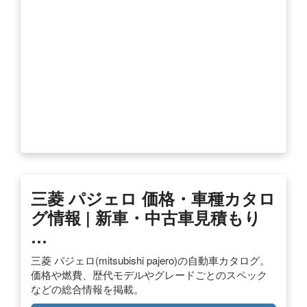
三菱 パジェロ 価格・車種カタロ
グ情報 | 新車・中古車見積もり
…
三菱 パジェロ(mitsubishi pajero)の自動車カタログ。
価格や燃費、歴代モデルやグレードごとのスペック
などの総合情報を掲載。