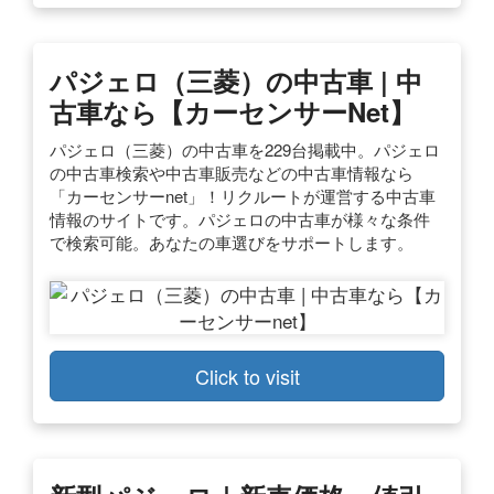
パジェロ（三菱）の中古車 | 中
古車なら【カーセンサーnet】
パジェロ（三菱）の中古車を229台掲載中。パジェロ
の中古車検索や中古車販売などの中古車情報なら
「カーセンサーnet」！リクルートが運営する中古車
情報のサイトです。パジェロの中古車が様々な条件
で検索可能。あなたの車選びをサポートします。
Click to visit