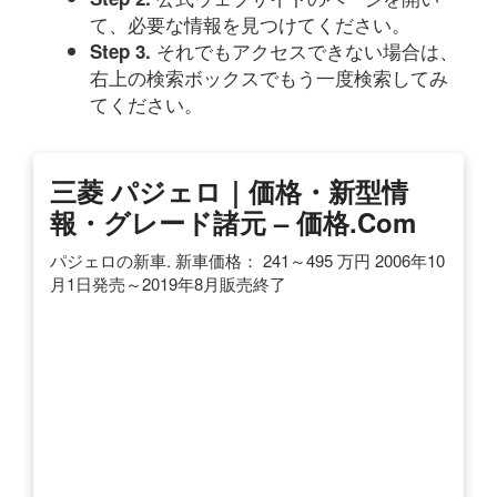
て、必要な情報を見つけてください。
それでもアクセスできない場合は、
Step 3.
右上の検索ボックスでもう一度検索してみ
てください。
三菱 パジェロ｜価格・新型情
報・グレード諸元 – 価格.com
パジェロの新車. 新車価格： 241～495 万円 2006年10
月1日発売～2019年8月販売終了