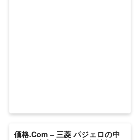
価格.com – 三菱 パジェロの中