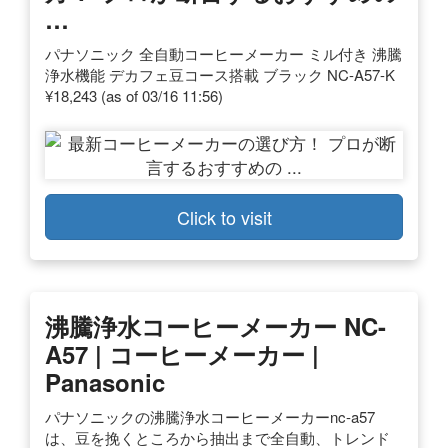
…
パナソニック 全自動コーヒーメーカー ミル付き 沸騰
浄水機能 デカフェ豆コース搭載 ブラック NC-A57-K
¥18,243 (as of 03/16 11:56)
Click to visit
沸騰浄水コーヒーメーカー NC-
A57 | コーヒーメーカー |
Panasonic
パナソニックの沸騰浄水コーヒーメーカーnc-a57
は、豆を挽くところから抽出まで全自動、トレンド