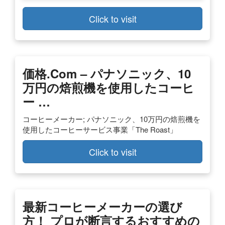
Click to visit
価格.com – パナソニック、10
万円の焙煎機を使用したコーヒ
ー …
コーヒーメーカー; パナソニック、10万円の焙煎機を
使用したコーヒーサービス事業「The Roast」
Click to visit
最新コーヒーメーカーの選び
方！ プロが断言するおすすめの