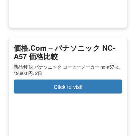
価格.com – パナソニック NC-
A57 価格比較
新品/即決 パナソニック コーヒーメーカー nc-a57-k..
19,800 円. 2日
Click to visit