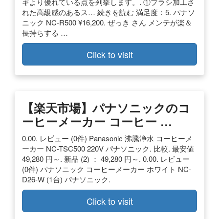
ギより優れている点を列挙します。. ①ブラシ加工さ
れた高級感のあるス… 続きを読む 満足度：5. パナソ
ニック NC-R500 ¥16,200. ぜっき さん メンテが楽＆
長持ちする …
Click to visit
【楽天市場】パナソニックのコ
ーヒーメーカー コーヒー …
0.00. レビュー (0件) Panasonic 沸騰浄水 コーヒーメ
ーカー NC-TSC500 220V パナソニック. 比較. 最安値
49,280 円～. 新品 (2) ： 49,280 円～. 0.00. レビュー
(0件) パナソニック コーヒーメーカー ホワイト NC-
D26-W (1台) パナソニック.
Click to visit