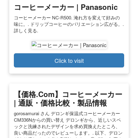
コーヒーメーカー | Panasonic
コーヒーメーカー NC-R500. 淹れ方を変えて好みの
味に。. ドリップコーヒーのバリエーション広がる。.
詳しく見る.
Click to visit
【価格.com】コーヒーメーカー
| 通販・価格比較・製品情報
gorosamurai さん デロンギ保温式コーヒーメーカー
CM336Nからの買い替え デロンギから、近しいスペ
ックと洗練されたデザインを求め買換えたところ、
良い商品だったのでレビューします。. 以下、デロン