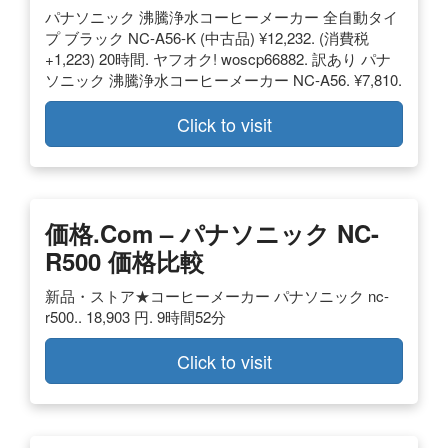
パナソニック 沸騰浄水コーヒーメーカー 全自動タイ
プ ブラック NC-A56-K (中古品) ¥12,232. (消費税
+1,223) 20時間. ヤフオク! woscp66882. 訳あり パナ
ソニック 沸騰浄水コーヒーメーカー NC-A56. ¥7,810.
Click to visit
価格.com – パナソニック NC-
R500 価格比較
新品・ストア★コーヒーメーカー パナソニック nc-
r500.. 18,903 円. 9時間52分
Click to visit