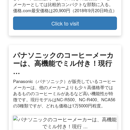
メーカーとしては比較的コンパクトな部類に入る。
価格.com最安価格は20,900円（2018年9月20日時点）
Click to visit
パナソニックのコーヒーメーカ
ーは、高機能でミル付き！現行
…
Panasonic（パナソニック）が販売しているコーヒー
メーカーは、他のメーカーよりも少々高価格帯では
あるもののコーヒーミルがあるなど高い機能性が特
徴です。現行モデルはNC-R500、NC-R400、NCA56
の3種類ですが、どれも価格は1万5000円程度。