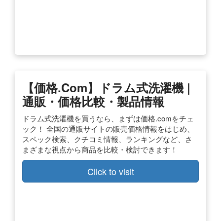
【価格.com】ドラム式洗濯機 |
通販・価格比較・製品情報
ドラム式洗濯機を買うなら、まずは価格.comをチェ
ック！ 全国の通販サイトの販売価格情報をはじめ、
スペック検索、クチコミ情報、ランキングなど、さ
まざまな視点から商品を比較・検討できます！
Click to visit