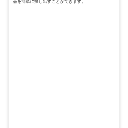
品を簡単に探し出すことができます。