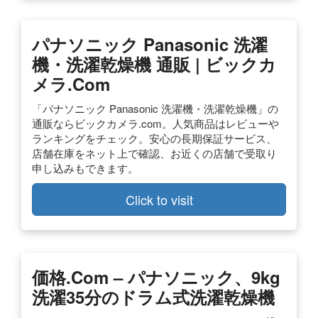
パナソニック Panasonic 洗濯
機・洗濯乾燥機 通販 | ビックカ
メラ.com
「パナソニック Panasonic 洗濯機・洗濯乾燥機」の
通販ならビックカメラ.com。人気商品はレビューや
ランキングをチェック。安心の長期保証サービス、
店舗在庫をネット上で確認、お近くの店舗で受取り
申し込みもできます。
Click to visit
価格.com – パナソニック、9kg
洗濯35分のドラム式洗濯乾燥機