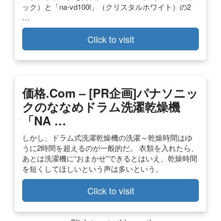
ック）と「na-vd100l」（クリスタルホワイト）の2
…
Click to visit
価格.com – [PR企画]パナソニッ
クのななめドラム洗濯乾燥機
「NA …
しかし、ドラム式洗濯乾燥機の洗濯～乾燥時間はゆ
うに2時間を超えるのが一般的だ。 衣類を入れたら、
あとは洗濯機に“おまかせ”できるとはいえ、乾燥時間
を短くしてほしいという声は多いという。
Click to visit