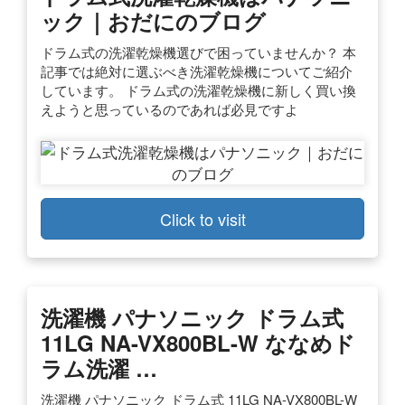
ック｜おだにのブログ
ドラム式の洗濯乾燥機選びで困っていませんか？ 本
記事では絶対に選ぶべき洗濯乾燥機についてご紹介
しています。 ドラム式の洗濯乾燥機に新しく買い換
えようと思っているのであれば必見ですよ
Click to visit
洗濯機 パナソニック ドラム式
11LG NA-VX800BL-W ななめド
ラム洗濯 …
洗濯機 パナソニック ドラム式 11LG NA-VX800BL-W