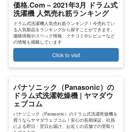
価格.com – 2021年3月 ドラム式
洗濯機 人気売れ筋ランキング
ドラム式洗濯機人気売れ筋ランキング！今売れてい
る人気製品をランキングから探すことができます。
価格情報やスペック情報、クチコミやレビューなど
の情報も掲載しています
Click to visit
パナソニック（Panasonic）の
ドラム式洗濯乾燥機 | ヤマダウ
ェブコム
パナソニック（Panasonic）のドラム式洗濯乾燥機を
買うならヤマダウェブコム！安心の長期保証、社員
による即日・翌日お届け、お近くの店舗での受取り