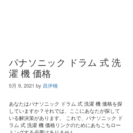
パナソニック ドラム 式 洗
濯 機 価格
5月 9, 2021
by
昌伊橋
あなたはパナソニック ドラム 式 洗濯 機 価格を探
していますか？それでは、ここにあなたが探して
いる解決策があります。 これで、パナソニック ド
ラム 式 洗濯 機 価格リンクのためにあちこちロー
ミングする必要はありません。