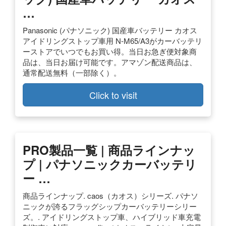
…
Panasonic (パナソニック) 国産車バッテリー カオス
アイドリングストップ車用 N-M65/A3がカーバッテリ
ーストアでいつでもお買い得。当日お急ぎ便対象商
品は、当日お届け可能です。アマゾン配送商品は、
通常配送無料（一部除く）。
Click to visit
PRO製品一覧 | 商品ラインナッ
プ | パナソニックカーバッテリ
ー …
商品ラインナップ. caos（カオス）シリーズ. パナソ
ニックが誇るフラッグシップカーバッテリーシリー
ズ。. アイドリングストップ車、ハイブリッド車充電