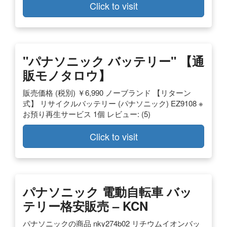
Click to visit
"パナソニック バッテリー" 【通
販モノタロウ】
販売価格 (税別) ￥6,990 ノーブランド 【リターン
式】 リサイクルバッテリー (パナソニック) EZ9108 ※
お預り再生サービス 1個 レビュー: (5)
Click to visit
パナソニック 電動自転車 バッ
テリー格安販売 – KCN
パナソニックの商品 nky274b02 リチウムイオンバッ