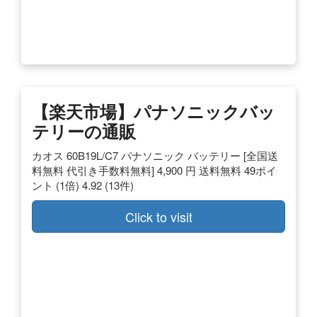
【楽天市場】パナソニックバッ
テリーの通販
カオス 60B19L/C7 パナソニック バッテリー [全国送
料無料 代引き手数料無料] 4,900 円 送料無料 49ポイ
ント (1倍) 4.92 (13件)
Click to visit