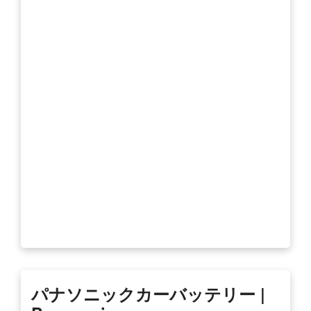
パナソニックカーバッテリー |