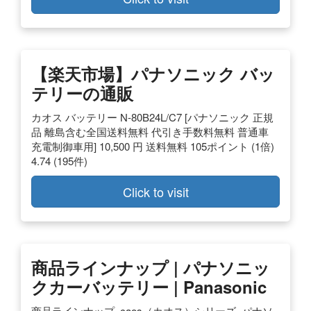
【楽天市場】パナソニック バッ
テリーの通販
カオス バッテリー N-80B24L/C7 [パナソニック 正規
品 離島含む全国送料無料 代引き手数料無料 普通車
充電制御車用] 10,500 円 送料無料 105ポイント (1倍)
4.74 (195件)
Click to visit
商品ラインナップ | パナソニッ
クカーバッテリー | Panasonic
商品ラインナップ. caos（カオス）シリーズ. パナソ