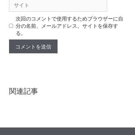
サ
イ
ト
次回のコメントで使用するためブラウザーに自
分の名前、メールアドレス、サイトを保存す
る。
関連記事