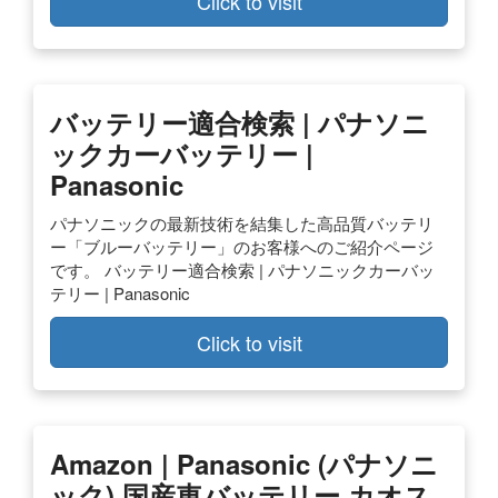
Click to visit
バッテリー適合検索 | パナソニ
ックカーバッテリー |
Panasonic
パナソニックの最新技術を結集した高品質バッテリ
ー「ブルーバッテリー」のお客様へのご紹介ページ
です。 バッテリー適合検索 | パナソニックカーバッ
テリー | Panasonic
Click to visit
Amazon | Panasonic (パナソニ
ック) 国産車バッテリー カオス