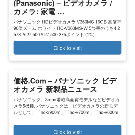
(Panasonic) – ビデオカメラ /
カメラ: 家電 …
パナソニック HDビデオカメラ V360MS 16GB 高倍率
90倍ズーム ホワイト HC-V360MS-W 5つ星のうち4.2
573 ￥27,500￥27,500 275ポイント (1%)
Click to visit
価格.com – パナソニック ビデ
オカメラ 新製品ニュース
パナソニック、3mos塔載高画質モデルなどビデオカ
メラ5機種. パナソニックは、ビデオカメラの新モデ
ルとして、「hc-x900m」「hc-v700m」「hc-v600m
…
Click to visit