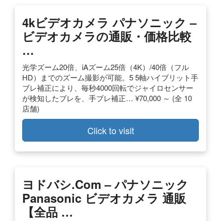
4kビデオカメラ パナソニック –
ビデオカメラの通販・価格比較
…
光学ズーム20倍、iAズーム25倍（4K）/40倍（フル
HD）までのズーム撮影が可能。5 5軸ハイブリット手
ブレ補正により、毎秒4000回転でジャイロセンサー
が検知したブレを、手ブレ補正… ¥70,000 ～ (全 10
店舗)
Click to visit
ヨドバシ.com – パナソニック
Panasonic ビデオカメラ 通販
【全品 …