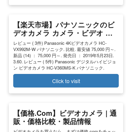
【楽天市場】パナソニックのビ
デオカメラ カメラ・ビデオ …
レビュー ( 3件) Panasonic 4Kビデオカメラ HC-
VX992M-W パナソニック. 比較. 最安値 75,000 円～.
新品 (14) ： 75,000 円～. 発売日 ： 2019年5月23日.
3.60. レビュー ( 5件) Panasonic デジタルハイビジョ
ン ビデオカメラ HC-V360MS-K パナソニック.
Click to visit
【価格.com】ビデオカメラ | 通
販・価格比較・製品情報
ビデオカメラを買うなら、まずは価格.comをチェッ