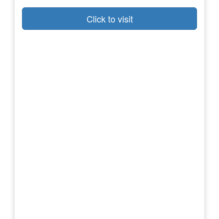
Click to visit