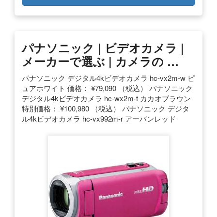
パナソニック | ビデオカメラ |
メーカーで選ぶ | カメラの …
パナソニック デジタル4kビデオカメラ hc-vx2m-w ピ
ュアホワイト 価格： ¥79,090 （税込） パナソニック
デジタル4kビデオカメラ hc-wx2m-t カカオブラウン
特別価格： ¥100,980 （税込） パナソニック デジタ
ル4kビデオカメラ hc-vx992m-r アーバンレッド