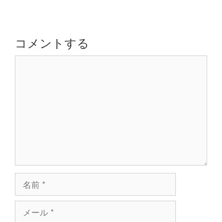
ゲ
ー
シ
コメントする
ョ
コ
ン
メ
ン
ト
名
前
メ
ー