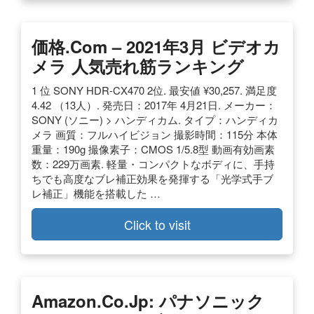
価格.com – 2021年3月 ビデオカ
メラ 人気売れ筋ランキング
1 位 SONY HDR-CX470 2位. 最安値 ¥30,257. 満足度
4.42 （13人）. 発売日：2017年 4月21日. メーカー：
SONY (ソニー) > ハンディカム. タイプ：ハンディカ
メラ 画質：フルハイビジョン 撮影時間：115分 本体
重量：190g 撮像素子：CMOS 1/5.8型 動画有効画素
数：229万画素. 軽量・コンパクトなボディに、手持
ちでも高度なブレ補正効果を発揮する「光学式手ブ
レ補正」機能を搭載した …
Click to visit
Amazon.co.jp: パナソニック