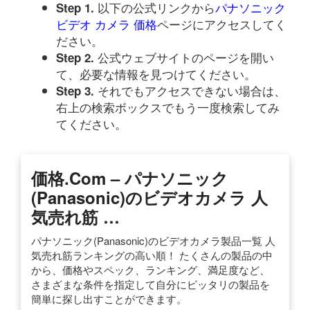
以下の公式リンクから
パナソニック
Step 1.
ビデオ カメラ 価格
ページにアクセスしてく
ださい。
公式ウェブサイトのページを開い
Step 2.
て、必要な情報を見つけてください。
それでもアクセスできない場合は、
Step 3.
右上の検索ボックスでもう一度検索してみ
てください。
価格.com – パナソニック
(Panasonic)のビデオカメラ 人
気売れ筋 …
パナソニック(Panasonic)のビデオカメラ製品一覧 人
気売れ筋ランキングの高い順！ たくさんの製品の中
から、価格やスペック、ランキング、満足度など、
さまざまな条件を指定して自分にピッタリの製品を
簡単に探し出すことができます。