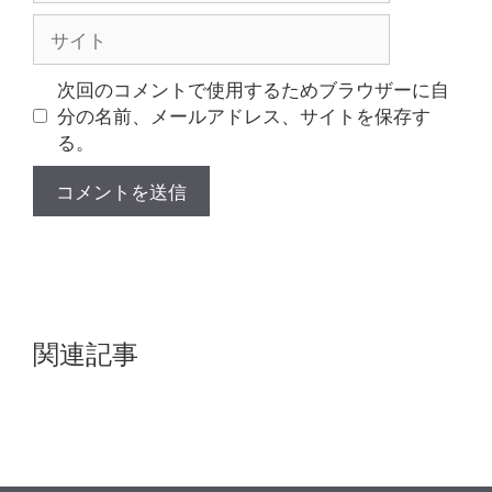
ル
サ
イ
ト
次回のコメントで使用するためブラウザーに自
分の名前、メールアドレス、サイトを保存す
る。
関連記事