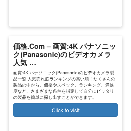
価格.com – 画質:4K パナソニッ
ク(Panasonic)のビデオカメラ
人気 …
画質:4K パナソニック(Panasonic)のビデオカメラ製
品一覧 人気売れ筋ランキングの高い順！たくさんの
製品の中から、価格やスペック、ランキング、満足
度など、さまざまな条件を指定して自分にピッタリ
の製品を簡単に探し出すことができます。
Click to visit