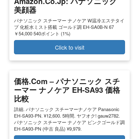
Amazon.co.jp: パナソニック
美顔器
パナソニック スチーマー ナノケア W温冷エステタイ
プ 化粧水ミスト搭載 ゴールド調 EH-SA0B-N 67
￥54,000 540ポイント (1%)
Click to visit
価格.com – パナソニック スチ
ーマー ナノケア EH-SA93 価格
比較
詳細. パナソニック スチーマーナノケア Panasonic
EH-SA93-PN. ¥12,600. 5時間. ヤフオク! gauw2782.
パナソニック スチーマー ナノケア ピンクゴールド調
EH-SA93-PN (中古 良品) ¥9,979.