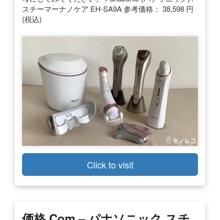
スチーマーナノケア EH-SA9A 参考価格： 38,598 円
(税込)
Click to visit
価格.com – パナソニック スチ