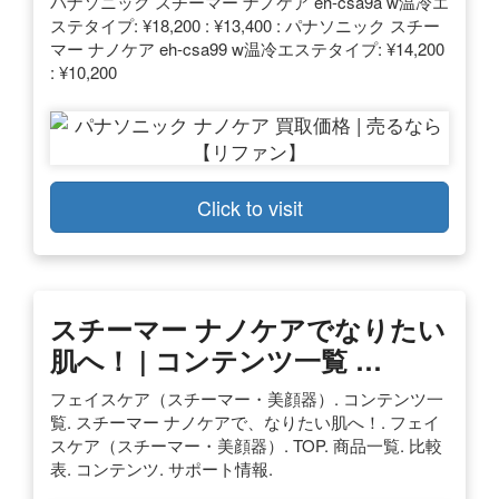
パナソニック スチーマー ナノケア eh-csa9a w温冷エ
ステタイプ: ¥18,200 : ¥13,400 : パナソニック スチー
マー ナノケア eh-csa99 w温冷エステタイプ: ¥14,200
: ¥10,200
Click to visit
スチーマー ナノケアでなりたい
肌へ！ | コンテンツ一覧 …
フェイスケア（スチーマー・美顔器）. コンテンツ一
覧. スチーマー ナノケアで、なりたい肌へ！. フェイ
スケア（スチーマー・美顔器）. TOP. 商品一覧. 比較
表. コンテンツ. サポート情報.