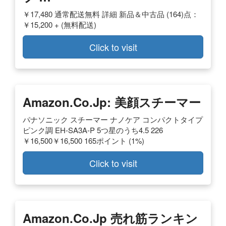
￥17,480 通常配送無料 詳細 新品＆中古品 (164)点：
￥15,200 + (無料配送)
Click to visit
Amazon.co.jp: 美顔スチーマー
パナソニック スチーマー ナノケア コンパクトタイプ
ピンク調 EH-SA3A-P 5つ星のうち4.5 226
￥16,500￥16,500 165ポイント (1%)
Click to visit
Amazon.co.jp 売れ筋ランキン