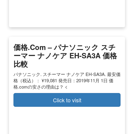
価格.com – パナソニック スチ
ーマー ナノケア EH-SA3A 価格
比較
パナソニック. スチーマー ナノケア EH-SA3A. 最安価
格（税込）： ¥19,081 発売日：2019年11月 1日 価
格.comの安さの理由は？ <
Click to visit