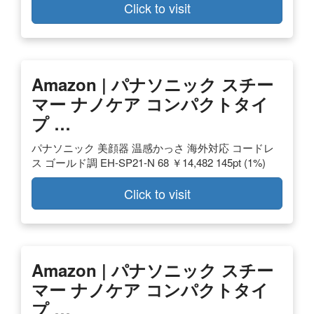
Click to visit
Amazon | パナソニック スチー
マー ナノケア コンパクトタイ
プ …
パナソニック 美顔器 温感かっさ 海外対応 コードレ
ス ゴールド調 EH-SP21-N 68 ￥14,482 145pt (1%)
Click to visit
Amazon | パナソニック スチー
マー ナノケア コンパクトタイ
プ …